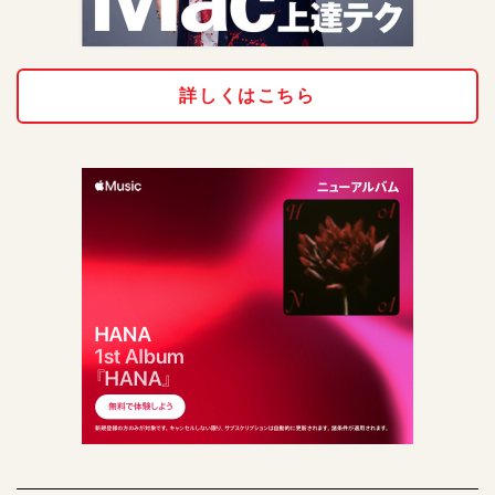
詳しくはこちら