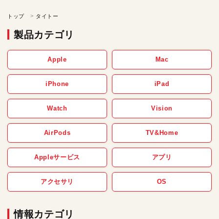
トップ
タイトー
製品カテゴリ
Apple
Mac
iPhone
iPad
Watch
Vision
AirPods
TV&Home
Appleサービス
アプリ
アクセサリ
OS
情報カテゴリ