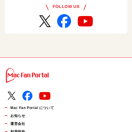
FOLLOW US
Mac Fan Portal について
お知らせ
運営会社
利用規約