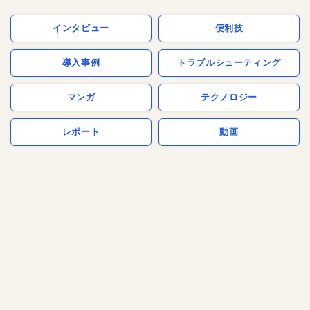
インタビュー
便利技
導入事例
トラブルシューティング
マンガ
テクノロジー
レポート
動画