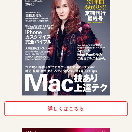
詳しくはこちら