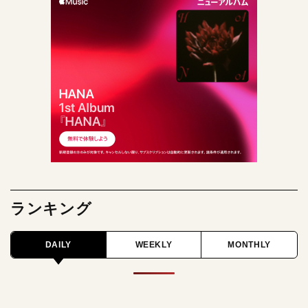
ランキング
DAILY
WEEKLY
MONTHLY