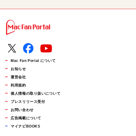
Mac Fan Portal について
お知らせ
運営会社
利用規約
個人情報の取り扱いについて
プレスリリース受付
お問い合わせ
広告掲載について
マイナビBOOKS