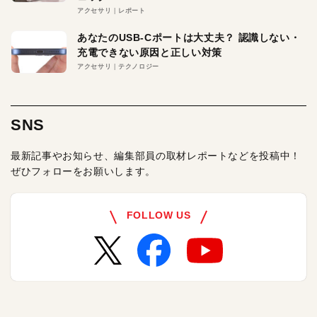
アクセサリ
レポート
あなたのUSB-Cポートは大丈夫？ 認識しない・
充電できない原因と正しい対策
アクセサリ
テクノロジー
SNS
最新記事やお知らせ、編集部員の取材レポートなどを投稿中！
ぜひフォローをお願いします。
FOLLOW US