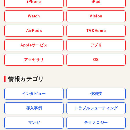
iPhone
iPad
Watch
Vision
AirPods
TV&Home
Appleサービス
アプリ
アクセサリ
OS
情報カテゴリ
インタビュー
便利技
導入事例
トラブルシューティング
マンガ
テクノロジー