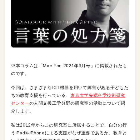
※本コラムは「Mac Fan 2021年3月号」に掲載されたも
のです。
今回は、さまざまなICT機器を用いて障害がある子どもた
ちの教育支援を行っている、
東京大学先端科学技術研究
センター
の人間支援工学分野の研究室の活動について紹
介します。
私は2012年からこの研究室に所属することで、自分の行
うiPadやiPhoneによる支援がなぜ重要であるか、教育と