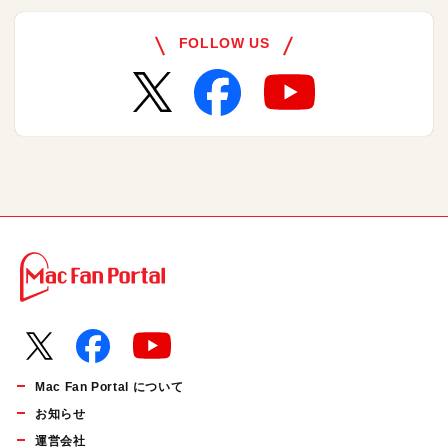
FOLLOW US
Mac Fan Portal について
お知らせ
運営会社