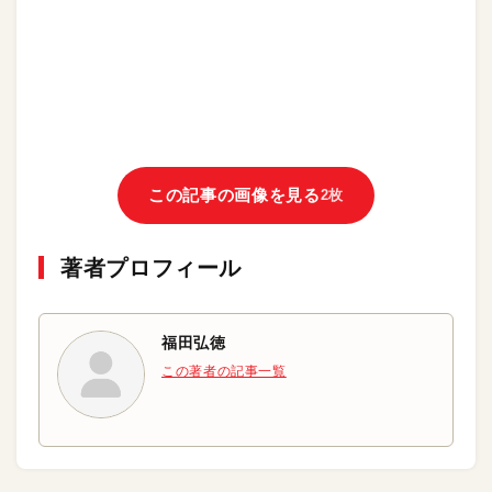
この記事の画像を見る
2枚
著者プロフィール
福田弘徳
この著者の記事一覧