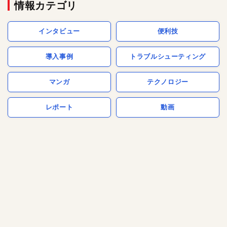
情報カテゴリ
インタビュー
便利技
導入事例
トラブルシューティング
マンガ
テクノロジー
レポート
動画