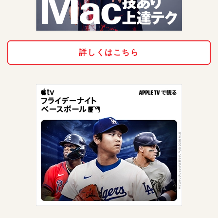
詳しくはこちら