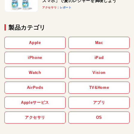
スマホ」で夏のレジャーを満喫しよう
アクセサリ
レポート
製品カテゴリ
Apple
Mac
iPhone
iPad
Watch
Vision
AirPods
TV&Home
Appleサービス
アプリ
アクセサリ
OS