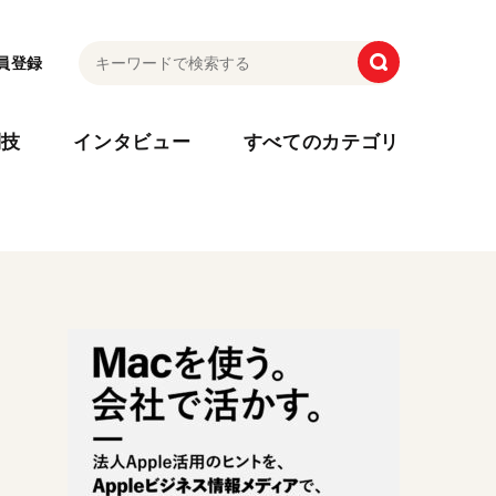
員登録
利技
インタビュー
すべてのカテゴリ