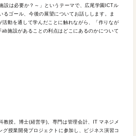
b施設は必要か？～」というテーマで、広尾学園ICTル
いるゴール、今後の展望についてお話しします。ま
身が活動を通して学んだことに触れながら、「作りなが
Fab施設があることの利点はどこにあるのかについて
教授。博士(経営学)。専門は管理会計、IT マネジメ
ニング授業開発プロジェクトに参加し、ビジネス演習コ