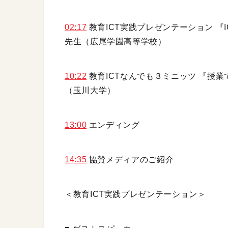
02:17
教育ICT実践プレゼンテーション 『
先生（広尾学園高等学校）
10:22
教育ICTなんでも３ミニッツ 『授業
（玉川大学）
13:00
エンディング
14:35
協賛メディアのご紹介
＜教育ICT実践プレゼンテーション＞