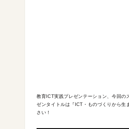
教育ICT実践プレゼンテーション、今回の
ゼンタイトルは『ICT・ものづくりから
さい！