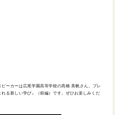
スピーカーは広尾学園高等学校の髙橋 美帆さん。プレ
生まれる新しい学び』（前編）です。ぜひお楽しみくだ