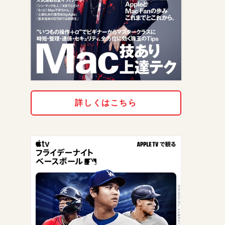
詳しくはこちら