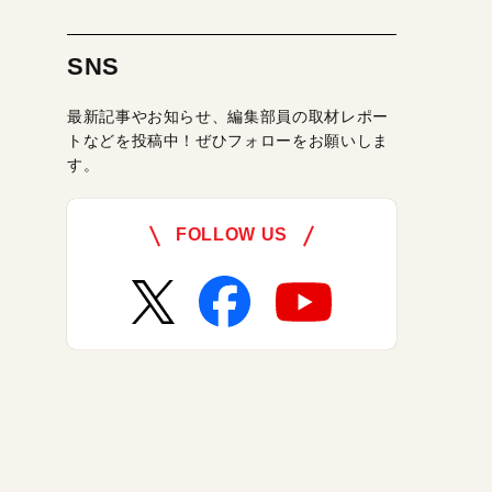
SNS
最新記事やお知らせ、編集部員の取材レポー
トなどを投稿中！ぜひフォローをお願いしま
す。
FOLLOW US