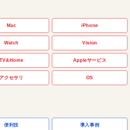
Mac
iPhone
Watch
Vision
TV&Home
Appleサービス
アクセサリ
OS
便利技
導入事例