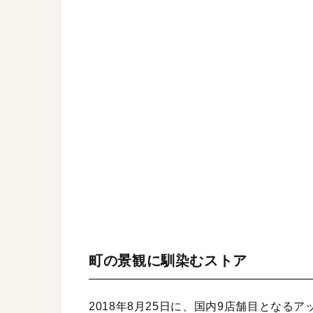
町の景観に馴染むストア
2018年8月25日に、国内9店舗目とな