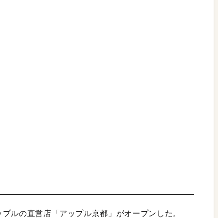
るアップルの直営店「アップル京都」がオープンした。