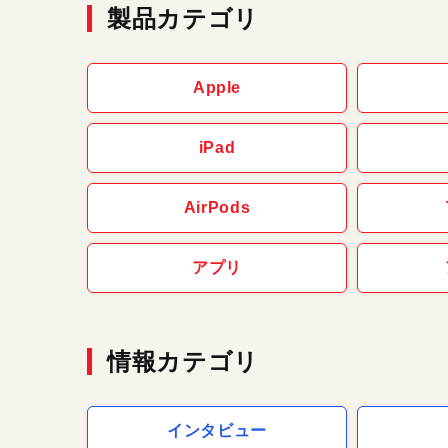
製品カテゴリ
Apple
iPad
AirPods
アプリ
情報カテゴリ
インタビュー