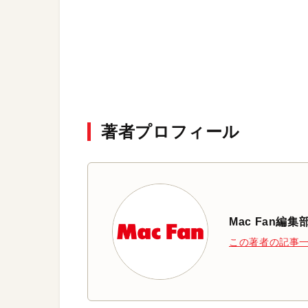
著者プロフィール
Mac Fan編集
この著者の記事