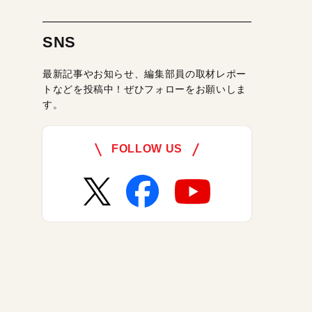
SNS
最新記事やお知らせ、編集部員の取材レポー
トなどを投稿中！ぜひフォローをお願いしま
す。
FOLLOW US