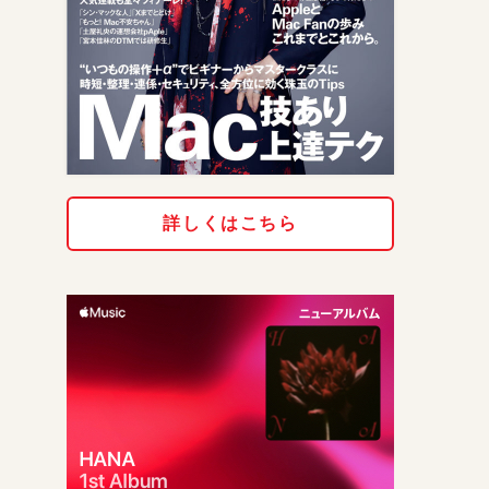
詳しくはこちら