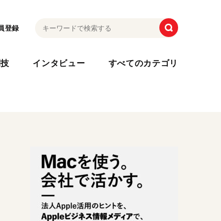
員登録
利技
インタビュー
すべてのカテゴリ