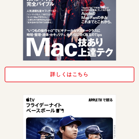
詳しくはこちら