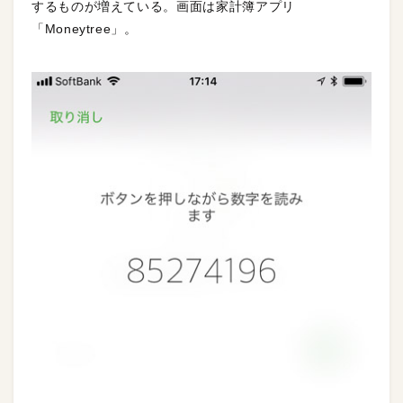
するものが増えている。画面は家計簿アプリ
「Moneytree」。