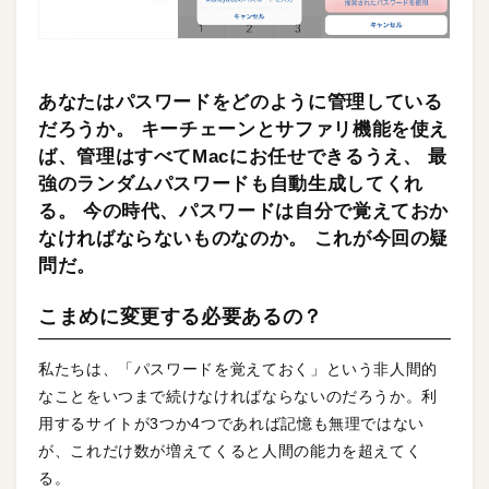
あなたはパスワードをどのように管理している
だろうか。 キーチェーンとサファリ機能を使え
ば、管理はすべてMacにお任せできるうえ、 最
強のランダムパスワードも自動生成してくれ
る。 今の時代、パスワードは自分で覚えておか
なければならないものなのか。 これが今回の疑
問だ。
こまめに変更する必要あるの？
私たちは、「パスワードを覚えておく」という非人間的
なことをいつまで続けなければならないのだろうか。利
用するサイトが3つか4つであれば記憶も無理ではない
が、これだけ数が増えてくると人間の能力を超えてく
る。