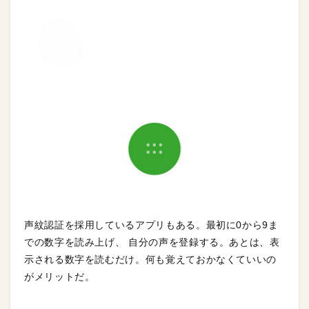
声紋認証を採用しているアプリもある。最初に0から9ま
での数字を読み上げ、 自分の声を登録する。あとは、表
示される数字を読むだけ。何も覚えておかなくていいの
がメリットだ。