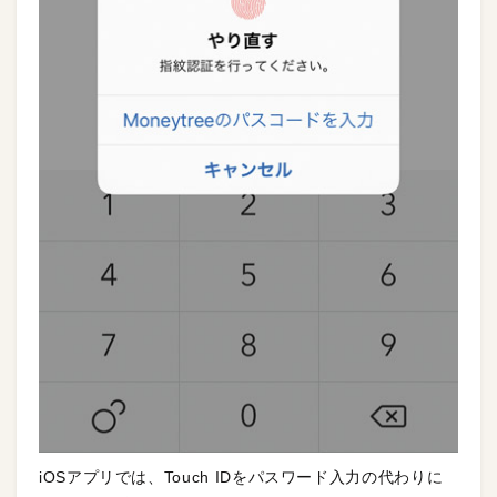
iOSアプリでは、Touch IDをパスワード入力の代わりに