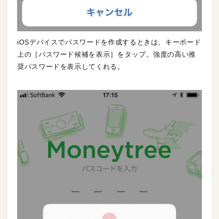
iOSデバイスでパスワードを作成するときは、キーボード
上の［パスワード候補を表示］をタップ。強度の高い推
奨パスワードを表示してくれる。