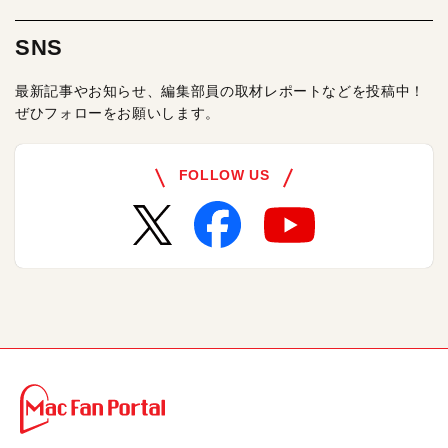
SNS
最新記事やお知らせ、編集部員の取材レポートなどを投稿中！
ぜひフォローをお願いします。
FOLLOW US