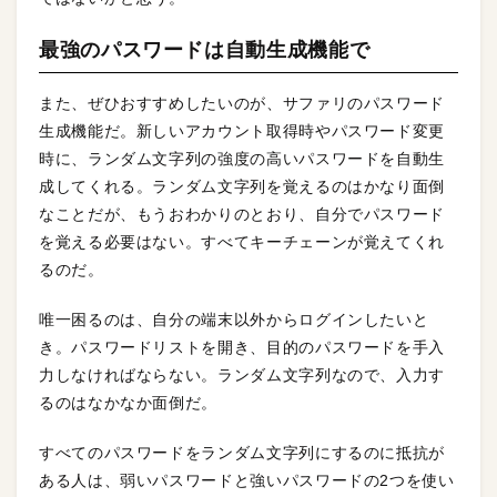
最強のパスワードは自動生成機能で
また、ぜひおすすめしたいのが、サファリのパスワード
生成機能だ。新しいアカウント取得時やパスワード変更
時に、ランダム文字列の強度の高いパスワードを自動生
成してくれる。ランダム文字列を覚えるのはかなり面倒
なことだが、もうおわかりのとおり、自分でパスワード
を覚える必要はない。すべてキーチェーンが覚えてくれ
るのだ。
唯一困るのは、自分の端末以外からログインしたいと
き。パスワードリストを開き、目的のパスワードを手入
力しなければならない。ランダム文字列なので、入力す
るのはなかなか面倒だ。
すべてのパスワードをランダム文字列にするのに抵抗が
ある人は、弱いパスワードと強いパスワードの2つを使い