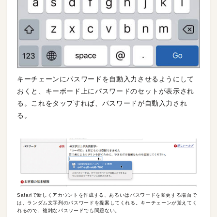
キーチェーンにパスワードを自動入力させるようにして
おくと、キーボード上にパスワードのセットが表示され
る。これをタップすれば、パスワードが自動入力され
る。
Safariで新しくアカウントを作成する、あるいはパスワードを変更する場面で
は、ランダム文字列のパスワードを提案してくれる。キーチェーンが覚えてく
れるので、複雑なパスワードでも問題ない。