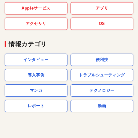
Appleサービス
アプリ
アクセサリ
OS
情報カテゴリ
インタビュー
便利技
導入事例
トラブルシューティング
マンガ
テクノロジー
レポート
動画