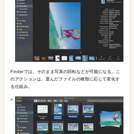
Finderでは、そのまま写真の回転などが可能になる。こ
のアクションは、選んだファイルの種類に応じて変化す
る仕組み。