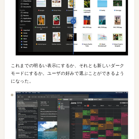
これまでの明るい表示にするか、それとも新しいダーク
モードにするか。ユーザの好みで選ぶことができるよう
になった。