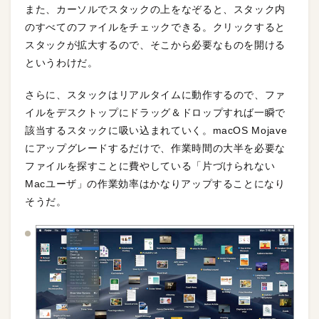
また、カーソルでスタックの上をなぞると、スタック内
のすべてのファイルをチェックできる。クリックすると
スタックが拡大するので、そこから必要なものを開ける
というわけだ。
さらに、スタックはリアルタイムに動作するので、ファ
イルをデスクトップにドラッグ＆ドロップすれば一瞬で
該当するスタックに吸い込まれていく。macOS Mojave
にアップグレードするだけで、作業時間の大半を必要な
ファイルを探すことに費やしている「片づけられない
Macユーザ」の作業効率はかなりアップすることになり
そうだ。