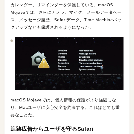
カレンダー、リマインダーを保護している。macOS
Mojaveでは、さらにカメラ、マイク、メールデータベー
ス、メッセージ履歴、Safariデータ、Time Machineバッ
クアップなども保護されるようになった。
macOS Mojaveでは、個人情報の保護がより強固にな
り、Macユーザに安心安全を約束する。これはとても重
要なことだ。
追跡広告からユーザを守るSafari