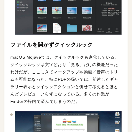
ファイルを開かずクイックルック
macOS Mojaveでは、クイックルックも進化している。
クイックルックは文字どおり「見る」だけの機能だった
わけだが、ここにきてマークアップや動画／音声のトリ
ムも可能になった。特にPDFの扱いでは、前述したギャ
ラリー表示とクイックアクションと併せて考えるとほと
んどプレビューいらずになっている。多くの作業が
Finderの枠内で済んでしまうのだ。