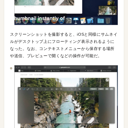
スクリーンショットを撮影すると、iOSと同様にサムネイ
ルがデスクトップ上にフローティング表示されるように
なった。なお、コンテキストメニューから保存する場所
や送信、プレビューで開くなどの操作が可能だ。