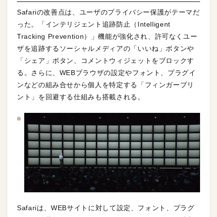
Safariの改善点は、ユーザのプライバシー保護がテーマだ
った。「インテリジェント追跡防止（Intelligent
Tracking Prevention）」機能が強化され、許可なくユー
ザを追跡するソーシャルメディアの「いいね」ボタンや
「シェア」ボタン、コメントウィジェットをブロックす
る。さらに、WEBブラウザの設定やフォント、プラグイ
ンなどの組み合せから個人を特定する「フィンガープリ
ント」を回避する仕組みも搭載される。
Safariは、WEBサイトに対して設定、フォント、プラグ