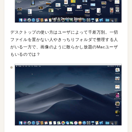
デスクトップの使い方はユーザによって千差万別。一切
ファイルを置かない人やきっちりフォルダで整理する人
がいる一方で、画像のように散らかし放題のMacユーザ
もいるのでは？