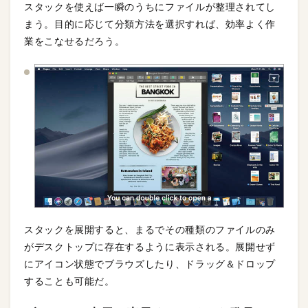
スタックを使えば一瞬のうちにファイルが整理されてし
まう。目的に応じて分類方法を選択すれば、効率よく作
業をこなせるだろう。
スタックを展開すると、まるでその種類のファイルのみ
がデスクトップに存在するように表示される。展開せず
にアイコン状態でブラウズしたり、ドラッグ＆ドロップ
することも可能だ。