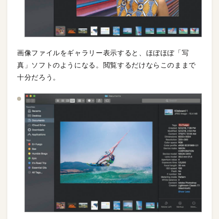
画像ファイルをギャラリー表示すると、ほぼほぼ「写
真」ソフトのようになる。閲覧するだけならこのままで
十分だろう。