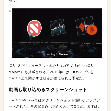
ろう。
iOS 12でリニューアルされた3つのアプリがmacOS
Mojaveにも搭載される。2019年には、iOSアプリを
macOS上で動かす仕組みが整えられる予定だ。
動画も取り込めるスクリーンショット
macOS Mojaveではスクリーンショット撮影がアップデ
ートされた。その変更点は大きくわけて2つだ。まずは、