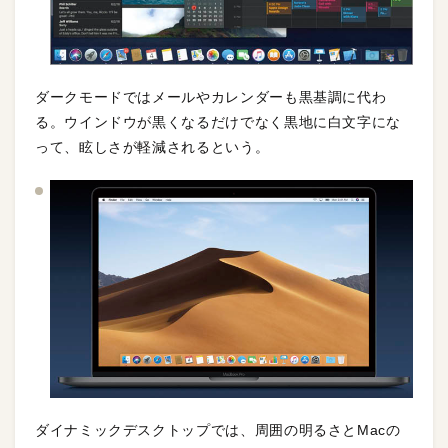
ダークモードではメールやカレンダーも黒基調に代わ
る。ウインドウが黒くなるだけでなく黒地に白文字にな
って、眩しさが軽減されるという。
ダイナミックデスクトップでは、周囲の明るさとMacの