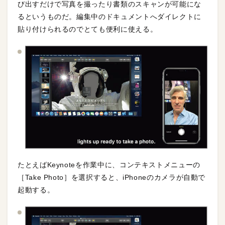
び出すだけで写真を撮ったり書類のスキャンが可能にな
るというものだ。編集中のドキュメントへダイレクトに
貼り付けられるのでとても便利に使える。
たとえばKeynoteを作業中に、コンテキストメニューの
［Take Photo］を選択すると、iPhoneのカメラが自動で
起動する。