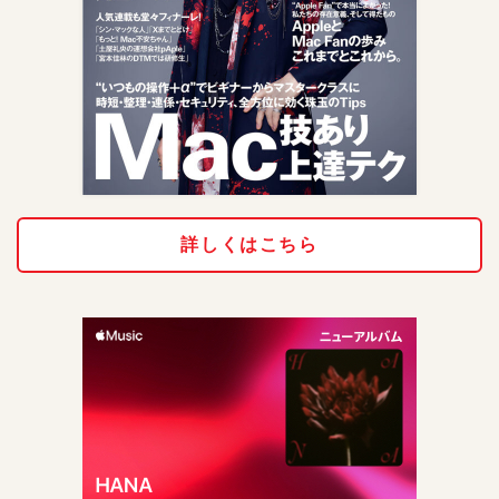
詳しくはこちら