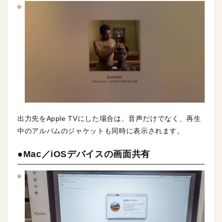
出力先をApple TVにした場合は、音声だけでなく、再生
中のアルバムのジャケットも同時に表示されます。
●Mac／iOSデバイスの画面共有