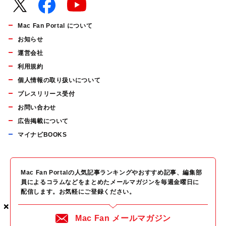
Mac Fan Portal について
お知らせ
運営会社
利用規約
個人情報の取り扱いについて
プレスリリース受付
お問い合わせ
広告掲載について
マイナビBOOKS
Mac Fan Portalの人気記事ランキングやおすすめ記事、編集部
員によるコラムなどをまとめたメールマガジンを毎週金曜日に
配信します。お気軽にご登録ください。
×
×
×
Mac Fan メールマガジン