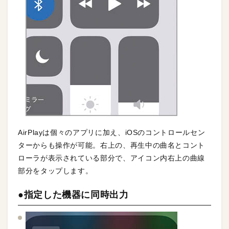
AirPlayは個々のアプリに加え、iOSのコントロールセン
ターからも操作が可能。右上の、再生中の曲名とコント
ローラが表示されている部分で、アイコン内右上の曲線
部分をタップします。
●指定した機器に同時出力