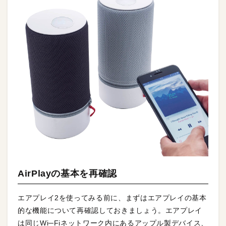
AirPlayの基本を再確認
エアプレイ2を使ってみる前に、まずはエアプレイの基本
的な機能について再確認しておきましょう。エアプレイ
は同じWi─Fiネットワーク内にあるアップル製デバイス、