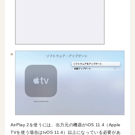
AirPlay 2を使うには、出力元の機器がiOS 11.4（Apple
TVを使う場合はtvOS 11.4）以上になっている必要があ