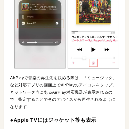
AirPlayで音楽の再生先を決める際は、「ミュージック」
など対応アプリの画面上でAirPlayのアイコンをタップ。
ネットワーク内にあるAirPlay対応機器が表示されるの
で、指定することでそのデバイスから再生されるように
なります。
●Apple TVにはジャケット等も表示