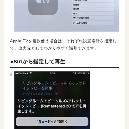
Apple TVを複数使う場合は、それぞれ設置場所を指定し
て、出力先としてわかりやすく識別できます。
●Siriから指定して再生