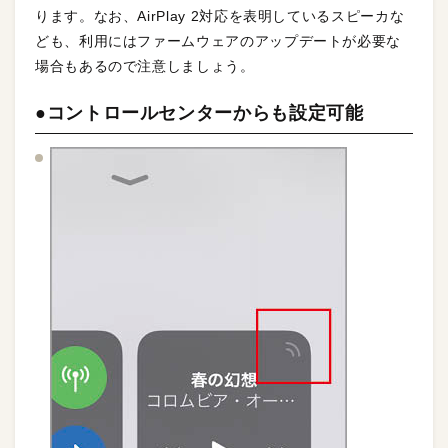
ります。なお、AirPlay 2対応を表明しているスピーカな
ども、利用にはファームウェアのアップデートが必要な
場合もあるので注意しましょう。
●コントロールセンターからも設定可能