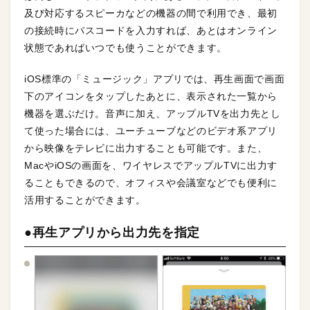
及び対応するスピーカなどの機器の間で利用でき、最初
の接続時にパスコードを入力すれば、あとはオンライン
状態であればいつでも使うことができます。
iOS標準の「ミュージック」アプリでは、再生画面で画面
下のアイコンをタップしたあとに、表示された一覧から
機器を選ぶだけ。音声に加え、アップルTVを出力先とし
て使った場合には、ユーチューブなどのビデオ系アプリ
から映像をテレビに出力することも可能です。また、
MacやiOSの画面を、ワイヤレスでアップルTVに出力す
ることもできるので、オフィスや会議室などでも便利に
活用することができます。
●再生アプリから出力先を指定