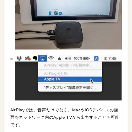
AirPlayでは、音声だけでなく、MacやiOSデバイスの画
面をネットワーク内のApple TVから出力することも可能
です。