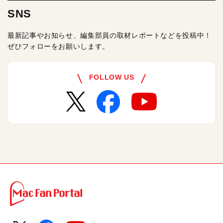
SNS
最新記事やお知らせ、編集部員の取材レポートなどを投稿中！
ぜひフォローをお願いします。
FOLLOW US