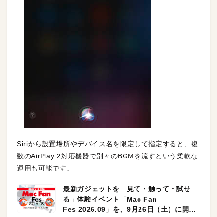
Siriから設置場所やデバイス名を限定して指定すると、複
数のAirPlay 2対応機器で別々のBGMを流すという柔軟な
運用も可能です。
最新ガジェットを「見て・触って・試せ
る」体験イベント「Mac Fan
Fes.2026.09」を、9月26日（土）に開催