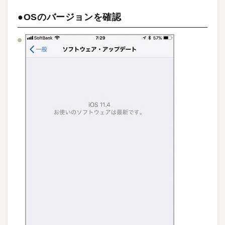
●OSのバージョンを確認