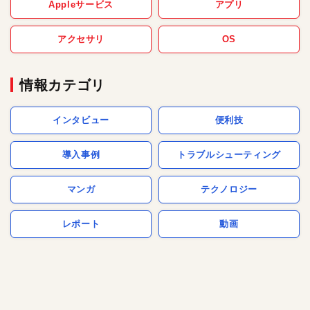
Appleサービス
アプリ
アクセサリ
OS
情報カテゴリ
インタビュー
便利技
導入事例
トラブルシューティング
マンガ
テクノロジー
レポート
動画