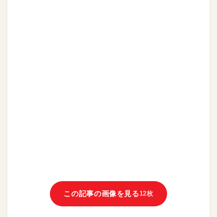
この記事の画像を見る
12枚