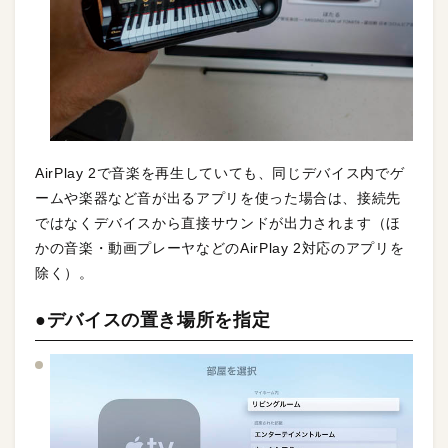
AirPlay 2で音楽を再生していても、同じデバイス内でゲ
ームや楽器など音が出るアプリを使った場合は、接続先
ではなくデバイスから直接サウンドが出力されます（ほ
かの音楽・動画プレーヤなどのAirPlay 2対応のアプリを
除く）。
●デバイスの置き場所を指定