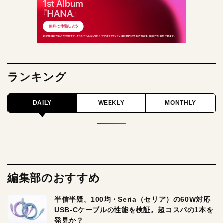
ランキング
DAILY
WEEKLY
MONTHLY
編集部のおすすめ
半信半疑。100均・Seria（セリア）の60W対応
USB-Cケーブルの性能を検証。超コスパの1本を
発見か？