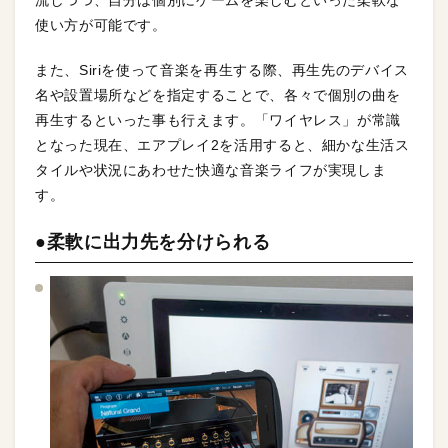
流しつつ、自分は個別にゲームを楽しむといった柔軟な
使い方が可能です。
また、Siriを使って音楽を再生する際、再生先のデバイス
名や設置場所などを指定することで、各々で個別の曲を
再生するといった事も行えます。「ワイヤレス」が常識
となった現在、エアプレイ2を活用すると、細かな生活ス
タイルや状況にあわせた快適な音楽ライフが実現しま
す。
●柔軟に出力先を分けられる