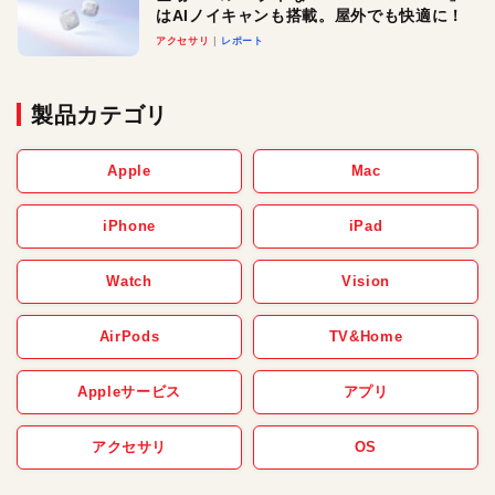
はAIノイキャンも搭載。屋外でも快適に！
アクセサリ
レポート
製品カテゴリ
Apple
Mac
iPhone
iPad
Watch
Vision
AirPods
TV&Home
Appleサービス
アプリ
アクセサリ
OS