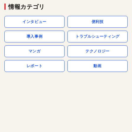
情報カテゴリ
インタビュー
便利技
導入事例
トラブルシューティング
マンガ
テクノロジー
レポート
動画