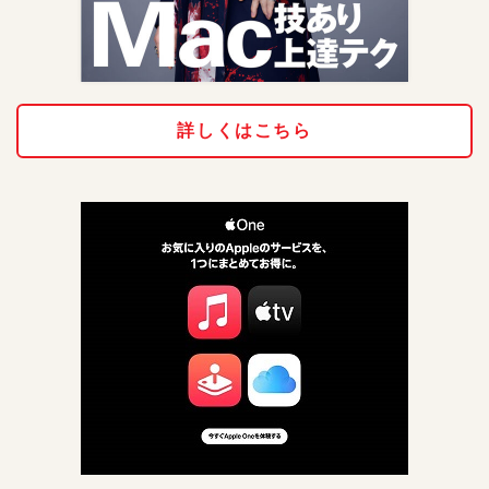
詳しくはこちら