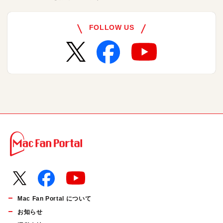
FOLLOW US
Mac Fan Portal について
お知らせ