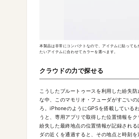
本製品は非常にコンパクトなので、アイテムに貼っても
たいアイテムに合わせてカラーを選べます。
クラウドの力で探せる
こうしたブルートゥースを利用した紛失防
な中、このマモリオ・フューダがすごいの
ろ。iPhoneのようにGPSを搭載して
うと、専用アプリで取得した位置情報をク
紛失した最終地点の位置情報が記録される
ダの近くを通過すると、その地点と時刻を