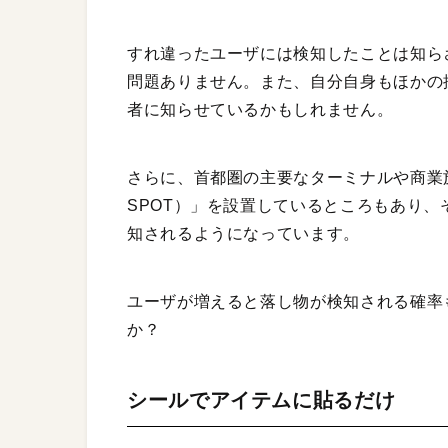
すれ違ったユーザには検知したことは知ら
問題ありません。また、自分自身もほかの
者に知らせているかもしれません。
さらに、首都圏の主要なターミナルや商業施
SPOT）」を設置しているところもあり
知されるようになっています。
ユーザが増えると落し物が検知される確率
か？
シールでアイテムに貼るだけ