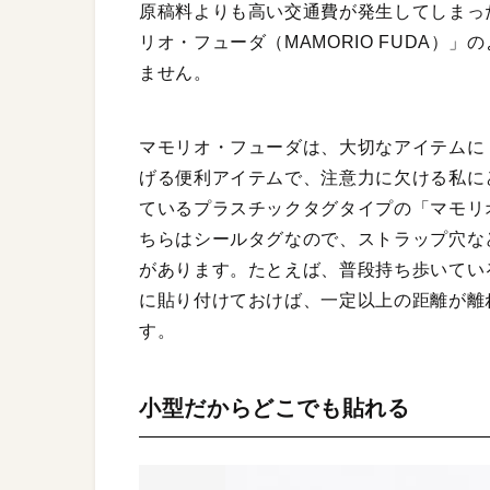
原稿料よりも高い交通費が発生してしまっ
リオ・フューダ（MAMORIO FUDA）
ません。
マモリオ・フューダは、大切なアイテムに
げる便利アイテムで、注意力に欠ける私に
ているプラスチックタグタイプの「マモリオ
ちらはシールタグなので、ストラップ穴な
があります。たとえば、普段持ち歩いてい
に貼り付けておけば、一定以上の距離が離
す。
小型だからどこでも貼れる