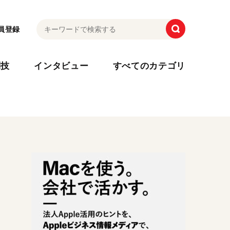
員登録
利技
インタビュー
すべてのカテゴリ