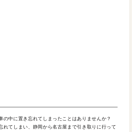
車の中に置き忘れてしまったことはありませんか？
忘れてしまい、静岡から名古屋まで引き取りに行って