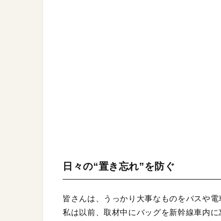
日々の“置き忘れ”を防ぐ
皆さんは、うっかり大事なものをバスや電
私は以前、取材中にバッグを新幹線車内に