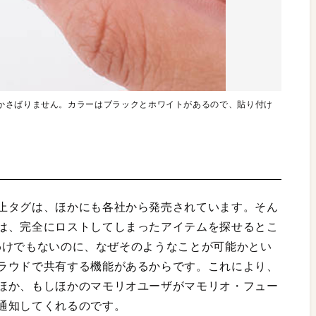
かさばりません。カラーはブラックとホワイトがあるので、貼り付け
止タグは、ほかにも各社から発売されています。そん
は、完全にロストしてしまったアイテムを探せるとこ
いるわけでもないのに、なぜそのようなことが可能かとい
ラウドで共有する機能があるからです。これにより、
ほか、もしほかのマモリオユーザがマモリオ・フュー
通知してくれるのです。