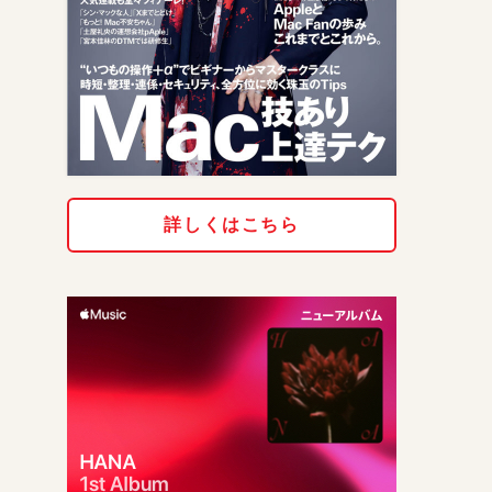
詳しくはこちら