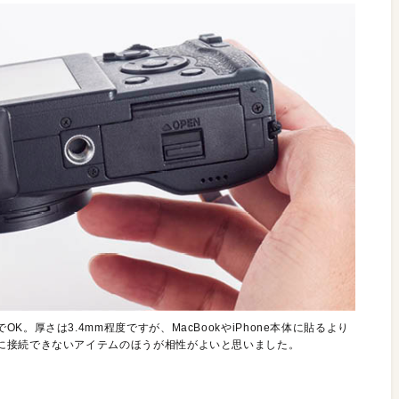
。厚さは3.4mm程度ですが、MacBookやiPhone本体に貼るより
に接続できないアイテムのほうが相性がよいと思いました。