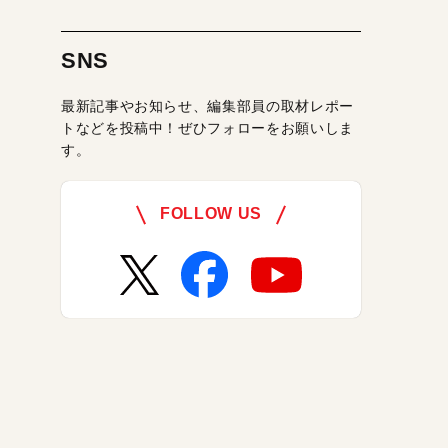
SNS
最新記事やお知らせ、編集部員の取材レポー
トなどを投稿中！ぜひフォローをお願いしま
す。
FOLLOW US