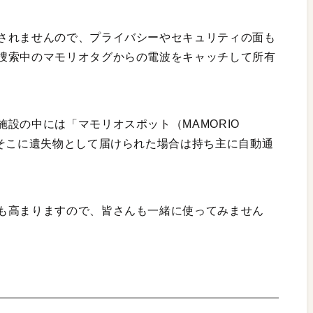
されませんので、プライバシーやセキュリティの面も
捜索中のマモリオタグからの電波をキャッチして所有
設の中には「マモリオスポット（MAMORIO
、そこに遺失物として届けられた場合は持ち主に自動通
も高まりますので、皆さんも一緒に使ってみません