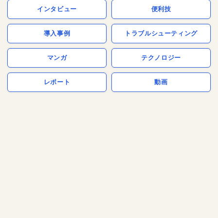
インタビュー
便利技
導入事例
トラブルシューティング
マンガ
テクノロジー
レポート
動画