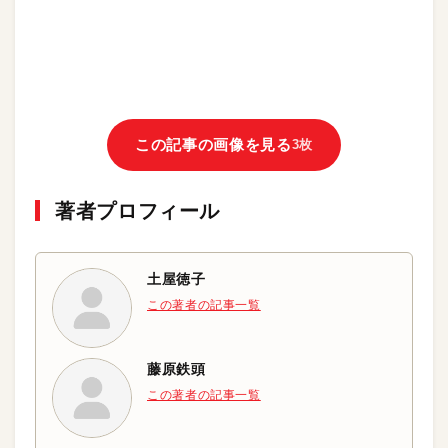
この記事の画像を見る
3枚
著者プロフィール
土屋徳子
この著者の記事一覧
藤原鉄頭
この著者の記事一覧