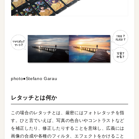
photo●Stefano Garau
レタッチとは何か
この場合のレタッチとは、厳密にはフォトレタッチを指
す。ひと言でいえば、写真の色合いやコントラストなど
を補正したり、修正したりすることを意味し、広義には
画像の合成や各種のフィルタ、エフェクトをかけること