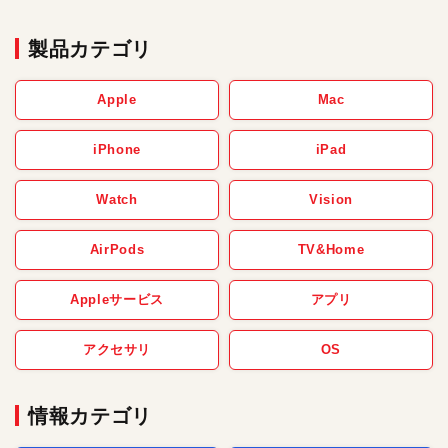
製品カテゴリ
Apple
Mac
iPhone
iPad
Watch
Vision
AirPods
TV&Home
Appleサービス
アプリ
アクセサリ
OS
情報カテゴリ