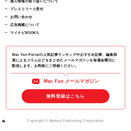
個人情報の取り扱いについて
プレスリリース受付
お問い合わせ
広告掲載について
マイナビBOOKS
Mac Fan Portalの人気記事ランキングやおすすめ記事、編集部
員によるコラムなどをまとめたメールマガジンを毎週金曜日に
配信します。お気軽にご登録ください。
Mac Fan メールマガジン
無料登録はこちら
×
×
×
Copyright © Mynavi Publishing Corporation