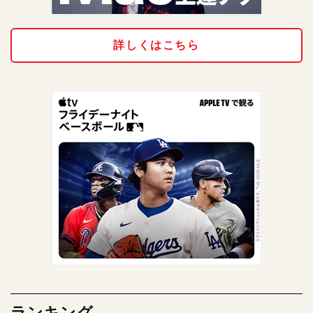
詳しくはこちら
ランキング