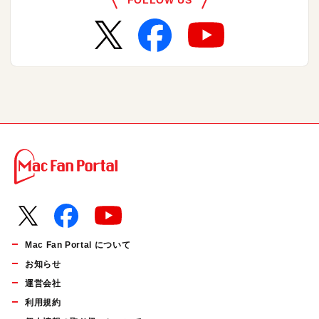
Mac Fan Portal について
お知らせ
運営会社
利用規約