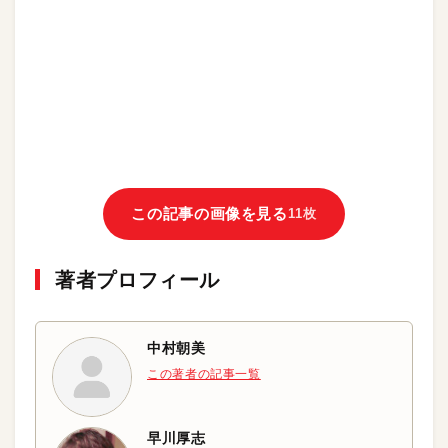
この記事の画像を見る
11枚
著者プロフィール
中村朝美
この著者の記事一覧
早川厚志