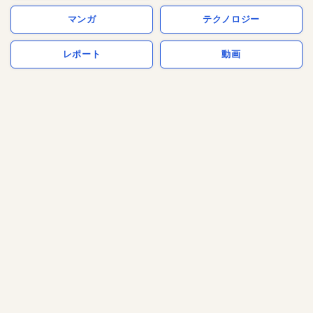
マンガ
テクノロジー
レポート
動画