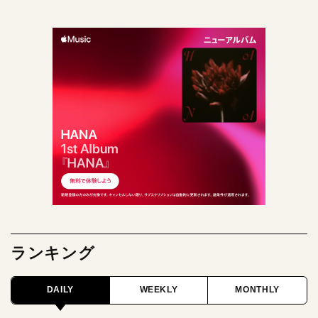
ランキング
DAILY
WEEKLY
MONTHLY