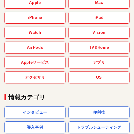
Apple
Mac
iPhone
iPad
Watch
Vision
AirPods
TV&Home
Appleサービス
アプリ
アクセサリ
OS
情報カテゴリ
インタビュー
便利技
導入事例
トラブルシューティング