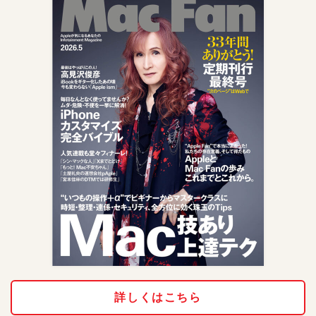
詳しくはこちら