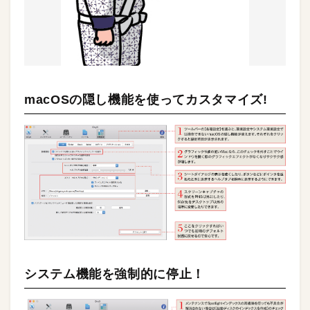
macOSの隠し機能を使ってカスタマイズ!
システム機能を強制的に停止！