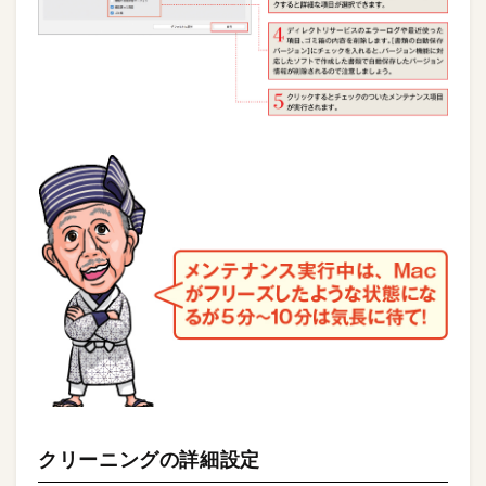
クリーニングの詳細設定