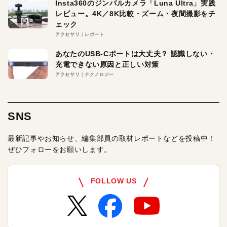
Insta360のジンバルカメラ「Luna Ultra」実践
レビュー。4K／8K比較・ズーム・夜間撮影をチ
ェック
アクセサリ
レポート
あなたのUSB-Cポートは大丈夫？ 認識しない・
充電できない原因と正しい対策
アクセサリ
テクノロジー
SNS
最新記事やお知らせ、編集部員の取材レポートなどを投稿中！
ぜひフォローをお願いします。
FOLLOW US