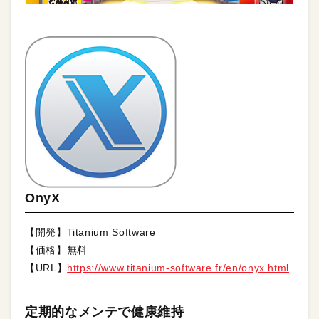
OnyX
【開発】Titanium Software
【価格】無料
【URL】
https://www.titanium-software.fr/en/onyx.html
定期的なメンテで健康維持