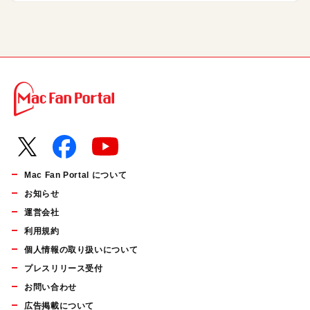
Mac Fan Portal について
お知らせ
運営会社
利用規約
個人情報の取り扱いについて
プレスリリース受付
お問い合わせ
広告掲載について