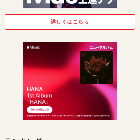
詳しくはこちら