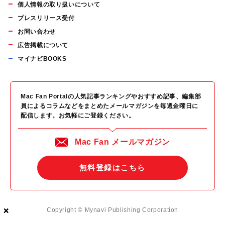
個人情報の取り扱いについて
プレスリリース受付
お問い合わせ
広告掲載について
マイナビBOOKS
Mac Fan Portalの人気記事ランキングやおすすめ記事、編集部
員によるコラムなどをまとめたメールマガジンを毎週金曜日に
配信します。お気軽にご登録ください。
Mac Fan メールマガジン
無料登録はこちら
×
×
×
Copyright © Mynavi Publishing Corporation