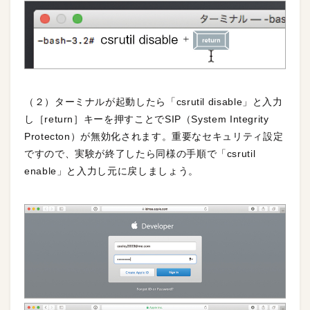
（２）ターミナルが起動したら「csrutil disable」と入力
し［return］キーを押すことでSIP（System Integrity
Protecton）が無効化されます。重要なセキュリティ設定
ですので、実験が終了したら同様の手順で「csrutil
enable」と入力し元に戻しましょう。