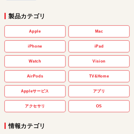
製品カテゴリ
Apple
Mac
iPhone
iPad
Watch
Vision
AirPods
TV&Home
Appleサービス
アプリ
アクセサリ
OS
情報カテゴリ