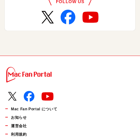
FOLLOW US
Mac Fan Portal について
お知らせ
運営会社
利用規約