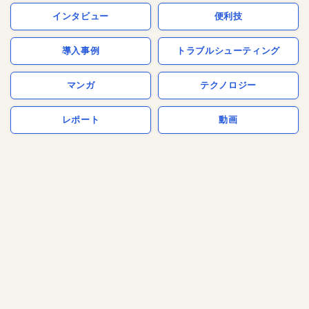
インタビュー
便利技
導入事例
トラブルシューティング
マンガ
テクノロジー
レポート
動画