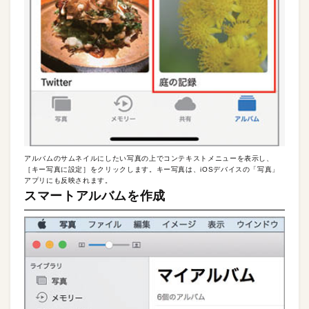
アルバムのサムネイルにしたい写真の上でコンテキストメニューを表示し、
［キー写真に設定］をクリックします。キー写真は、iOSデバイスの「写真」
アプリにも反映されます。
スマートアルバムを作成