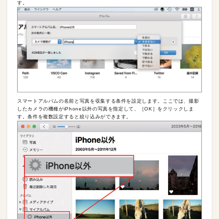
す。
スマートアルバムの名前と写真を収集する条件を設定します。ここでは、撮影
したカメラの機種がiPhone以外の写真を指定して、［OK］をクリックしま
す。条件を複数設定すると絞り込みができます。