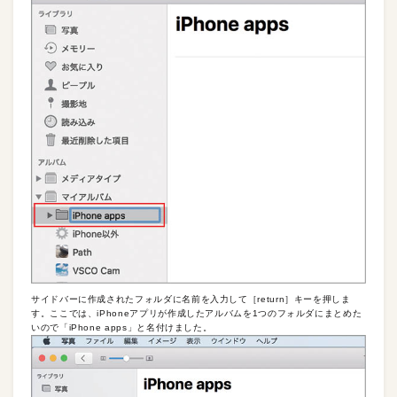
サイドバーに作成されたフォルダに名前を入力して［return］キーを押しま
す。ここでは、iPhoneアプリが作成したアルバムを1つのフォルダにまとめた
いので「iPhone apps」と名付けました。