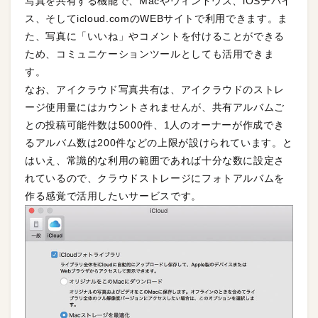
写真を共有する機能で、Macやウィンドウズ、iOSデバイ
ス、そしてicloud.comのWEBサイトで利用できます。ま
た、写真に「いいね」やコメントを付けることができる
ため、コミュニケーションツールとしても活用できま
す。
なお、アイクラウド写真共有は、アイクラウドのストレ
ージ使用量にはカウントされませんが、共有アルバムご
との投稿可能件数は5000件、1人のオーナーが作成でき
るアルバム数は200件などの上限が設けられています。と
はいえ、常識的な利用の範囲であれば十分な数に設定さ
れているので、クラウドストレージにフォトアルバムを
作る感覚で活用したいサービスです。