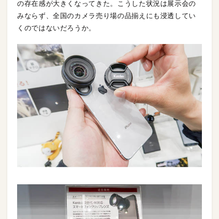
の存在感が大きくなってきた。こうした状況は展示会の
みならず、全国のカメラ売り場の品揃えにも浸透してい
くのではないだろうか。