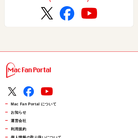
Mac Fan Portal について
お知らせ
運営会社
利用規約
個人情報の取り扱いについて