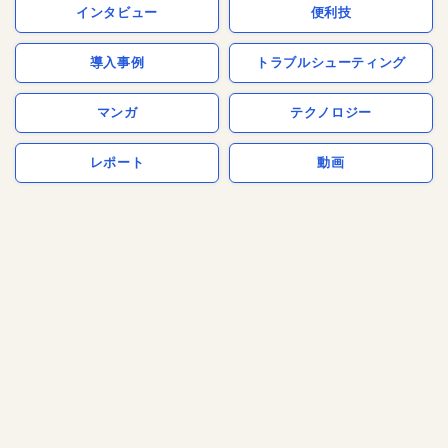
インタビュー
便利技
導入事例
トラブルシューティング
マンガ
テクノロジー
レポート
動画