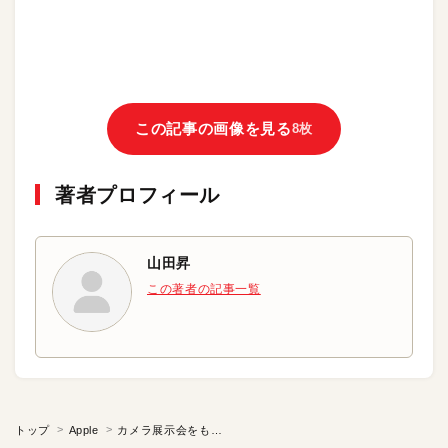
この記事の画像を見る
8枚
著者プロフィール
山田昇
この著者の記事一覧
トップ
Apple
カメラ展示会をも変えるiPhoneの影響力