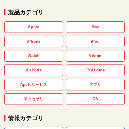
製品カテゴリ
Apple
Mac
iPhone
iPad
Watch
Vision
AirPods
TV&Home
Appleサービス
アプリ
アクセサリ
OS
情報カテゴリ