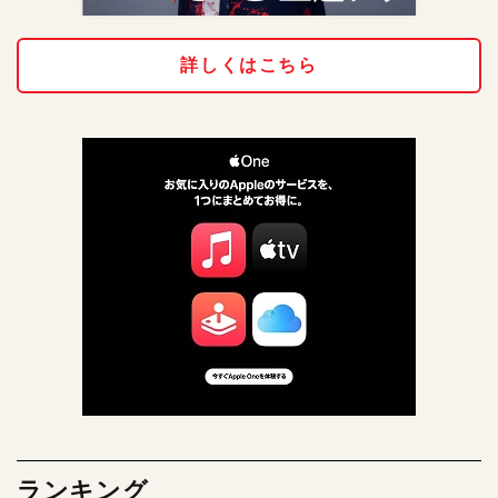
詳しくはこちら
ランキング