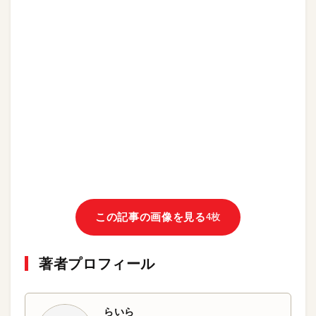
この記事の画像を見る
4枚
著者プロフィール
らいら