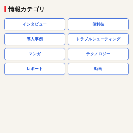
情報カテゴリ
インタビュー
便利技
導入事例
トラブルシューティング
マンガ
テクノロジー
レポート
動画