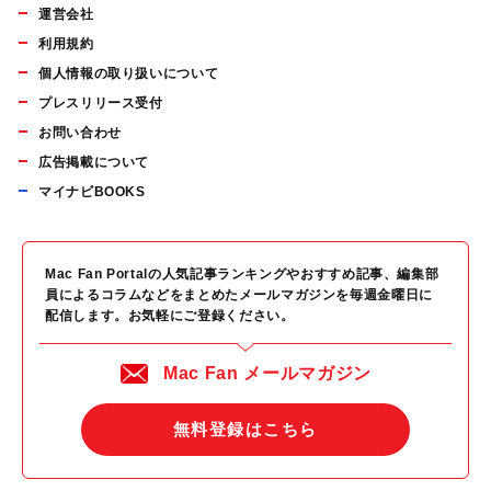
運営会社
利用規約
個人情報の取り扱いについて
プレスリリース受付
お問い合わせ
広告掲載について
マイナビBOOKS
Mac Fan Portalの人気記事ランキングやおすすめ記事、編集部
員によるコラムなどをまとめたメールマガジンを毎週金曜日に
配信します。お気軽にご登録ください。
Mac Fan メールマガジン
無料登録はこちら