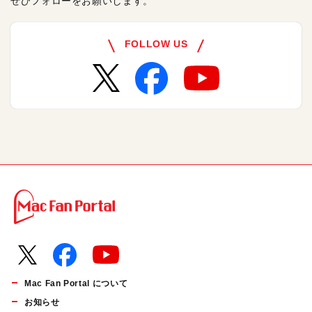
ぜひフォローをお願いします。
FOLLOW US
Mac Fan Portal について
お知らせ