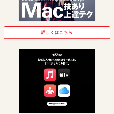
詳しくはこちら