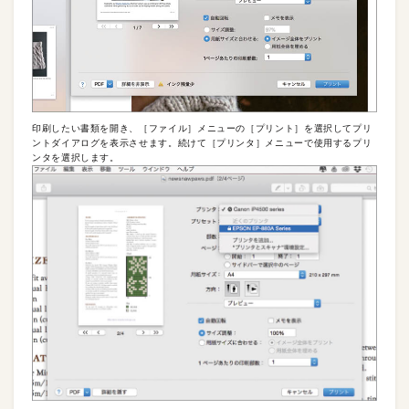
印刷したい書類を開き、［ファイル］メニューの［プリント］を選択してプリ
ントダイアログを表示させます。続けて［プリンタ］メニューで使用するプリ
ンタを選択します。