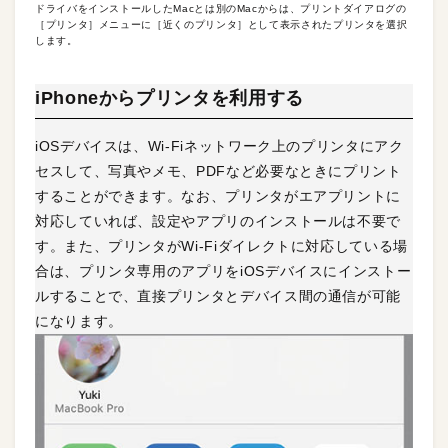
ドライバをインストールしたMacとは別のMacからは、プリントダイアログの
［プリンタ］メニューに［近くのプリンタ］として表示されたプリンタを選択
します。
iPhoneからプリンタを利用する
iOSデバイスは、Wi-Fiネットワーク上のプリンタにアク
セスして、写真やメモ、PDFなど必要なときにプリント
することができます。なお、プリンタがエアプリントに
対応していれば、設定やアプリのインストールは不要で
す。また、プリンタがWi-Fiダイレクトに対応している場
合は、プリンタ専用のアプリをiOSデバイスにインストー
ルすることで、直接プリンタとデバイス間の通信が可能
になります。