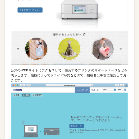
公式のWEBサイトにアクセスして、使用するプリンタのサポートページなどを
表示します。機種によってドライバが異なるので、機種名は事前に確認してお
きます。