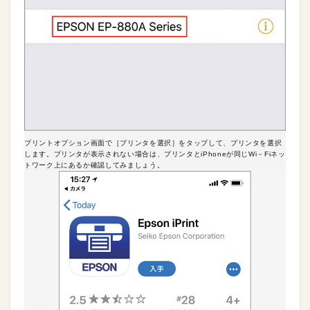
プリントオプション画面で［プリンタを選択］をタップして、プリンタを選択
します。プリンタが表示されない場合は、プリンタとiPhoneが同じWi－Fiネッ
トワーク上にあるか確認してみましょう。