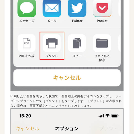
印刷したい画面を表示した状態で、画面右上の共有アイコンをタップし、ポッ
プアップウインドウで［プリント］をタップします。［プリント］が表示され
ない場合は、画面下部を左右にフリックしてみましょう。