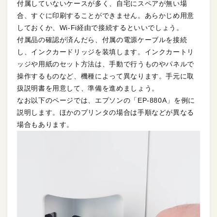
付属していないケースが多く、自宅にスペアが無い場
合、すぐに印刷することができません。あらかじめ用意
しておくか、Wi-Fi経由で接続するといいでしょう。
付属品の確認が済んだら、付属の電源ケーブルを接続
し、インクカードリッジを装填します。インクカートリ
ッジや用紙のセット方法は、手動で行うものやパネルで
操作するものなど、機種によって異なります。手元に取
扱説明書を用意して、準備を進めましょう。
なお以下のページでは、エプソンの「EP-880A」を例に
説明します。ほかのプリンタの場合は手順などが異なる
場合もあります。