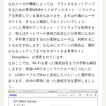
なおメーカや機種によっては、プリンタをセットアップ
するための専用WEBサイトやアシスタント・ソフトウェ
アを用意している場合もあります。まずは付属のユーザ
ガイドを、きちんと確認しておくといいでしょう。
こうした専用のアシスタント・ソフトウェアを利用する
と、例えばネットワーク接続の設定などが容易になるの
で、手作業で設定するのが面倒なユーザは、利用するこ
とをおすすめします。ちなみにエプソンの場合は、開封
からセットアップまでをサポートする専用サイト
「SetupNavi」が用意されています。
なおここでは、Wi-Fiを使った接続設定までの手順を解説
しますが、有線LANでネットワークルータにつないだ
り、USBケーブルでMacと直結したりといった選択肢も
あります。自分の環境に合った接続方法を選択しましょ
う。