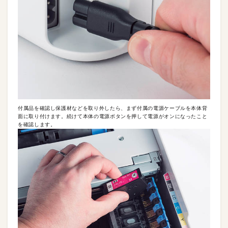
付属品を確認し保護材などを取り外したら、まず付属の電源ケーブルを本体背
面に取り付けます。続けて本体の電源ボタンを押して電源がオンになったこと
を確認します。