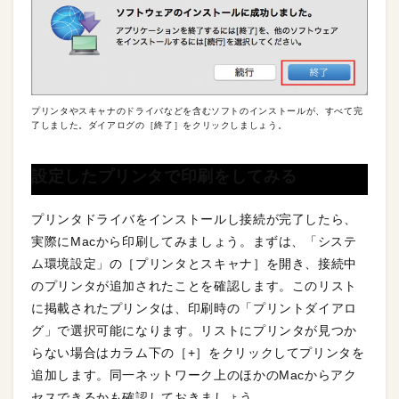
プリンタやスキャナのドライバなどを含むソフトのインストールが、すべて完
了しました。ダイアログの［終了］をクリックしましょう。
設定したプリンタで印刷をしてみる
プリンタドライバをインストールし接続が完了したら、
実際にMacから印刷してみましょう。まずは、「システ
ム環境設定」の［プリンタとスキャナ］を開き、接続中
のプリンタが追加されたことを確認します。このリスト
に掲載されたプリンタは、印刷時の「プリントダイアロ
グ」で選択可能になります。リストにプリンタが見つか
らない場合はカラム下の［+］をクリックしてプリンタを
追加します。同一ネットワーク上のほかのMacからアク
セスできるかも確認しておきましょう。