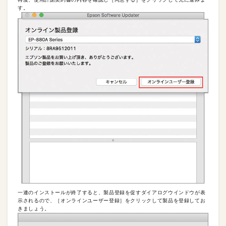
す。
一連のインストールが終了すると、製品登録を促すダイアログウインドウが表
示されるので、［オンラインユーザー登録］をクリックして製品を登録してお
きましょう。