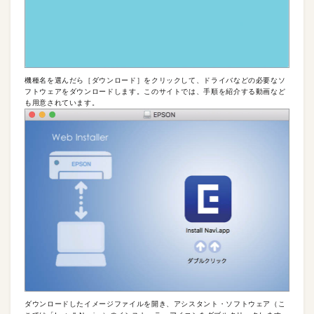
機種名を選んだら［ダウンロード］をクリックして、ドライバなどの必要なソ
フトウェアをダウンロードします。このサイトでは、手順を紹介する動画など
も用意されています。
ダウンロードしたイメージファイルを開き、アシスタント・ソフトウェア（こ