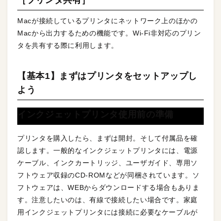
［プリンタ共有］
Macが接続しているプリンタにネットワーク上のほかの
Macから出力するための機能です。Wi-Fi非対応のプリン
タを共有する際に利用します。
【基本1】まずはプリンタをセットアップし
よう
インクジェットプリンタ使用前の準備
プリンタを購入したら、まずは開封。そして付属品を確
認します。一般的なインクジェットプリンタには、電源
ケーブル、インクカートリッジ、ユーザガイド、専用ソ
フトウェア収録のCD-ROMなどが同梱されています。ソ
フトウェアは、WEBからダウンロードする場合もありま
す。注意したいのは、有線で接続したい場合です。家庭
用インクジェットプリンタには接続に必要なケーブルが