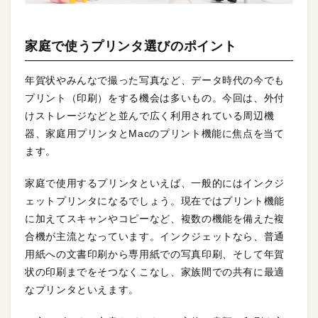
家庭で使うプリンタ選びのポイント
年賀状やみんなで撮った写真など、データ時代の今でも
プリント（印刷）をする機会は多いもの。今回は、外付
けストレージなどと並んで広く利用されている周辺機
器、家庭用プリンタとMacのプリント機能に焦点を当て
ます。
家庭で使用するプリンタといえば、一般的にはインクジ
ェットプリンタになるでしょう。現在ではプリント機能
に加えてスキャンやコピーなど、複数の機能を備えた複
合機が主流となっています。インクジェットなら、普通
用紙への文書印刷から専用紙での写真印刷、そして年賀
状の印刷までをそつなくこなし、家族間での共有に最適
なプリンタといえます。