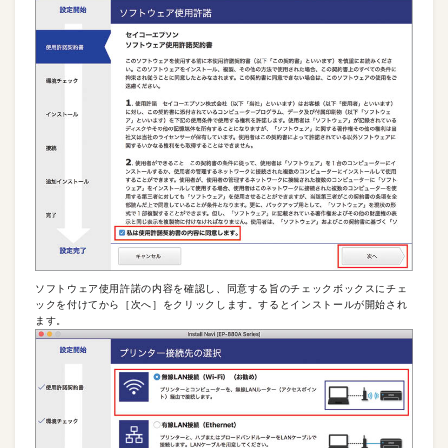
ソフトウェア使用許諾の内容を確認し、同意する旨のチェックボックスにチェ
ックを付けてから［次へ］をクリックします。するとインストールが開始され
ます。