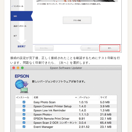
接続の設定が完了後、正しく接続されたことを確認するためにテスト印刷を行
います。問題なく印刷できたら、［次へ］を選択します。