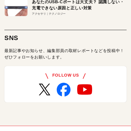
あなたのUSB-Cポートは大丈夫？ 認識しない・
充電できない原因と正しい対策
アクセサリ
テクノロジー
SNS
最新記事やお知らせ、編集部員の取材レポートなどを投稿中！
ぜひフォローをお願いします。
FOLLOW US