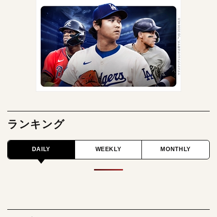
ランキング
DAILY
WEEKLY
MONTHLY