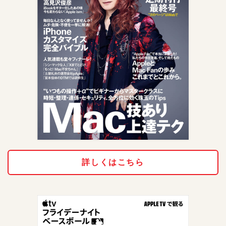
詳しくはこちら