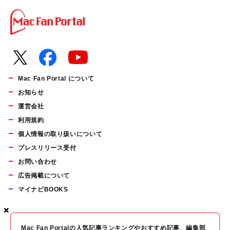
Mac Fan Portal について
お知らせ
運営会社
利用規約
個人情報の取り扱いについて
プレスリリース受付
お問い合わせ
広告掲載について
マイナビBOOKS
×
×
×
Mac Fan Portalの人気記事ランキングやおすすめ記事、編集部