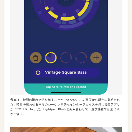
音楽は、時間の流れと切り離すことができない。この事実から新たに発想され
た、時計を思わせる円形のシーケンサ的なインターフェイスを持つ音楽アプリ
が「ROLI PLAY」だ。Lightpad Blockと組み合わせて、遊び感覚で音楽作り
ができる。