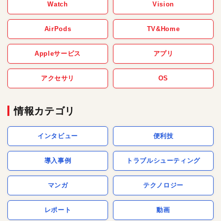
Watch
Vision
AirPods
TV&Home
Appleサービス
アプリ
アクセサリ
OS
情報カテゴリ
インタビュー
便利技
導入事例
トラブルシューティング
マンガ
テクノロジー
レポート
動画