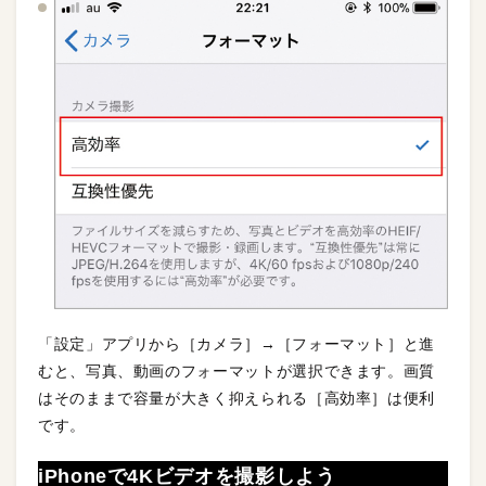
「設定」アプリから［カメラ］→［フォーマット］と進
むと、写真、動画のフォーマットが選択できます。画質
はそのままで容量が大きく抑えられる［高効率］は便利
です。
iPhoneで4Kビデオを撮影しよう