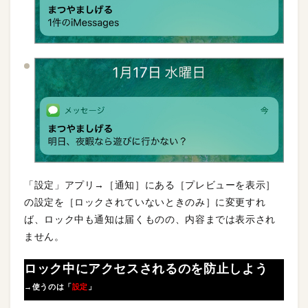
「設定」アプリ→［通知］にある［プレビューを表示］
の設定を［ロックされていないときのみ］に変更すれ
ば、ロック中も通知は届くものの、内容までは表示され
ません。
ロック中にアクセスされるのを防止しよう
→使うのは「
設定
」