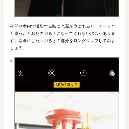
夜間や室内で撮影する際に光源が側にあると、オートだ
と思ったとおりの明るさになってくれない場合がありま
す。基準にしたい明るさの部分をロングタップしてみま
しょう。