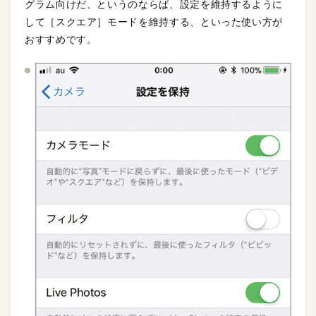
グラム向けだ、というのならば、設定を維持するように
して［スクエア］モードを維持する、といった使い方が
おすすめです。