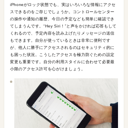
iPhoneがロック状態でも、実はいろいろな情報にアクセ
スできるのをご存じでしょうか。コントロールセンター
の操作や通知の履歴、今日の予定なども簡単に確認でき
てしまうんです。“Hey Siri！”と声をかければ応答もして
くれるので、予定内容を読み上げたりメッセージの送信
もできます。自分が使っているときは非常に便利です
が、他人に勝手にアクセスされるのはセキュリティ的に
も困った状況。こうしたアクセスを極力防ぐための設定
変更も重要です。自分の利用スタイルに合わせて必要最
小限のアクセス許可を心がけましょう。