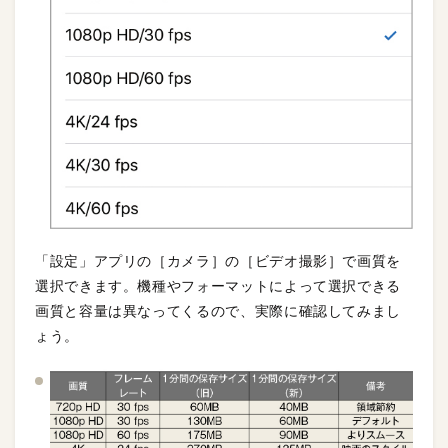
「設定」アプリの［カメラ］の［ビデオ撮影］で画質を
選択できます。機種やフォーマットによって選択できる
画質と容量は異なってくるので、実際に確認してみまし
ょう。