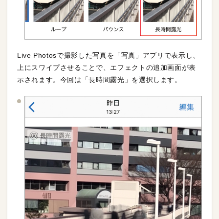
Live Photosで撮影した写真を「写真」アプリで表示し、
上にスワイプさせることで、エフェクトの追加画面が表
示されます。今回は「長時間露光」を選択します。