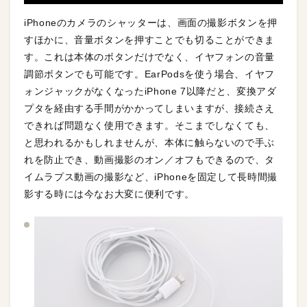
iPhoneのカメラのシャッターは、画面の撮影ボタンを押
すほかに、音量ボタンを押すことでも切ることができま
す。これは本体のボタンだけでなく、イヤフォンの音量
調節ボタンでも可能です。EarPodsを使う場合、イヤフ
ォンジャックがなくなったiPhone 7以降だと、変換アダ
プタを経由する手間がかかってしまいますが、接続さえ
できれば問題なく使用できます。そこまでしなくても、
と思われるかもしれませんが、本体に触らないので手ぶ
れを防止でき、動画撮影のオン／オフもできるので、タ
イムラプス動画の撮影など、iPhoneを固定して長時間撮
影する時には今なお大変に便利です。