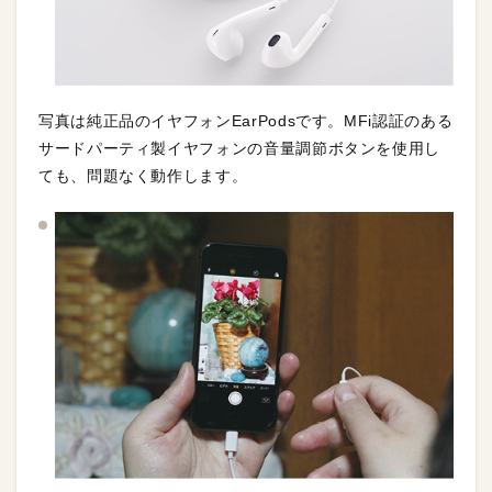
写真は純正品のイヤフォンEarPodsです。MFi認証のある
サードパーティ製イヤフォンの音量調節ボタンを使用し
ても、問題なく動作します。