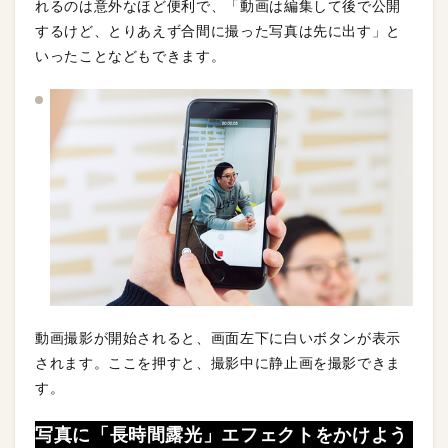
れるのは意外なほど便利で、「動画は編集して後で公開
するけど、とりあえず合間に撮った写真は先に出す」と
いったことなどもできます。
動画撮影が開始されると、画面左下に白いボタンが表示
されます。ここを押すと、撮影中に静止画を撮影できま
す。
写真に「長時間露光」エフェクトをかけよう