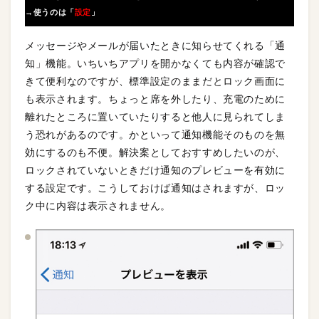
→使うのは「
設定
」
メッセージやメールが届いたときに知らせてくれる「通
知」機能。いちいちアプリを開かなくても内容が確認で
きて便利なのですが、標準設定のままだとロック画面に
も表示されます。ちょっと席を外したり、充電のために
離れたところに置いていたりすると他人に見られてしま
う恐れがあるのです。かといって通知機能そのものを無
効にするのも不便。解決案としておすすめしたいのが、
ロックされていないときだけ通知のプレビューを有効に
する設定です。こうしておけば通知はされますが、ロッ
ク中に内容は表示されません。