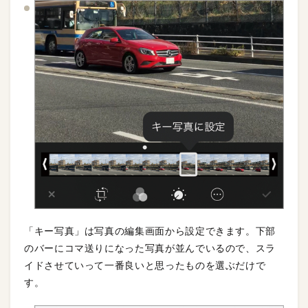
「キー写真」は写真の編集画面から設定できます。下部
のバーにコマ送りになった写真が並んでいるので、スラ
イドさせていって一番良いと思ったものを選ぶだけで
す。