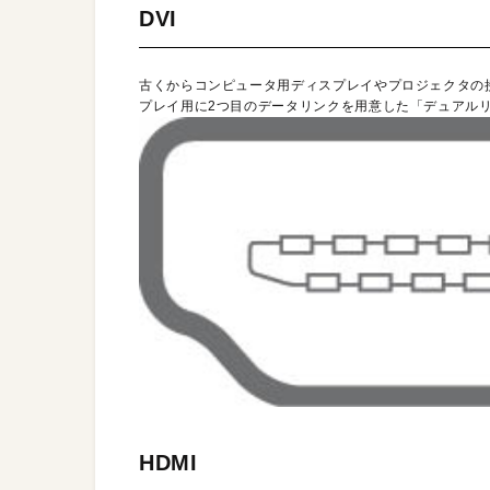
DVI
古くからコンピュータ用ディスプレイやプロジェクタの
プレイ用に2つ目のデータリンクを用意した「デュアルリ
HDMI