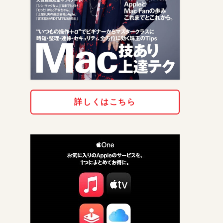
詳しくはこちら