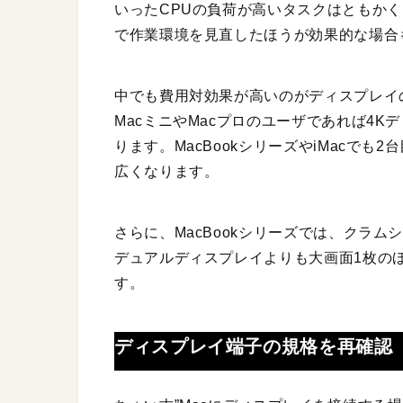
いったCPUの負荷が高いタスクはともか
で作業環境を見直したほうが効果的な場合
中でも費用対効果が高いのがディスプレイ
MacミニやMacプロのユーザであれば4
ります。MacBookシリーズやiMacで
広くなります。
さらに、MacBookシリーズでは、クラ
デュアルディスプレイよりも大画面1枚の
す。
ディスプレイ端子の規格を再確認