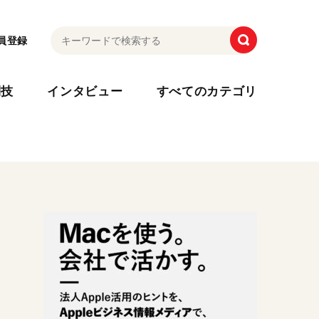
員登録
利技
インタビュー
すべてのカテゴリ