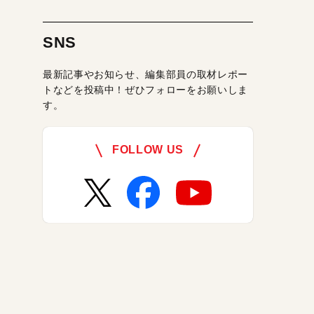
SNS
最新記事やお知らせ、編集部員の取材レポー
トなどを投稿中！ぜひフォローをお願いしま
す。
FOLLOW US