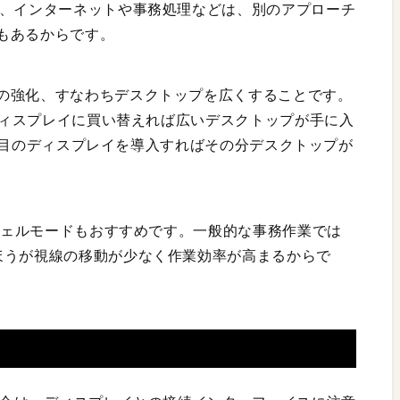
く、インターネットや事務処理などは、別のアプローチ
もあるからです。
の強化、すなわちデスクトップを広くすることです。
Kディスプレイに買い替えれば広いデスクトップが手に入
も2台目のディスプレイを導入すればその分デスクトップが
ムシェルモードもおすすめです。一般的な事務作業では
ほうが視線の移動が少なく作業効率が高まるからで