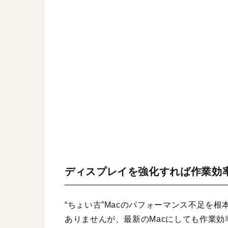
ディスプレイを強化すれば作業効
“ちょい古”Macのパフォーマンス不足を
ありませんが、最新のMacにしても作業効