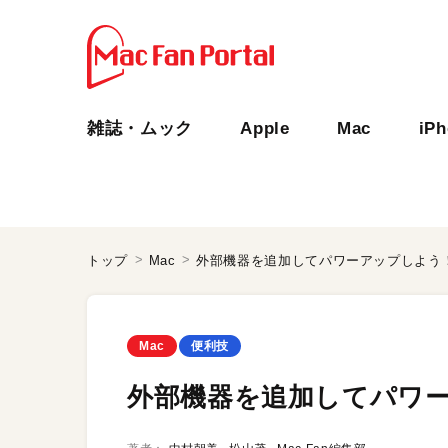
雑誌・ムック
Apple
Mac
iP
トップ
Mac
外部機器を追加してパワーアップしよう
Mac
便利技
外部機器を追加してパワ