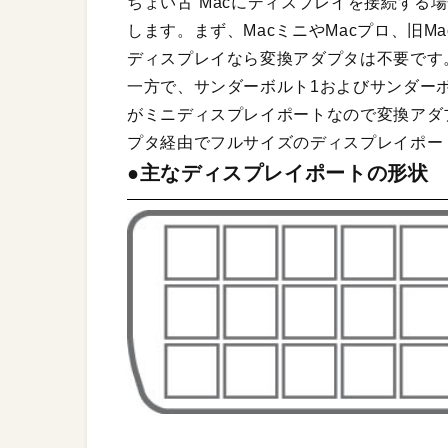
ちょい古”Macにディスプレイを接続する
します。まず、MacミニやMacプロ、旧Ma
ディスプレイなら変換アダプタは不要です
一方で、サンダーボルト1およびサンダーボル
がミニディスプレイポートなので変換アダ
プタ経由でフルサイズのディスプレイポート
●主なディスプレイポートの形状