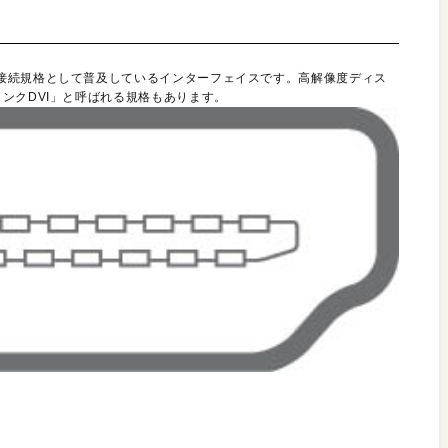
接続規格として普及しているインターフェイスです。高解像度ディス
ンクDVI」と呼ばれる規格もあります。