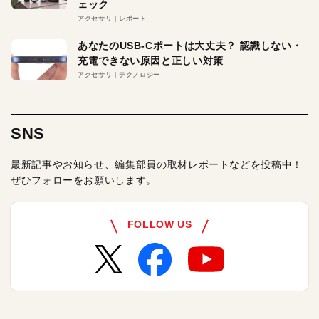
ェック
アクセサリ
レポート
あなたのUSB-Cポートは大丈夫？ 認識しない・
充電できない原因と正しい対策
アクセサリ
テクノロジー
SNS
最新記事やお知らせ、編集部員の取材レポートなどを投稿中！
ぜひフォローをお願いします。
FOLLOW US