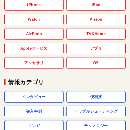
iPhone
iPad
Watch
Vision
AirPods
TV&Home
Appleサービス
アプリ
アクセサリ
OS
情報カテゴリ
インタビュー
便利技
導入事例
トラブルシューティング
マンガ
テクノロジー