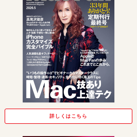
詳しくはこちら