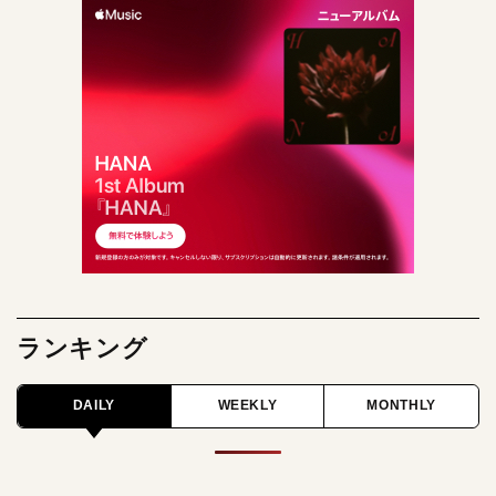
ランキング
DAILY
WEEKLY
MONTHLY