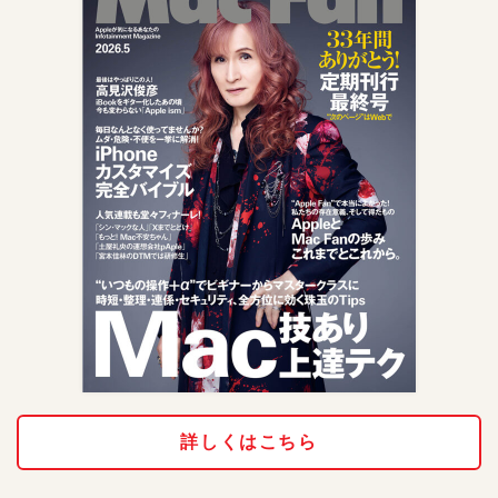
詳しくはこちら