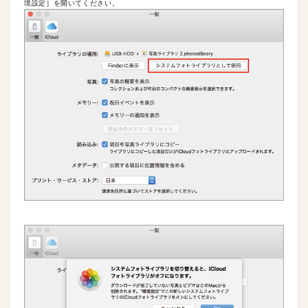
境設定］を開いてください。