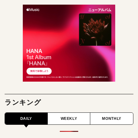
ランキング
DAILY
WEEKLY
MONTHLY