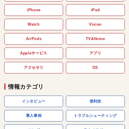
iPhone
iPad
Watch
Vision
AirPods
TV&Home
Appleサービス
アプリ
アクセサリ
OS
情報カテゴリ
インタビュー
便利技
導入事例
トラブルシューティング