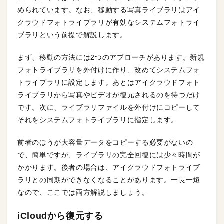
められています。なお、移動する写真ライブラリはアイ
クラウドフォトライブラリが有効なシステムフォトライ
ブラリという前提で解説します。
まず、移動の方法には2つのアプローチがあります。新規
フォトライブラリを外付けに作り、改めてシステムフォ
トライブラリに設定します。あとはアイクラウドフォト
ライブラリから写真やビデオが復元されるのを待つだけ
です。次に、ライブラリファイルを外付けにコピーして
それをシステムフォトライブラリに指定します。
前者のほうが大容量データをコピーする必要がないの
で、簡単ですが、ライブラリの完全回復には少々時間が
かかります。後者の場合は、アイクラウドフォトライブ
ラリとの同期ができなくなることがあります。一長一短
なので、ここでは両方解説しましょう。
iCloudから復元する