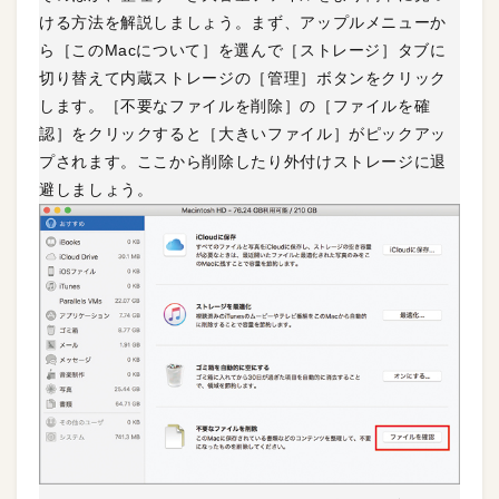
ける方法を解説しましょう。まず、アップルメニューか
ら［このMacについて］を選んで［ストレージ］タブに
切り替えて内蔵ストレージの［管理］ボタンをクリック
します。［不要なファイルを削除］の［ファイルを確
認］をクリックすると［大きいファイル］がピックアッ
プされます。ここから削除したり外付けストレージに退
避しましょう。