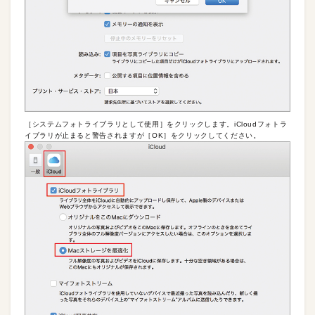
［システムフォトライブラリとして使用］をクリックします。iCloudフォトラ
イブラリが止まると警告されますが［OK］をクリックしてください。