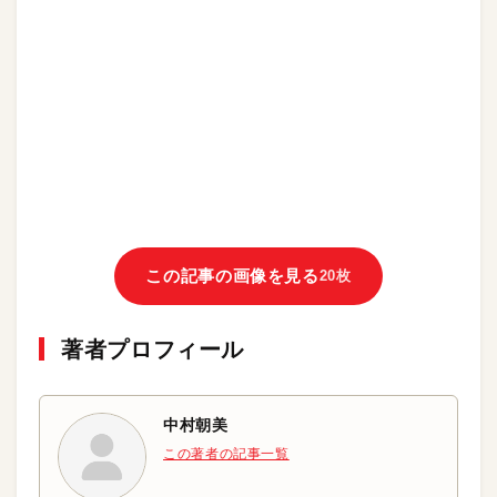
この記事の画像を見る
20枚
著者プロフィール
中村朝美
この著者の記事一覧