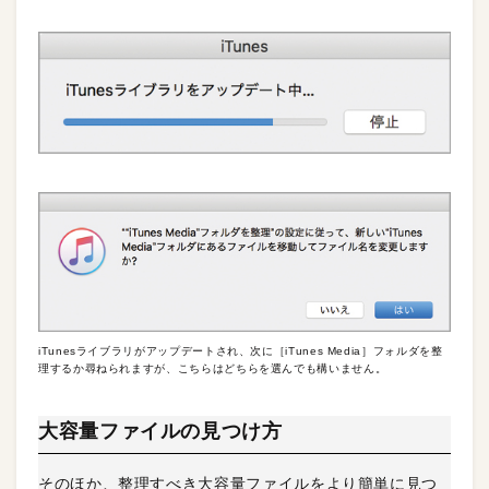
iTunesライブラリがアップデートされ、次に［iTunes Media］フォルダを整
理するか尋ねられますが、こちらはどちらを選んでも構いません。
大容量ファイルの見つけ方
そのほか、整理すべき大容量ファイルをより簡単に見つ