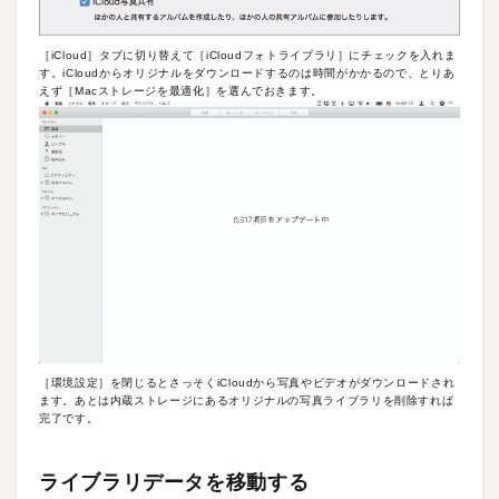
［iCloud］タブに切り替えて［iCloudフォトライブラリ］にチェックを入れま
す。iCloudからオリジナルをダウンロードするのは時間がかかるので、とりあ
えず［Macストレージを最適化］を選んでおきます。
［環境設定］を閉じるとさっそくiCloudから写真やビデオがダウンロードされ
ます。あとは内蔵ストレージにあるオリジナルの写真ライブラリを削除すれば
完了です。
ライブラリデータを移動する