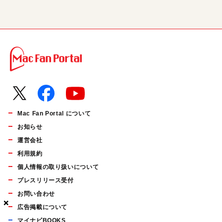
Mac Fan Portal について
お知らせ
運営会社
利用規約
個人情報の取り扱いについて
プレスリリース受付
お問い合わせ
×
×
×
広告掲載について
マイナビBOOKS