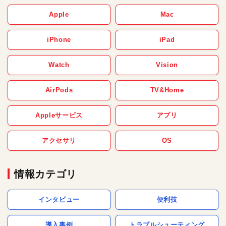
Apple
Mac
iPhone
iPad
Watch
Vision
AirPods
TV&Home
Appleサービス
アプリ
アクセサリ
OS
情報カテゴリ
インタビュー
便利技
導入事例
トラブルシューティング