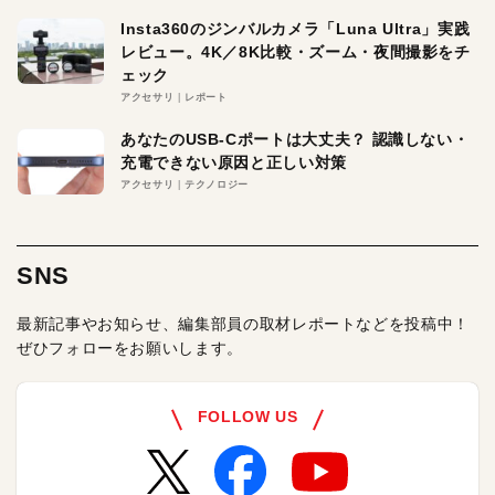
Insta360のジンバルカメラ「Luna Ultra」実践
レビュー。4K／8K比較・ズーム・夜間撮影をチ
ェック
アクセサリ
レポート
あなたのUSB-Cポートは大丈夫？ 認識しない・
充電できない原因と正しい対策
アクセサリ
テクノロジー
SNS
最新記事やお知らせ、編集部員の取材レポートなどを投稿中！
ぜひフォローをお願いします。
FOLLOW US