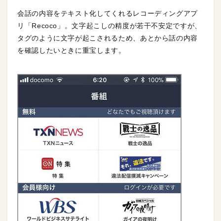
会話の内容をテキスト化してくれるレコーディングアプ
リ「Recoco」。文字起こしの精度が若干不安定ですが、
タグのように文字が起こされるため、あとから話の内容
を確認したいときに重宝します。