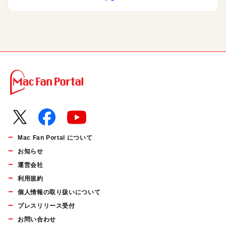
Mac Fan Portal について
お知らせ
運営会社
利用規約
個人情報の取り扱いについて
プレスリリース受付
お問い合わせ