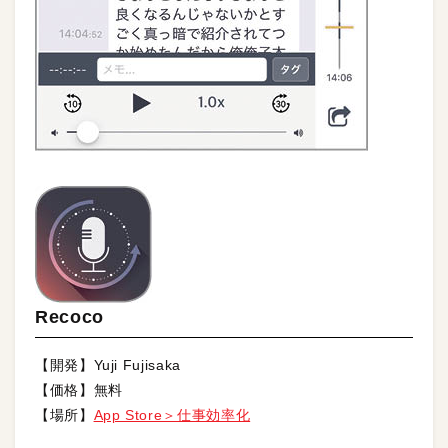
Recoco
【開発】Yuji Fujisaka
【価格】無料
【場所】
App Store＞仕事効率化