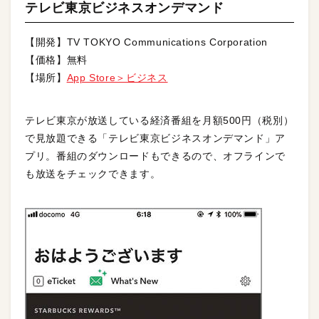
テレビ東京ビジネスオンデマンド
【開発】TV TOKYO Communications Corporation
【価格】無料
【場所】
App Store＞ビジネス
テレビ東京が放送している経済番組を月額500円（税別）
で見放題できる「テレビ東京ビジネスオンデマンド」ア
プリ。番組のダウンロードもできるので、オフラインで
も放送をチェックできます。