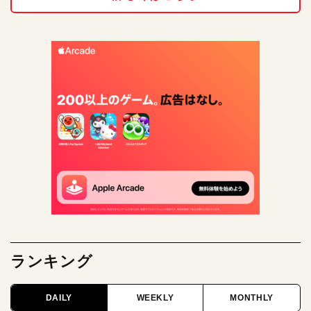
ランキング
DAILY
WEEKLY
MONTHLY