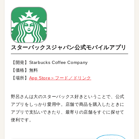
スターバックスジャパン公式モバイルアプリ
【開発】Starbucks Coffee Company
【価格】無料
【場所】
App Store＞フード／ドリンク
野呂さんは大のスターバックス好きということで、公式
アプリをしっかり愛用中。店舗で商品を購入したときに
アプリで支払いできたり、最寄りの店舗をすぐに探せて
便利です。