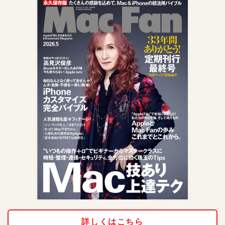
詳しくはこちら