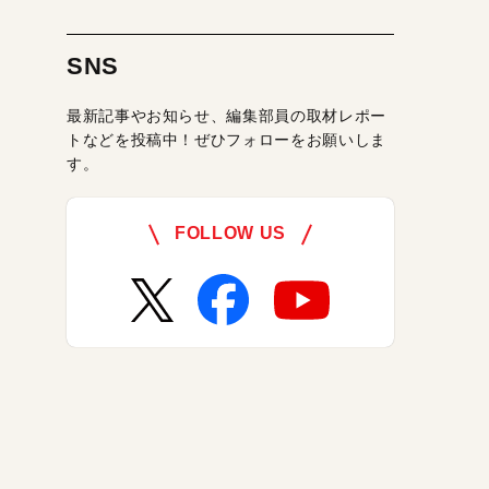
SNS
最新記事やお知らせ、編集部員の取材レポー
トなどを投稿中！ぜひフォローをお願いしま
す。
FOLLOW US