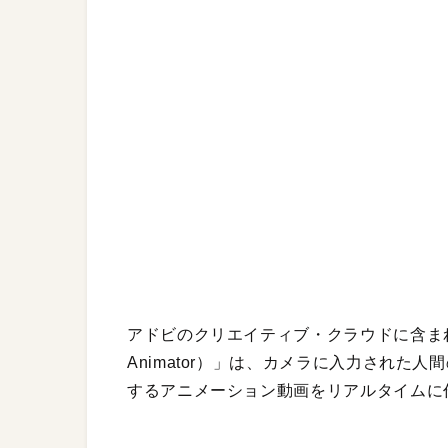
アドビのクリエイティブ・クラウドに含まれる
Animator）」は、カメラに入力された
するアニメーション動画をリアルタイムに