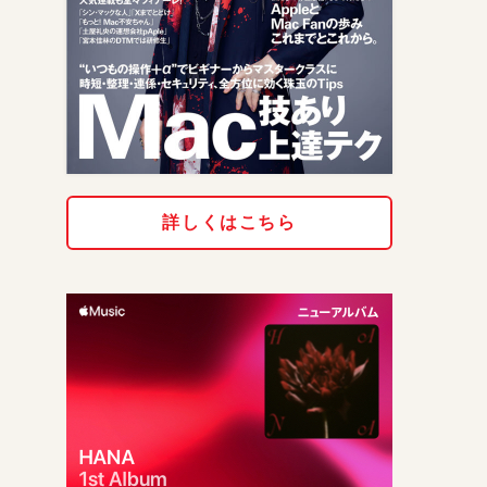
詳しくはこちら