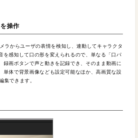
ラを操作
ookなどのカメラからユーザの表情を検知し、連動してキャラクタ
音を感知して口の形を変えられるので、単なる「口パ
。録画ボタンで声と動きを記録でき、そのまま動画に
。単体で背景画像なども設定可能なほか、高画質な設
どで編集できます。