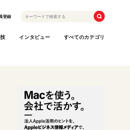
員登録
利技
インタビュー
すべてのカテゴリ