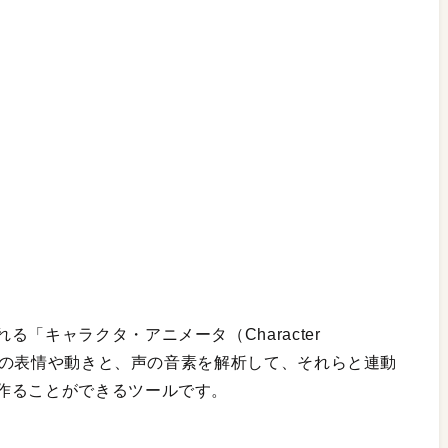
「キャラクタ・アニメータ（Character
人間の表情や動きと、声の音素を解析して、それらと連動
作ることができるツールです。