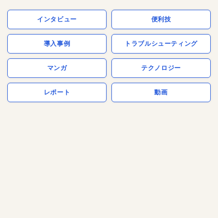
インタビュー
便利技
導入事例
トラブルシューティング
マンガ
テクノロジー
レポート
動画