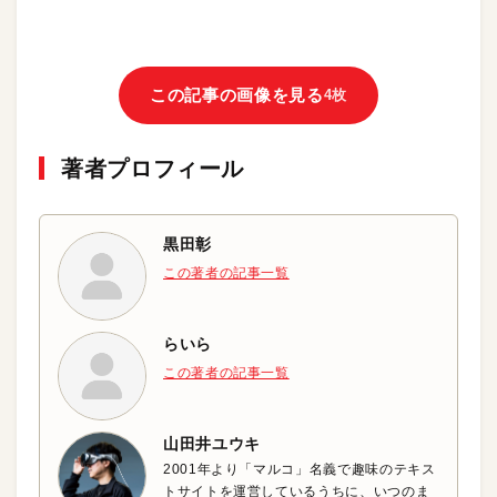
この記事の画像を見る
4枚
著者プロフィール
黒田彰
この著者の記事一覧
らいら
この著者の記事一覧
山田井ユウキ
2001年より「マルコ」名義で趣味のテキス
トサイトを運営しているうちに、いつのま