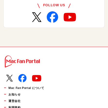
FOLLOW US
Mac Fan Portal について
お知らせ
運営会社
利用規約