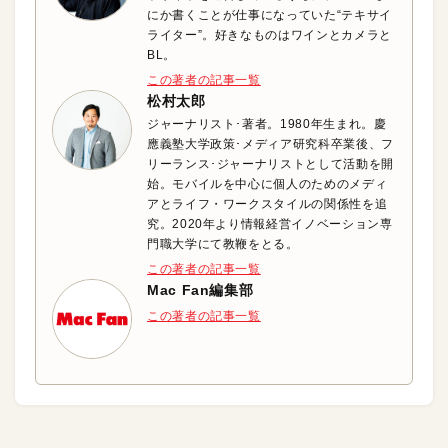
にか書くことが仕事になっていた“テキサイ
ライター”。好きなものはワインとカメラと
BL。
この著者の記事一覧
松村太郎
ジャーナリスト･著者。1980年生まれ。慶
應義塾大学政策･メディア研究科卒業後、フ
リーランス･ジャーナリストとして活動を開
始。モバイルを中心に個人のためのメディ
アとライフ・ワークスタイルの関係性を追
究。2020年より情報経営イノベーション専
門職大学にて教鞭をとる。
この著者の記事一覧
Mac Fan編集部
この著者の記事一覧