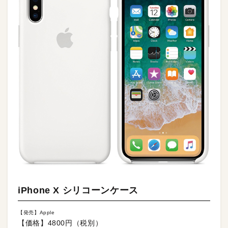
iPhone X シリコーンケース
【発売】Apple
【価格】4800円（税別）