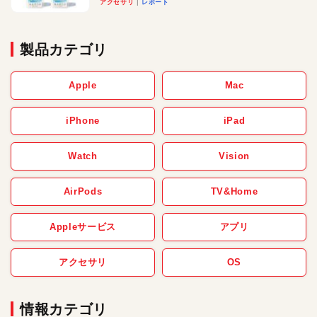
アクセサリ
レポート
製品カテゴリ
Apple
Mac
iPhone
iPad
Watch
Vision
AirPods
TV&Home
Appleサービス
アプリ
アクセサリ
OS
情報カテゴリ