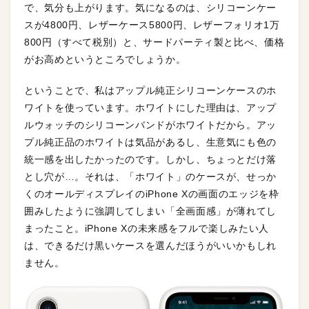
で、気分も上がります。気になるのは、シリコーンケー
スが4800円、レザーケース5800円、レザーフォリオ1万
800円（すべて税別）と、サードパーティ製と比べ、価格
がお高めというところでしょうか。
ということで、私はアップル純正シリコーンケースのホ
ワイトを使っています。ホワイトにした理由は、アップ
ルウォッチのシリコーンバンドがホワイトだから。アッ
プル純正品のホワイトは気品があるし、生意気にも色の
統一感を出したかったのです。しかし、ちょっとだけ落
とし穴が…。それは、「ホワイト」のケースが、せっか
くのオールディスプレイのiPhone Xの画面のエッジを枠
囲みしたように強調してしまい「全画面感」が薄れてし
まったこと。iPhone Xの未来感をフルで楽しみたい人
は、できるだけ黒いケースを選んだほうがいいかもしれ
ません。