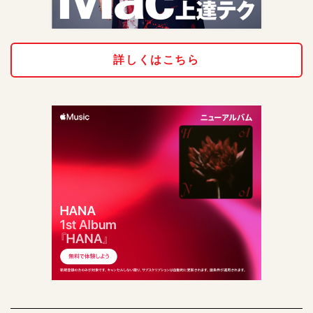
詳しくはこちら