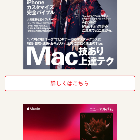
詳しくはこちら