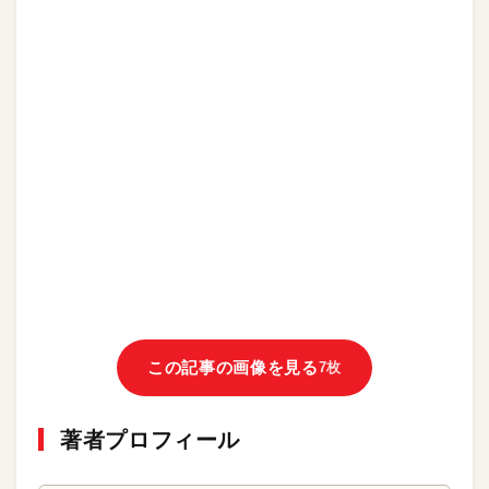
この記事の画像を見る
7枚
著者プロフィール