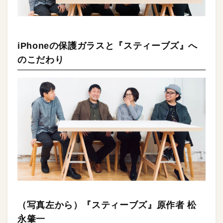
iPhoneの保護ガラスと『スティーブズ』へ
のこだわり
（写真左から）『スティーブズ』原作者 松
永肇一