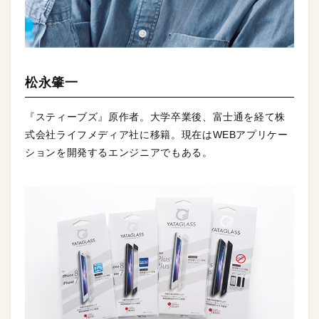
松永肇一
『スティーブズ』原作者。大学卒業後、富士通を経て株
式会社ライフメディア社に移籍。現在はWEBアプリケー
ションを開発するエンジニアでもある。