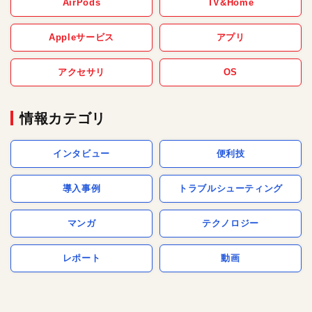
AirPods
TV&Home
Appleサービス
アプリ
アクセサリ
OS
情報カテゴリ
インタビュー
便利技
導入事例
トラブルシューティング
マンガ
テクノロジー
レポート
動画