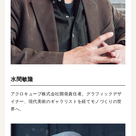
水間敏隆
アクロキューブ株式会社開発責任者。グラフィックデザ
イナー、現代美術のギャラリストを経てモノづくりの世
界へ。