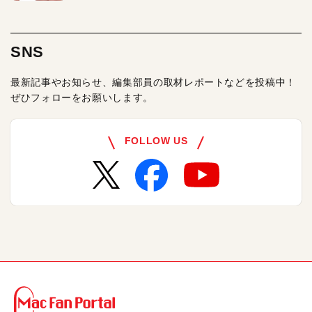
SNS
最新記事やお知らせ、編集部員の取材レポートなどを投稿中！
ぜひフォローをお願いします。
FOLLOW US