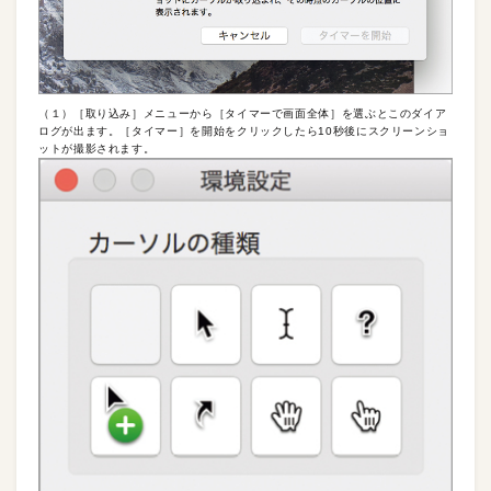
（１）［取り込み］メニューから［タイマーで画面全体］を選ぶとこのダイア
ログが出ます。［タイマー］を開始をクリックしたら10秒後にスクリーンショ
ットが撮影されます。