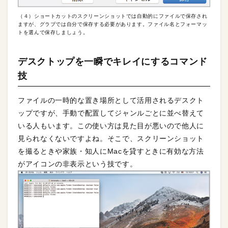
（４）ショートカットのスクリーンショットでは自動的にファイルで保存され
ますが、グラブでは自分で保存する必要があります。ファイル名とフォーマッ
トを選んで保存しましょう。
デスクトップを一瞬でキレイにするコマンド
技
ファイルの一時的な置き場所として活用されるデスクト
ップですが、手動で配置してジャンルごとに並べ替えて
いる人もいます。この使い方は見た目が悪いので他人に
見られなくないですよね。そこで、スクリーンショット
を撮るときや家族・知人にMacを貸すときに有効な方法
がアイコンの非表示という技です。