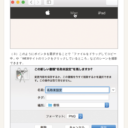
（３）このようにポインタを選択することで「ファイルをドラッグしてコピー
中」や「WEBサイトのリンクをクリックしているところ」などのシーンを撮影
できます。