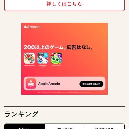
詳しくはこちら
ランキング