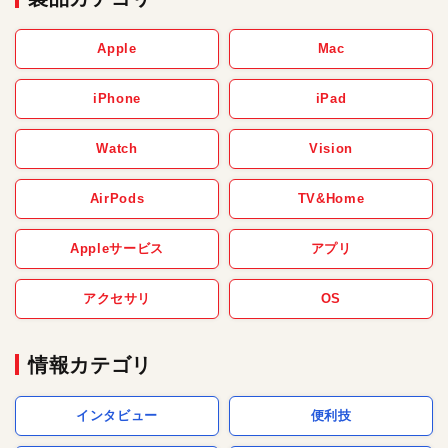
Apple
Mac
iPhone
iPad
Watch
Vision
AirPods
TV&Home
Appleサービス
アプリ
アクセサリ
OS
情報カテゴリ
インタビュー
便利技