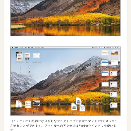
（１）ついつい乱雑になりがちなデスクトップですがコマンド1つでスッキリ
させることができます。ファイルへのアクセスはFinderウインドウを使いま
す。