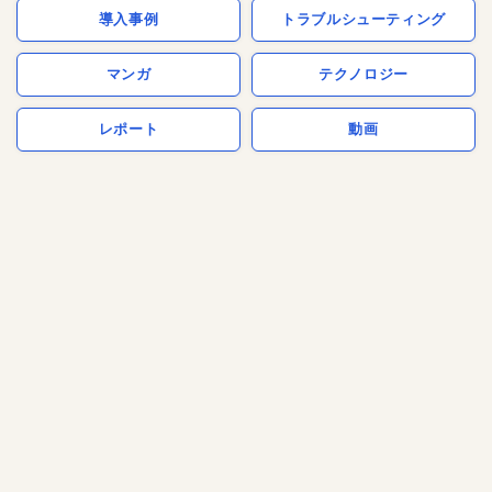
導入事例
トラブルシューティング
マンガ
テクノロジー
レポート
動画