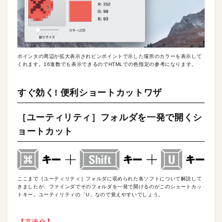
ポインタの周辺が拡大表示されピンポイントで示した場所のカラーを表示して
くれます。16進数でも表示できるのでHTMLでの色指定の参考になります。
すぐ効く! 便利ショートカットワザ
［ユーティリティ］フォルダを一発で開くシ
ョートカット
ここまで［ユーティリティ］フォルダに収められた各ソフトについて解説して
きましたが、ファインダでそのフォルダを一発で開けるのがこのショートカッ
トキー。ユーティリティの「U」なので覚えやすいでしょう。