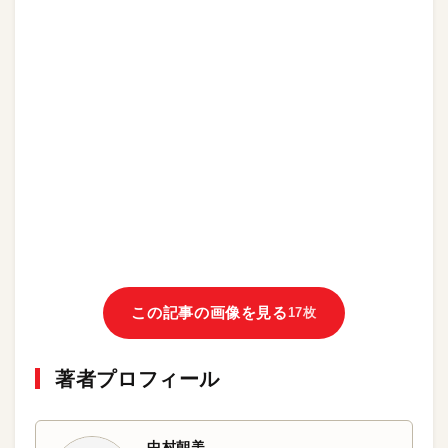
この記事の画像を見る
17枚
著者プロフィール
中村朝美