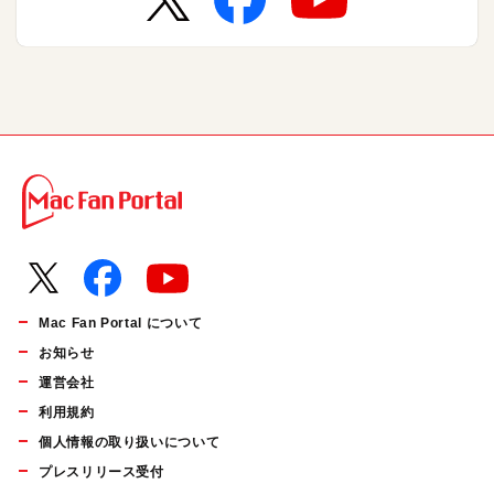
Mac Fan Portal について
お知らせ
運営会社
利用規約
個人情報の取り扱いについて
プレスリリース受付