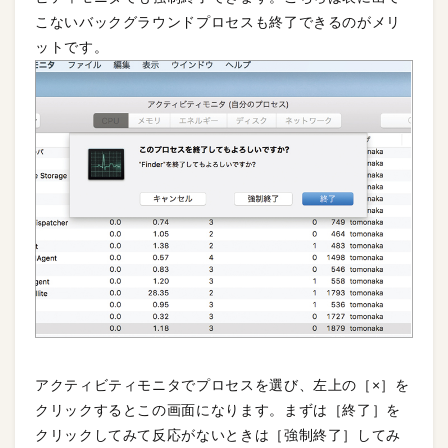
こないバックグラウンドプロセスも終了できるのがメリ
ットです。
アクティビティモニタでプロセスを選び、左上の［×］を
クリックするとこの画面になります。まずは［終了］を
クリックしてみて反応がないときは［強制終了］してみ