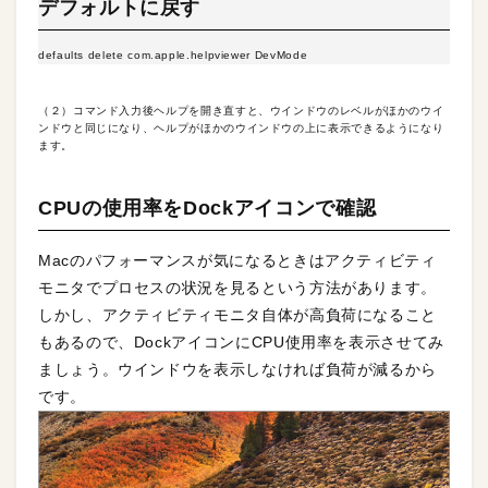
デフォルトに戻す
defaults delete com.apple.helpviewer DevMode
（２）コマンド入力後ヘルプを開き直すと、ウインドウのレベルがほかのウイ
ンドウと同じになり、ヘルプがほかのウインドウの上に表示できるようになり
ます。
CPUの使用率をDockアイコンで確認
Macのパフォーマンスが気になるときはアクティビティ
モニタでプロセスの状況を見るという方法があります。
しかし、アクティビティモニタ自体が高負荷になること
もあるので、DockアイコンにCPU使用率を表示させてみ
ましょう。ウインドウを表示しなければ負荷が減るから
です。