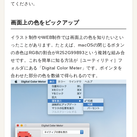
てください。
画面上の色をピックアップ
イラスト制作やWEB制作では画面上の色を知りたいとい
ったことがあります。たとえば、macOSの閉じるボタン
の赤色はRGBの割合がR252G99B93という複雑な組み合
せです。これを簡単に知る方法が［ユーティリティ］フ
ォルダにある「Digital Color Meter」です。ポインタを
合わせた部分の色を数値で得られるのです。