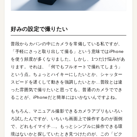
好みの設定で撮りたい
普段からカバンの中にカメラを常備している私ですが、
「手軽にさっと取り出して撮る」という意味ではiPhone
を使う頻度が多くなりました。しかし、1つだけ悩みがあ
ります。それは、「何でもフルオートで撮れてしまう」
という点。ちょっとハイキーにしたいとか、シャッター
スピードを遅くして動きを強調したいとか…普段とは違
った雰囲気で撮りたいと思っても、普通のカメラででき
ることが、iPhoneだと簡単にはいかないんですよね。
もちろん、マニュアル撮影できるカメラアプリもいろい
ろ試したんですが、いちいち画面上で操作するのが面倒
で、どれもイマイチ…。もっとシンプルに操作できる環
境はないかと探していたとき見つけたのが、この「ピク