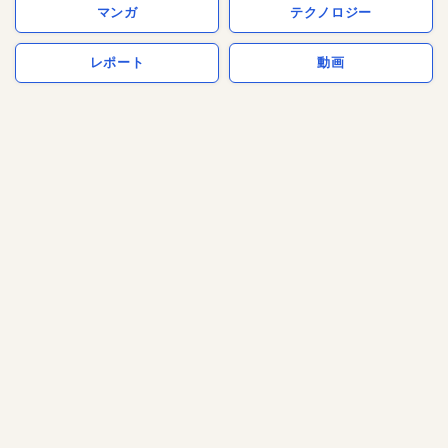
マンガ
テクノロジー
レポート
動画