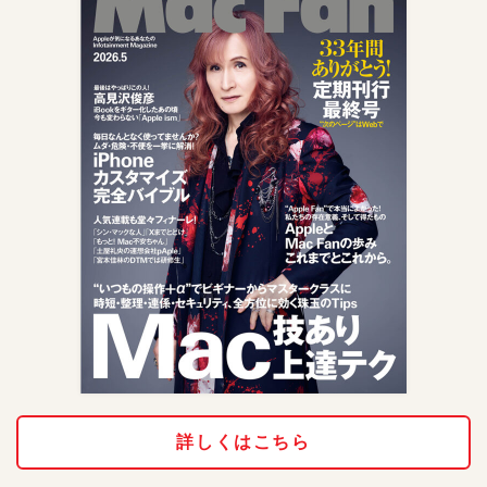
詳しくはこちら