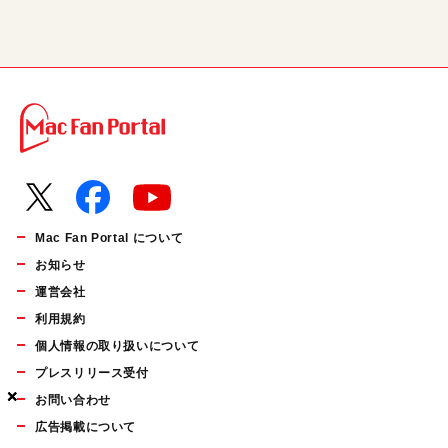
Mac Fan Portal について
お知らせ
運営会社
利用規約
個人情報の取り扱いについて
プレスリリース受付
×
×
×
お問い合わせ
広告掲載について