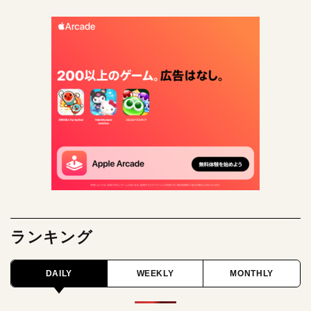
ランキング
DAILY
WEEKLY
MONTHLY