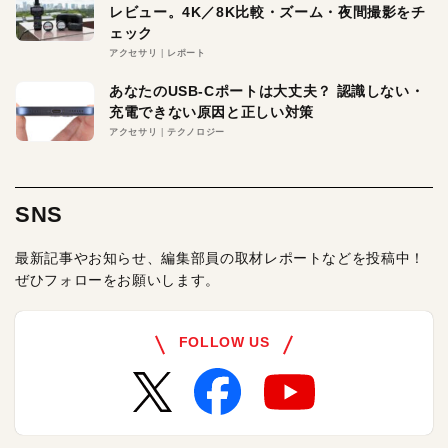
レビュー。4K／8K比較・ズーム・夜間撮影をチ
ェック
アクセサリ
レポート
あなたのUSB-Cポートは大丈夫？ 認識しない・
充電できない原因と正しい対策
アクセサリ
テクノロジー
SNS
最新記事やお知らせ、編集部員の取材レポートなどを投稿中！
ぜひフォローをお願いします。
FOLLOW US