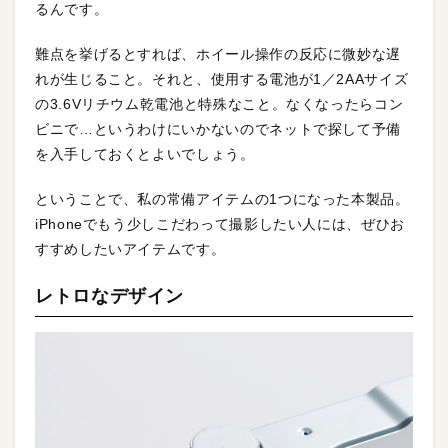
るんです。
難点を挙げるとすれば、ホイール操作の反応に微妙な遅
れが生じること。それと、使用する電池が1／2AAサイズ
の3.6Vリチウム乾電池と特殊なこと。なくなったらコン
ビニで…というわけにいかないのでネットで探して予備
を入手しておくとよいでしょう。
ということで、私の常備アイテムの1つになった本製品。
iPhoneでもう少しこだわって撮影したい人には、ぜひお
すすめしたいアイテムです。
レトロなデザイン