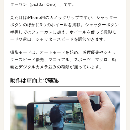
ターワン（pict3ar One）」です。
見た目はiPhone用のカメラグリップですが、シャッター
ボタンのほかに3つのホイールを搭載。シャッターボタン
半押しでのフォーカスに加え、ホイールを使って撮影モ
ードや露出、シャッタースピードを調節できます。
撮影モードは、オートモードを始め、感度優先やシャッ
タースピード優先、マニュアル、スポーツ、マクロ、動
画とデジタルカメラ並みの種類が揃っています。
動作は画面上で確認