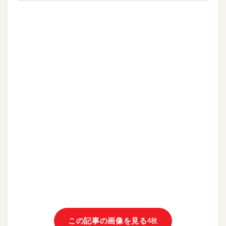
この記事の画像を見る
4枚