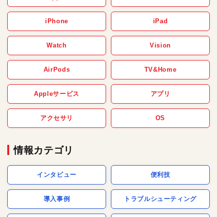
iPhone
iPad
Watch
Vision
AirPods
TV&Home
Appleサービス
アプリ
アクセサリ
OS
情報カテゴリ
インタビュー
便利技
導入事例
トラブルシューティング