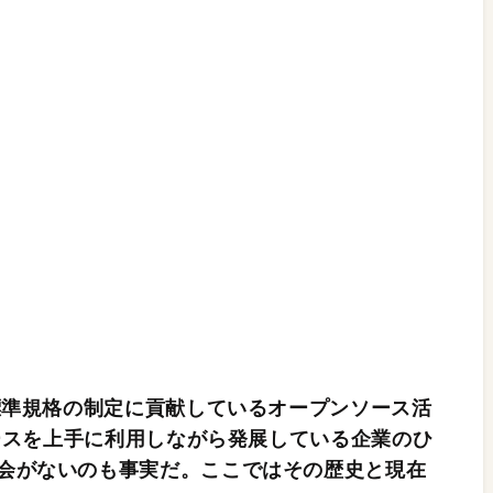
の標準規格の制定に貢献しているオープンソース活
ソースを上手に利用しながら発展している企業のひ
会がないのも事実だ。ここではその歴史と現在