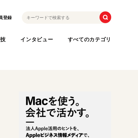
員登録
利技
インタビュー
すべてのカテゴリ