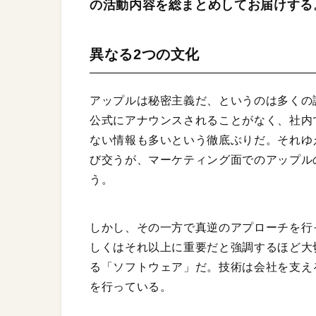
の活動内容を総まとめしてお届けする
異なる2つの文化
アップルは秘密主義だ、というのは多くの
公式にアナウンスされることがなく、社内
ない情報も多いという徹底ぶりだ。それゆ
び交うが、マーケティング面でのアップル
う。
しかし、その一方で真逆のアプローチを行
しくはそれ以上に重要だと強調するほど大
る「ソフトウェア」だ。技術は会社を支え
を行っている。