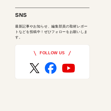
SNS
最新記事やお知らせ、編集部員の取材レポー
トなどを投稿中！ぜひフォローをお願いしま
す。
FOLLOW US