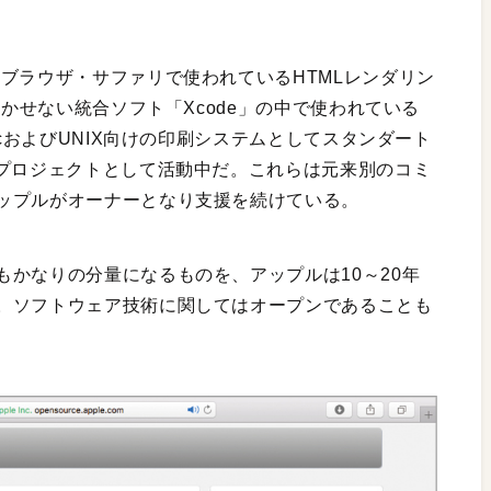
ブラウザ・サファリで使われているHTMLレンダリン
欠かせない統合ソフト「Xcode」の中で使われている
acおよびUNIX向けの印刷システムとしてスタンダート
スプロジェクトとして活動中だ。これらは元来別のコミ
ップルがオーナーとなり支援を続けている。
かなりの分量になるものを、アップルは10～20年
。ソフトウェア技術に関してはオープンであることも