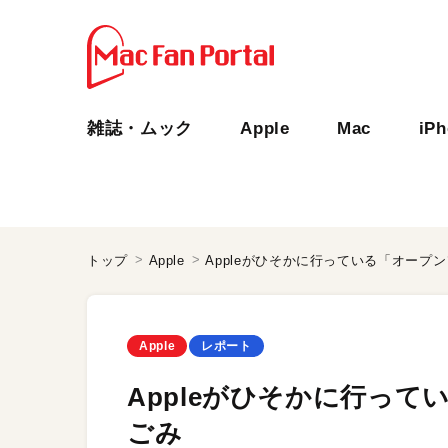
雑誌・ムック
Apple
Mac
iP
トップ
Apple
Appleがひそかに行っている「オープ
Apple
レポート
Appleがひそかに行っ
ごみ