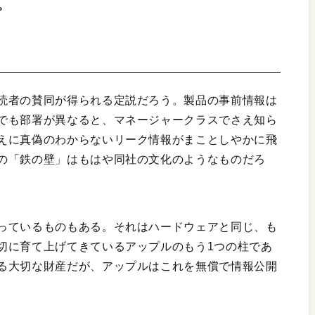
。
読者の賛同が得られる定説だろう。製品の事前情報は
でも部署が異なると、マネージャークラスでさえ知ら
えに真偽のわからないリーク情報がまことしやかに飛
の「鉄の壁」はもはや同社の文化のようなものだろ
っているものもある。それはハードウェアと同じ、も
切に育て上げてきているアップルのもう1つの柱であ
る大切な財産だが、アップルはこれを無償で情報公開