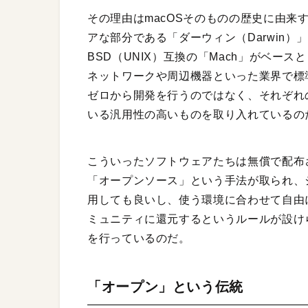
その理由はmacOSそのものの歴史に由来
アな部分である「ダーウィン（Darwin
BSD（UNIX）互換の「Mach」がベー
ネットワークや周辺機器といった業界で標
ゼロから開発を行うのではなく、それぞれ
いる汎用性の高いものを取り入れているの
こういったソフトウェアたちは無償で配布
「オープンソース」という手法が取られ、
用しても良いし、使う環境に合わせて自由
ミュニティに還元するというルールが設け
を行っているのだ。
「オープン」という伝統