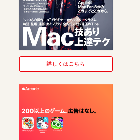
詳しくはこちら