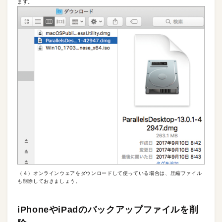
ます。
（４）オンラインウェアをダウンロードして使っている場合は、圧縮ファイル
も削除しておきましょう。
iPhoneやiPadのバックアップファイルを削