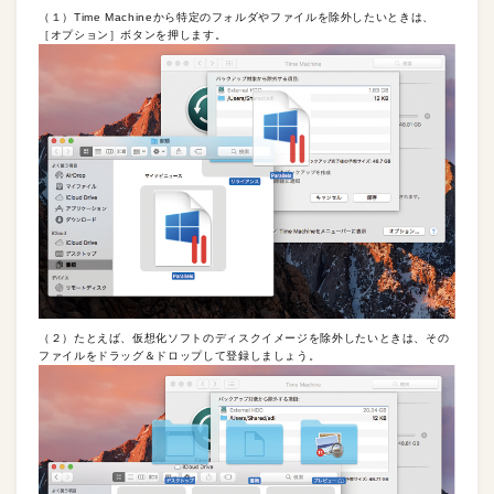
（１）Time Machineから特定のフォルダやファイルを除外したいときは、
［オプション］ボタンを押します。
（２）たとえば、仮想化ソフトのディスクイメージを除外したいときは、その
ファイルをドラッグ＆ドロップして登録しましょう。