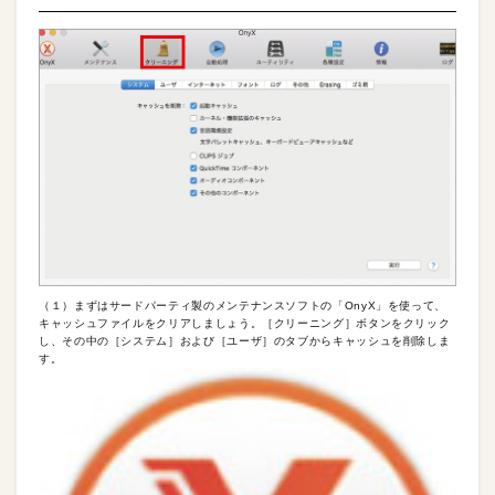
（１）まずはサードパーティ製のメンテナンスソフトの「OnyX」を使って、
キャッシュファイルをクリアしましょう。［クリーニング］ボタンをクリック
し、その中の［システム］および［ユーザ］のタブからキャッシュを削除しま
す。