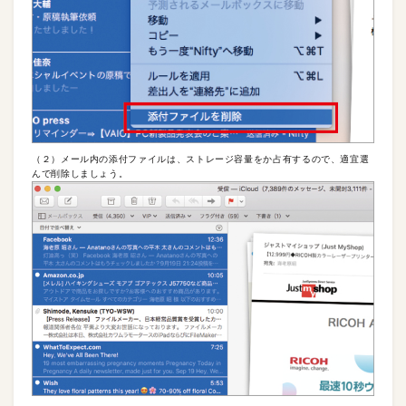
（２）メール内の添付ファイルは、ストレージ容量をか占有するので、適宜選
んで削除しましょう。