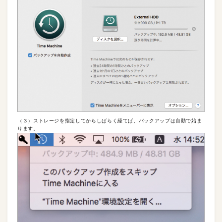
（３）ストレージを指定してからしばらく経てば、バックアップは自動で始ま
ります。