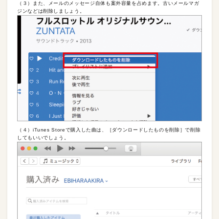
（３）また、メールのメッセージ自体も案外容量を占めます。古いメールマガ
ジンなどは削除しましょう。
（４）iTunes Storeで購入した曲は、［ダウンロードしたものを削除］で削除
してもいいでしょう。