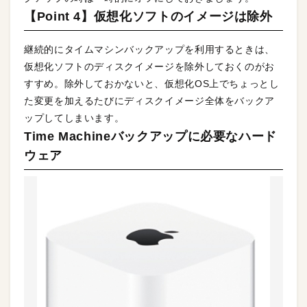
【Point 4】仮想化ソフトのイメージは除外
継続的にタイムマシンバックアップを利用するときは、
仮想化ソフトのディスクイメージを除外しておくのがお
すすめ。除外しておかないと、仮想化OS上でちょっとし
た変更を加えるたびにディスクイメージ全体をバックア
ップしてしまいます。
Time Machineバックアップに必要なハード
ウェア