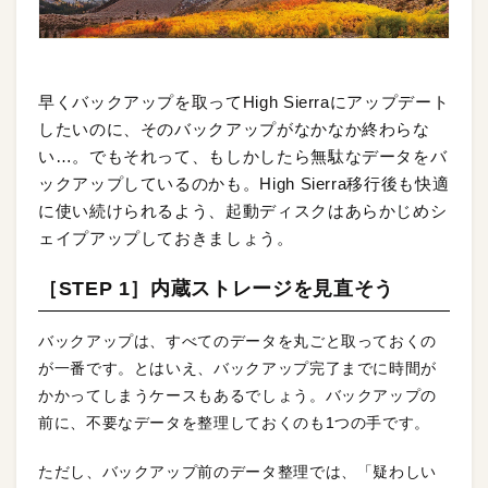
早くバックアップを取ってHigh Sierraにアップデート
したいのに、そのバックアップがなかなか終わらな
い…。でもそれって、もしかしたら無駄なデータをバ
ックアップしているのかも。High Sierra移行後も快適
に使い続けられるよう、起動ディスクはあらかじめシ
ェイプアップしておきましょう。
［STEP 1］内蔵ストレージを見直そう
バックアップは、すべてのデータを丸ごと取っておくの
が一番です。とはいえ、バックアップ完了までに時間が
かかってしまうケースもあるでしょう。バックアップの
前に、不要なデータを整理しておくのも1つの手です。
ただし、バックアップ前のデータ整理では、「疑わしい