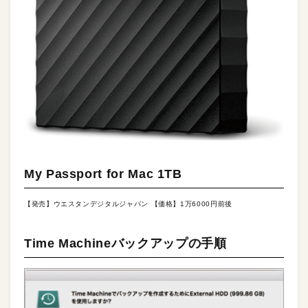
My Passport for Mac 1TB
【発売】ウエスタンデジタルジャパン 【価格】1万6000円前後
Time Machineバックアップの手順