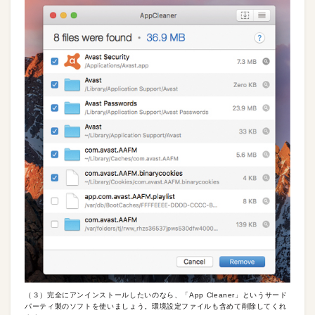
（３）完全にアンインストールしたいのなら、「App Cleaner」というサード
パーティ製のソフトを使いましょう。環境設定ファイルも含めて削除してくれ