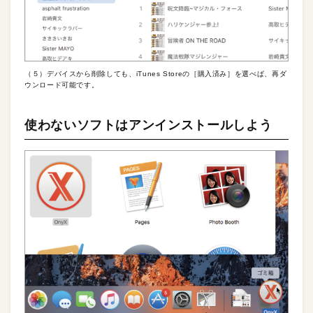
（５）デバイスから削除しても、iTunes Storeの［購入済み］を選べば、再ダ
ウンロード可能です。
使わないソフトはアンインストールしよう