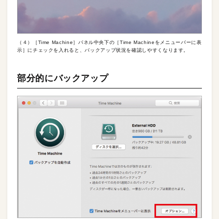
（４）［Time Machine］パネル中央下の［Time Machineをメニューバーに表
示］にチェックを入れると、バックアップ状況を確認しやすくなります。
部分的にバックアップ