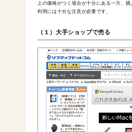
上の価格がつく場合が十分にある一方、購
利用には十分な注意が必要です。
（１）大手ショップで売る