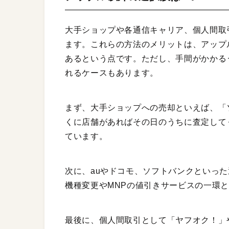
大手ショップや各通信キャリア、個人間取引
ます。これらの方法のメリットは、アップル
あるという点です。ただし、手間がかかる
れるケースもあります。
まず、大手ショップへの売却といえば、「
くに店舗があればその日のうちに査定して
ています。
次に、auやドコモ、ソフトバンクといった
機種変更やMNPの値引きサービスの一環
最後に、個人間取引として「ヤフオク！」