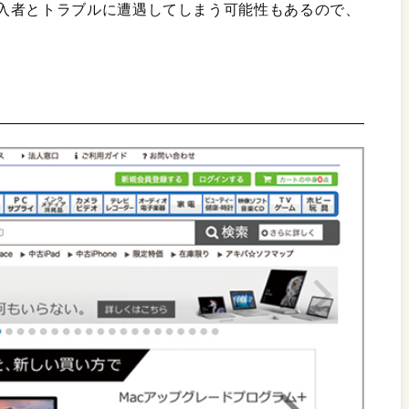
入者とトラブルに遭遇してしまう可能性もあるので、