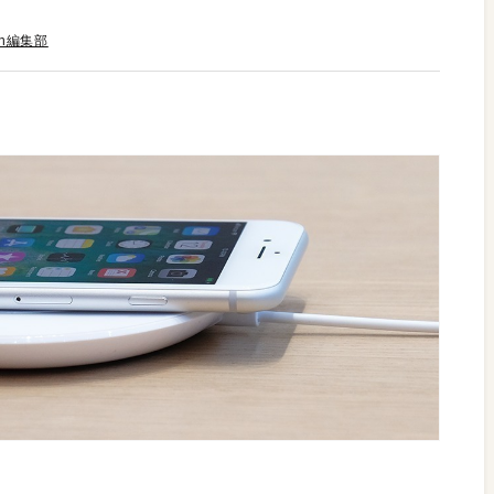
an編集部