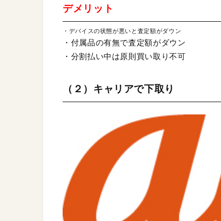
デメリット
・デバイスの状態が悪いと査定額がダウン
・付属品の有無で査定額がダウン
・分割払い中は原則買い取り不可
（２）キャリアで下取り