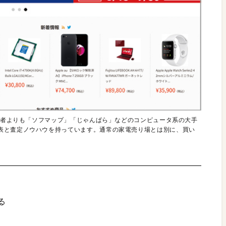
ル業者よりも「ソフマップ」「じゃんぱら」などのコンピュータ系の大手
表と査定ノウハウを持っています。通常の家電売り場とは別に、買い
る