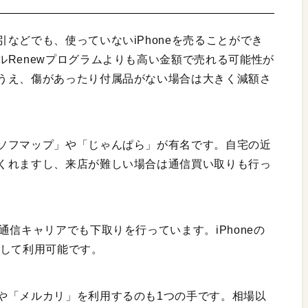
などでも、使っていないiPhoneを売ることができ
Renewプログラムよりも高い金額で売れる可能性が
うえ、傷があったり付属品がない場合は大きく減額さ
ソフマップ」や「じゃんぱら」が有名です。自宅の近
くれますし、来店が難しい場合は通信買い取りも行っ
通信キャリアでも下取りを行っています。iPhoneの
として利用可能です。
や「メルカリ」を利用するのも1つの手です。相場以