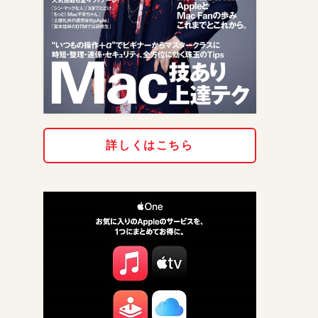
詳しくはこちら