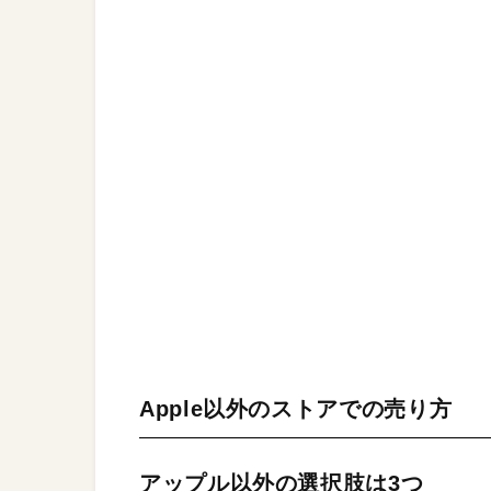
Apple以外のストアでの売り方
アップル以外の選択肢は3つ