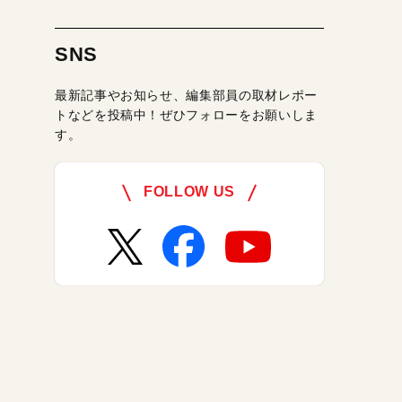
SNS
最新記事やお知らせ、編集部員の取材レポー
トなどを投稿中！ぜひフォローをお願いしま
す。
FOLLOW US