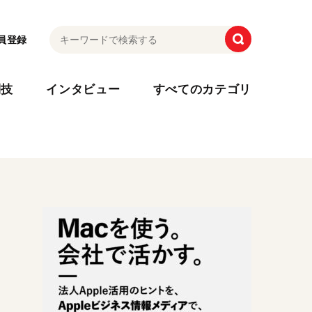
員登録
利技
インタビュー
すべてのカテゴリ