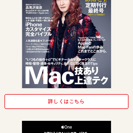
詳しくはこちら