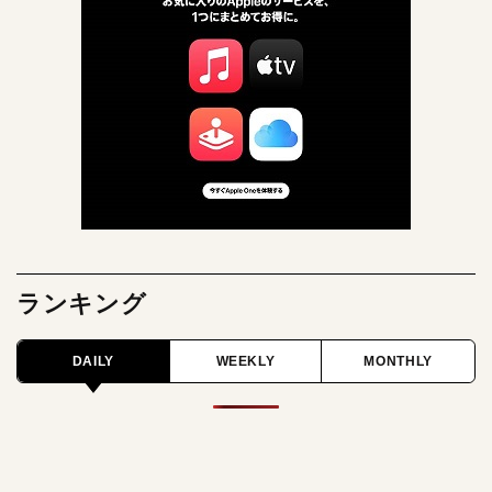
ランキング
DAILY
WEEKLY
MONTHLY