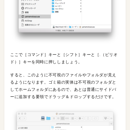
ここで［コマンド］キーと［シフト］キーと［.（ピリオ
ド）］キーを同時に押ししましょう。
すると、このように不可視のファイルやフォルダが見え
るようになります。ゴミ箱の実体は不可視のフォルダと
してホームフォルダにあるので、あとは普通にサイドバ
ーに追加する要領でドラッグ＆ドロップするだけです。