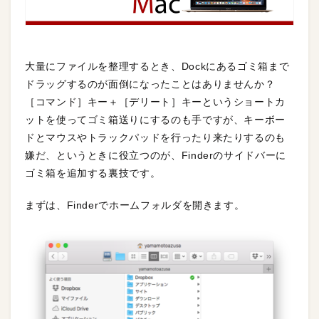
大量にファイルを整理するとき、Dockにあるゴミ箱まで
ドラッグするのが面倒になったことはありませんか？
［コマンド］キー＋［デリート］キーというショートカ
ットを使ってゴミ箱送りにするのも手ですが、キーボー
ドとマウスやトラックパッドを行ったり来たりするのも
嫌だ、というときに役立つのが、Finderのサイドバーに
ゴミ箱を追加する裏技です。
まずは、Finderでホームフォルダを開きます。