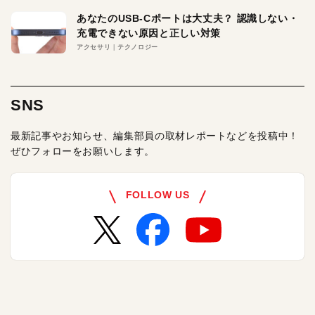
あなたのUSB-Cポートは大丈夫？ 認識しない・
充電できない原因と正しい対策
アクセサリ
テクノロジー
SNS
最新記事やお知らせ、編集部員の取材レポートなどを投稿中！
ぜひフォローをお願いします。
FOLLOW US