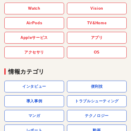
Watch
Vision
AirPods
TV&Home
Appleサービス
アプリ
アクセサリ
OS
情報カテゴリ
インタビュー
便利技
導入事例
トラブルシューティング
マンガ
テクノロジー
レポート
動画