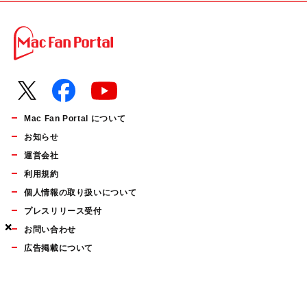
Mac Fan Portal について
お知らせ
運営会社
利用規約
個人情報の取り扱いについて
プレスリリース受付
×
×
×
お問い合わせ
広告掲載について
マイナビBOOKS