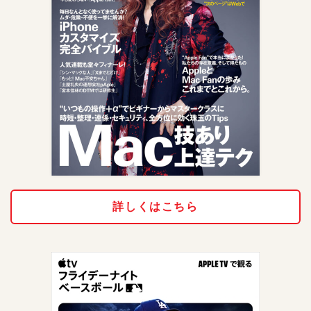
詳しくはこちら