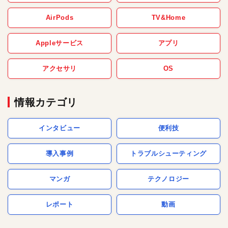
AirPods
TV&Home
Appleサービス
アプリ
アクセサリ
OS
情報カテゴリ
インタビュー
便利技
導入事例
トラブルシューティング
マンガ
テクノロジー
レポート
動画