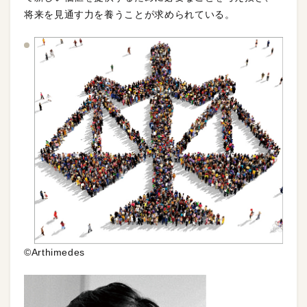
将来を見通す力を養うことが求められている。
©Arthimedes