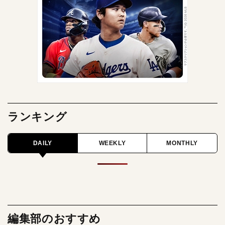
ランキング
DAILY
WEEKLY
MONTHLY
編集部のおすすめ