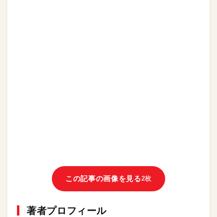
この記事の画像を見る
2枚
著者プロフィール