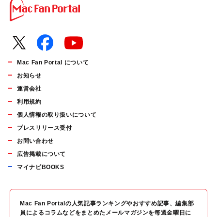
Mac Fan Portal について
お知らせ
運営会社
利用規約
個人情報の取り扱いについて
プレスリリース受付
お問い合わせ
広告掲載について
マイナビBOOKS
Mac Fan Portalの人気記事ランキングやおすすめ記事、編集部
員によるコラムなどをまとめたメールマガジンを毎週金曜日に