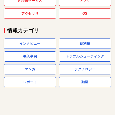
Appleサービス
アプリ
アクセサリ
OS
情報カテゴリ
インタビュー
便利技
導入事例
トラブルシューティング
マンガ
テクノロジー
レポート
動画