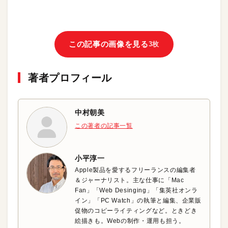
この記事の画像を見る
3枚
著者プロフィール
中村朝美
この著者の記事一覧
小平淳一
Apple製品を愛するフリーランスの編集者
＆ジャーナリスト。主な仕事に「Mac
Fan」「Web Desinging」「集英社オンラ
イン」「PC Watch」の執筆と編集、企業販
促物のコピーライティングなど。ときどき
絵描きも。Webの制作・運用も担う。