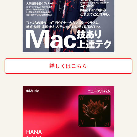
詳しくはこちら