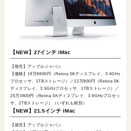
【NEW】27インチ iMac
【発売】アップルジャパン
【価格】19万8800円（Retina 5Kディスプレイ、3.4GHz
プロセッサ、1TBストレージ）／22万800円（Retina 5K
ディスプレイ、3.5GHzプロセッサ、1TBストレージ）／
25万3800円（Retina 5Kディスプレイ、3.8GHzプロセッ
サ、2TBストレージ）（いずれも税別）
【NEW】21.5インチ iMac
【発売】アップルジャパン