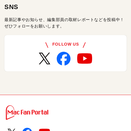
SNS
最新記事やお知らせ、編集部員の取材レポートなどを投稿中！
ぜひフォローをお願いします。
FOLLOW US