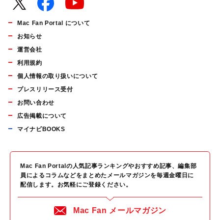
Mac Fan Portal について
お知らせ
運営会社
利用規約
個人情報の取り扱いについて
プレスリリース受付
お問い合わせ
広告掲載について
マイナビBOOKS
Mac Fan Portalの人気記事ランキングやおすすめ記事、編集部
員によるコラムなどをまとめたメールマガジンを毎週金曜日に
配信します。お気軽にご登録ください。
Mac Fan メールマガジン