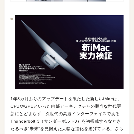
1年8カ月ぶりのアップデートを果たした新しいiMacは、
CPUやGPUといった内部アーキテクチャの順当な世代更
新にとどまらず、次世代の高速インターフェイスである
Thunderbolt 3（サンダーボルト3）を初搭載するなどき
たるべき“未来”を見据えた大幅な進化を遂げている。さら