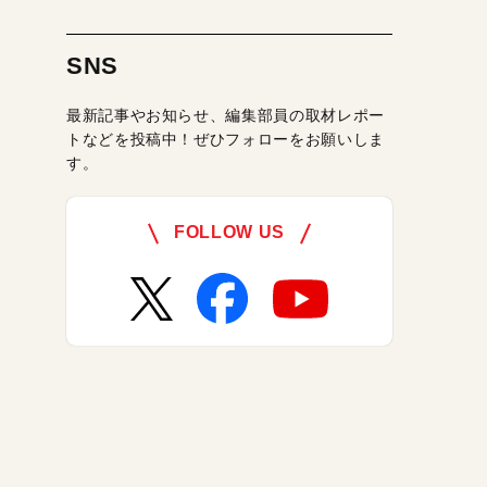
SNS
最新記事やお知らせ、編集部員の取材レポー
トなどを投稿中！ぜひフォローをお願いしま
す。
FOLLOW US