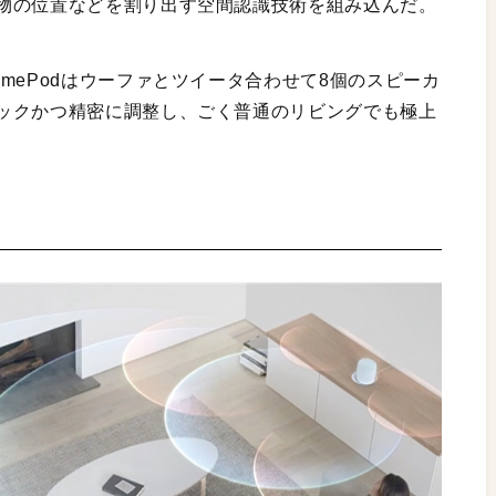
物の位置などを割り出す空間認識技術を組み込んだ。
mePodはウーファとツイータ合わせて8個のスピーカ
ックかつ精密に調整し、ごく普通のリビングでも極上