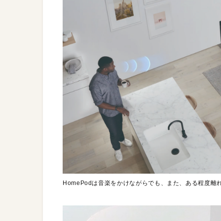
HomePodは音楽をかけながらでも、また、ある程度