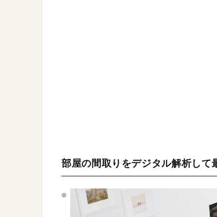
部屋の間取りをデジタル解析して