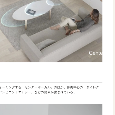
ォーミングする「センターボーカル」のほか、伴奏中心の「ダイレク
アンビエントエナジー」などの要素が含まれている。