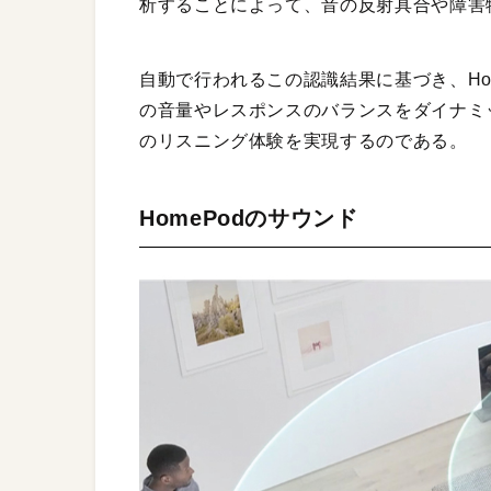
析することによって、音の反射具合や障害
自動で行われるこの認識結果に基づき、Ho
の音量やレスポンスのバランスをダイナミ
のリスニング体験を実現するのである。
HomePodのサウンド