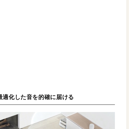
最適化した音を的確に届ける