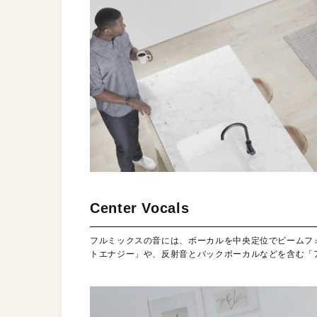
Center Vocals
フルミックスの音には、ボーカルを中央定位でビームフ
トエナジー」や、反射音とバックボーカルなどを含む「