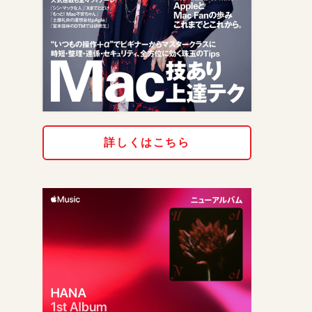
詳しくはこちら