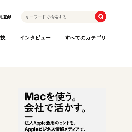
員登録
利技
インタビュー
すべてのカテゴリ