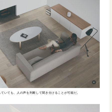
離れていても、人の声を判断して聞き分けることが可能だ。