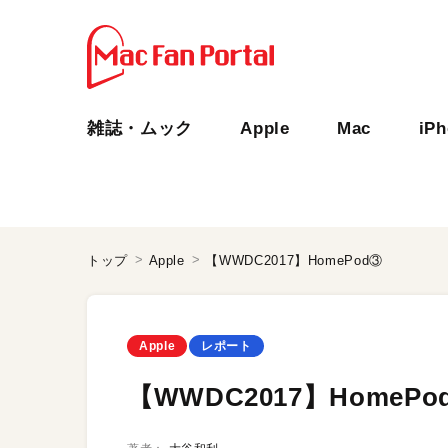
雑誌・ムック
Apple
Mac
iP
トップ
Apple
【WWDC2017】HomePod③
Apple
レポート
【WWDC2017】HomePo