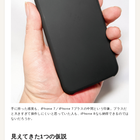
手に持った感覚も、iPhone 7／iPhone 7プラスの中間という印象。プラスだ
と大きすぎて操作しにくいと思っていた人も、iPhone 8なら納得できるのでは
ないだろうか。
見えてきた1つの仮説