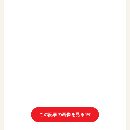
この記事の画像を見る
4枚