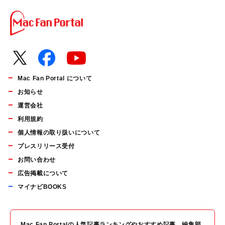
Mac Fan Portal について
お知らせ
運営会社
利用規約
個人情報の取り扱いについて
プレスリリース受付
お問い合わせ
広告掲載について
マイナビBOOKS
Mac Fan Portalの人気記事ランキングやおすすめ記事、編集部