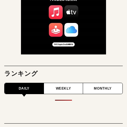
ランキング
DAILY
WEEKLY
MONTHLY