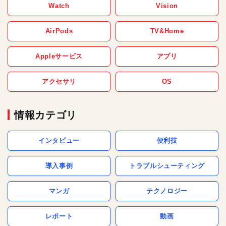
Watch
Vision
AirPods
TV&Home
Appleサービス
アプリ
アクセサリ
OS
情報カテゴリ
インタビュー
便利技
導入事例
トラブルシューティング
マンガ
テクノロジー
レポート
動画