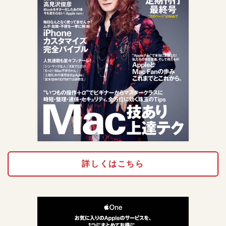
詳しくはこちら