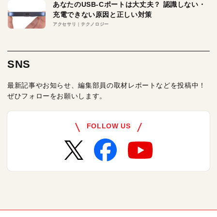
あなたのUSB-Cポートは大丈夫？ 認識しない・
充電できない原因と正しい対策
アクセサリ
テクノロジー
SNS
最新記事やお知らせ、編集部員の取材レポートなどを投稿中！
ぜひフォローをお願いします。
FOLLOW US