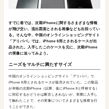
すでに巷では、次期iPhoneに関するさまざまな情報
が飛び交い、流出図面とされる画像なども出回ってい
る。そんな中、中国のオンラインショッピングサイト
「アリババ」では、iPhone 8用とされるケースが出
品された。入手したこのケースを元に、次期iPhone
の実像に迫ってみよう。
ニーズをマルチに満たすサイズ
中国のオンラインショッピングサイト「アリババ」で、
iPhone 8用とされるケースが販売されていた。この製品
が本物の次期iPhone（以降、仮にiPhone 8と呼称する）
に対応するかどうかは断言しきれないが、実際に入手し
て触れたことで、その実像についてさまざまな推察を行
うことができた。