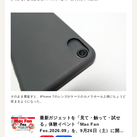
そのまま裏返すと、iPhone 7のレンズがケースのカメラホール上側にちょうど
収まるようになった。
最新ガジェットを「見て・触って・試せ
る」体験イベント「Mac Fan
Fes.2026.09」を、9月26日（土）に開催