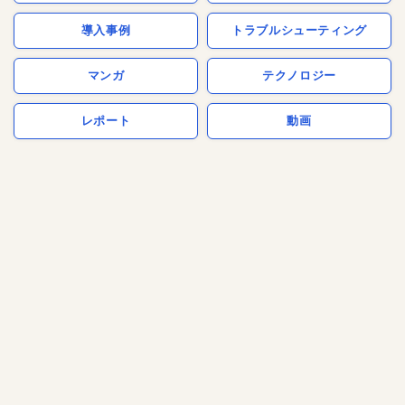
導入事例
トラブルシューティング
マンガ
テクノロジー
レポート
動画