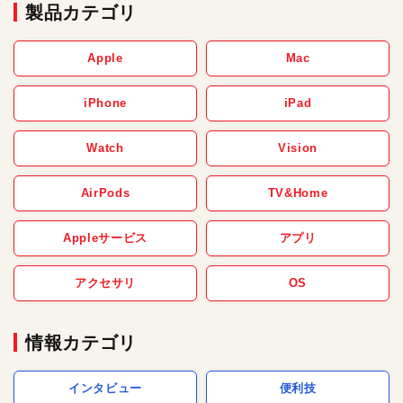
製品カテゴリ
Apple
Mac
iPhone
iPad
Watch
Vision
AirPods
TV&Home
Appleサービス
アプリ
アクセサリ
OS
情報カテゴリ
インタビュー
便利技