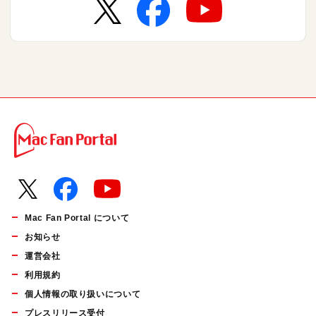
Mac Fan Portal について
お知らせ
運営会社
利用規約
個人情報の取り扱いについて
プレスリリース受付