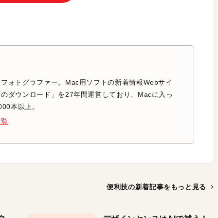
フォトグラファー。Mac用ソフトの新着情報Webサイ
のダウンロード」を27年間運営しており、Macに入っ
000本以上。
一覧
便利技の新着記事を
もっと見る