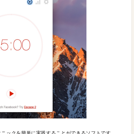
ロテクニックを簡単に実践することができるソフトです。