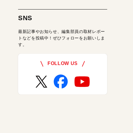
SNS
最新記事やお知らせ、編集部員の取材レポー
トなどを投稿中！ぜひフォローをお願いしま
す。
FOLLOW US