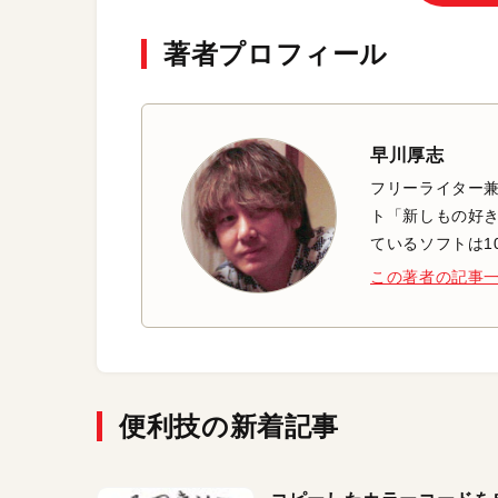
著者プロフィール
早川厚志
フリーライター兼
ト「新しもの好き
ているソフトは1
この著者の記事
便利技の新着記事