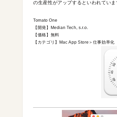
の生産性がアップするといわれていま
Tomato One
【開発】Median Tech, s.r.o.
【価格】無料
【カテゴリ】Mac App Store＞仕事効率化