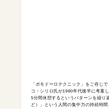
「ポモドーロテクニック」をご存じで
コ・シリロ氏が1980年代後半に考案
5分間休憩するというパターンを繰り返
ど）」という人間の集中力の持続時間