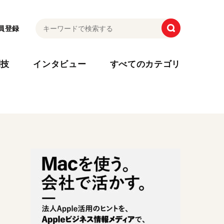
員登録
利技
インタビュー
すべてのカテゴリ