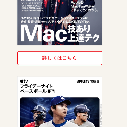
詳しくはこちら