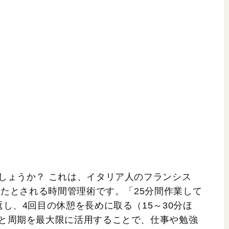
しょうか？ これは、イタリア人のフランシス
したとされる時間管理術です。「25分間作業して
し、4回目の休憩を長めに取る（15～30分ほ
と周期を最大限に活用することで、仕事や勉強