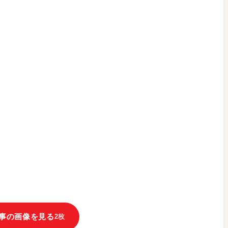
事の画像を見る
2枚