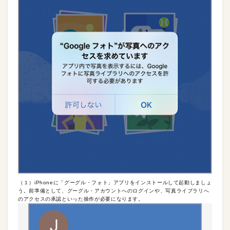
（１）iPhoneに「グーグル・フォト」アプリをインストールして起動しましょ
う。前準備として、グーグル・アカウントへのログインや、写真ライブラリへ
のアクセスの承認といった操作が必要になります。