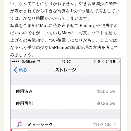
い、なんてことになりかねません。空き容量減少の警告
が表示されてから不要な写真を1枚ずつ選んで消去してい
ては、かなり時間がかかってしまいます。
写真をこまめにMacに読み込ませてiPhoneから消去すれ
ばいいのですが、いちいちMacの「写真」ソフトを起ち
上げるのも億劫で、つい後回しになりがち…。ここでは
なるべく手間の少ないiPhoneの写真管理の方法を考えて
みましょう。