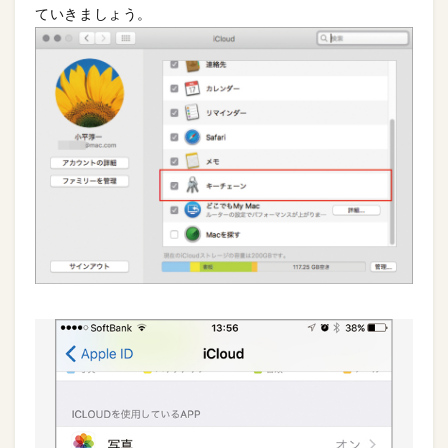
ていきましょう。