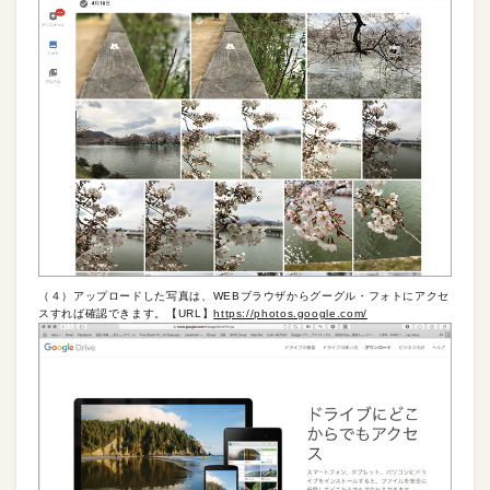
（４）アップロードした写真は、WEBブラウザからグーグル・フォトにアクセ
スすれば確認できます。【URL】
https://photos.google.com/