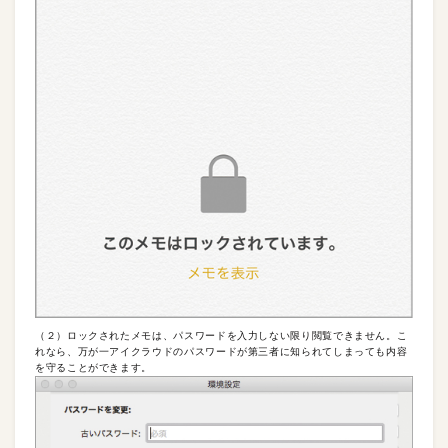
（２）ロックされたメモは、パスワードを入力しない限り閲覧できません。こ
れなら、万が一アイクラウドのパスワードが第三者に知られてしまっても内容
を守ることができます。