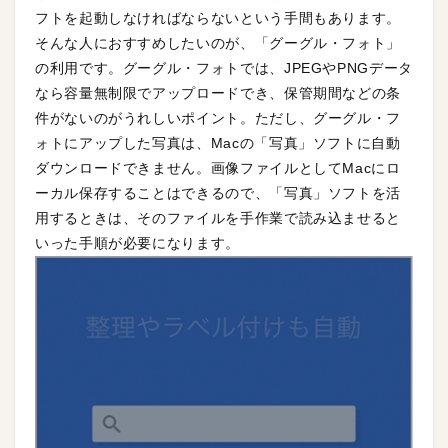
フトを起動しなければならないという手間もあります。
そんな人におすすめしたいのが、「グーグル・フォト」
の利用です。グーグル・フォトでは、JPEGやPNGデータ
なら容量無制限でアップロードでき、保管期間などの条
件がないのがうれしいポイント。ただし、グーグル・フ
ォトにアップした写真は、Macの「写真」ソフトに自動
ダウンロードできません。画像ファイルとしてMacにロ
ーカル保存することはできるので、「写真」ソフトを活
用するときは、そのファイルを手作業で読み込ませると
いった手順が必要になります。