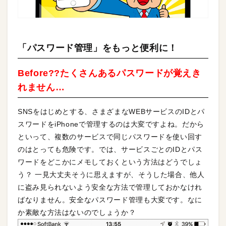
「パスワード管理」をもっと便利に！
Before??たくさんあるパスワードが覚えき
れません…
SNSをはじめとする、さまざまなWEBサービスのIDとパ
スワードをiPhoneで管理するのは大変ですよね。だから
といって、複数のサービスで同じパスワードを使い回す
のはとっても危険です。では、サービスごとのIDとパス
ワードをどこかにメモしておくという方法はどうでしょ
う？ 一見大丈夫そうに思えますが、そうした場合、他人
に盗み見られないよう安全な方法で管理しておかなけれ
ばなりません。安全なパスワード管理も大変です。なに
か素敵な方法はないのでしょうか？