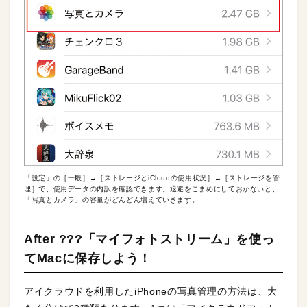
「設定」の［一般］→［ストレージとiCloudの使用状況］→［ストレージを管
理］で、使用データの内訳を確認できます。退避をこまめにしておかないと、
「写真とカメラ」の容量がどんどん増えていきます。
After ???「マイフォトストリーム」を使っ
てMacに保存しよう！
アイクラウドを利用したiPhoneの写真管理の方法は、大