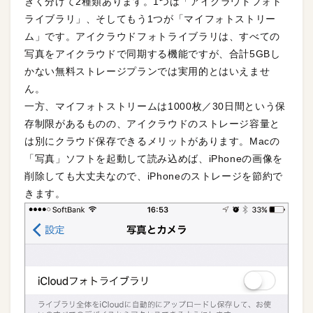
きく分けて2種類あります。1つは「アイクラウドフォト
ライブラリ」、そしてもう1つが「マイフォトストリー
ム」です。アイクラウドフォトライブラリは、すべての
写真をアイクラウドで同期する機能ですが、合計5GBし
かない無料ストレージプランでは実用的とはいえませ
ん。
一方、マイフォトストリームは1000枚／30日間という保
存制限があるものの、アイクラウドのストレージ容量と
は別にクラウド保存できるメリットがあります。Macの
「写真」ソフトを起動して読み込めば、iPhoneの画像を
削除しても大丈夫なので、iPhoneのストレージを節約で
きます。