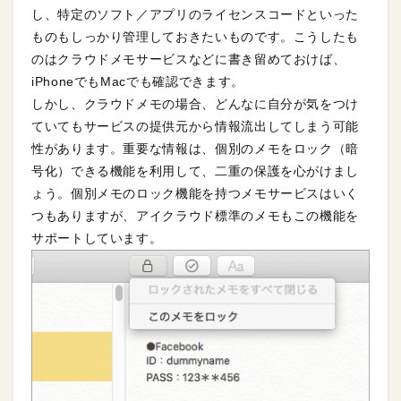
し、特定のソフト／アプリのライセンスコードといった
ものもしっかり管理しておきたいものです。こうしたも
のはクラウドメモサービスなどに書き留めておけば、
iPhoneでもMacでも確認できます。
しかし、クラウドメモの場合、どんなに自分が気をつけ
ていてもサービスの提供元から情報流出してしまう可能
性があります。重要な情報は、個別のメモをロック（暗
号化）できる機能を利用して、二重の保護を心がけまし
ょう。個別メモのロック機能を持つメモサービスはいく
つもありますが、アイクラウド標準のメモもこの機能を
サポートしています。