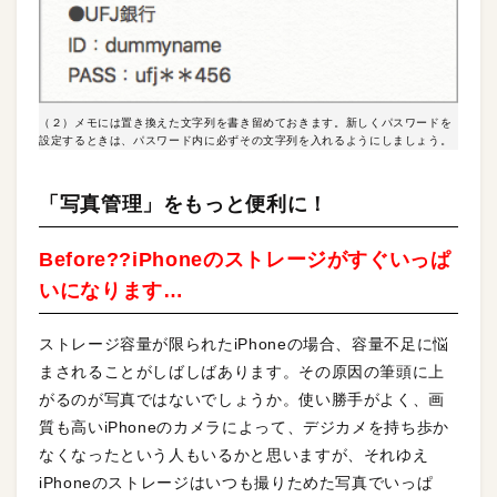
（２）メモには置き換えた文字列を書き留めておきます。新しくパスワードを
設定するときは、パスワード内に必ずその文字列を入れるようにしましょう。
「写真管理」をもっと便利に！
Before??iPhoneのストレージがすぐいっぱ
いになります…
ストレージ容量が限られたiPhoneの場合、容量不足に悩
まされることがしばしばあります。その原因の筆頭に上
がるのが写真ではないでしょうか。使い勝手がよく、画
質も高いiPhoneのカメラによって、デジカメを持ち歩か
なくなったという人もいるかと思いますが、それゆえ
iPhoneのストレージはいつも撮りためた写真でいっぱ