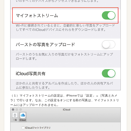
（１）マイフォトストリームの設定は、iPhoneでは「設定」→［写真とカメ
ラ］で行います。なお、この設定をオンにする前の写真は、マイフォトストリ
ームにはアップロードされません。