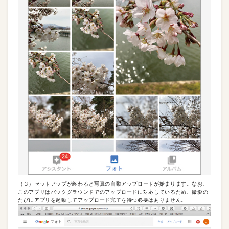
（３）セットアップが終わると写真の自動アップロードが始まります。なお、
このアプリはバックグラウンドでのアップロードに対応しているため、撮影の
たびにアプリを起動してアップロード完了を待つ必要はありません。