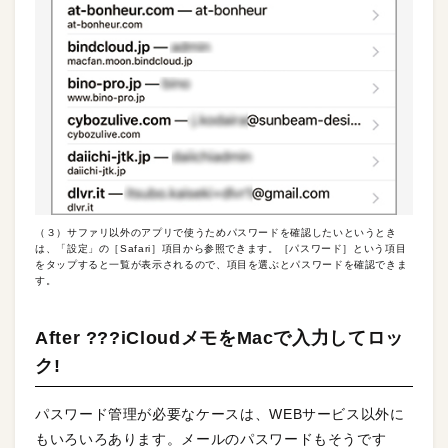
（３）サファリ以外のアプリで使うためパスワードを確認したいというとき
は、「設定」の［Safari］項目から参照できます。［パスワード］という項目
をタップすると一覧が表示されるので、項目を選ぶとパスワードを確認できま
す。
After ???iCloudメモをMacで入力してロッ
ク!
パスワード管理が必要なケースは、WEBサービス以外に
もいろいろあります。メールのパスワードもそうです