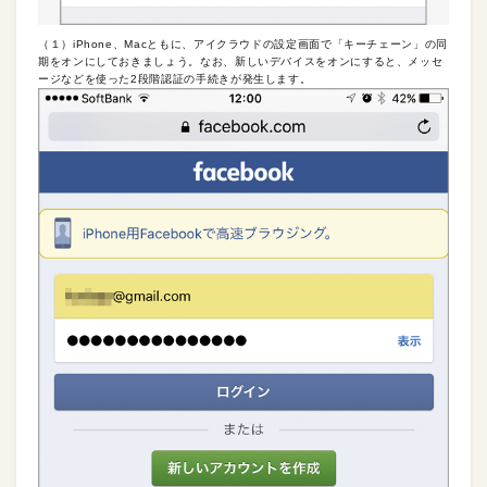
（１）iPhone、Macともに、アイクラウドの設定画面で「キーチェーン」の同
期をオンにしておきましょう。なお、新しいデバイスをオンにすると、メッセ
ージなどを使った2段階認証の手続きが発生します。