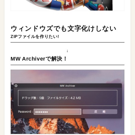
ウィンドウズでも文字化けしない
ZIPファイルを作りたい!
↓
MW Archiverで解決！