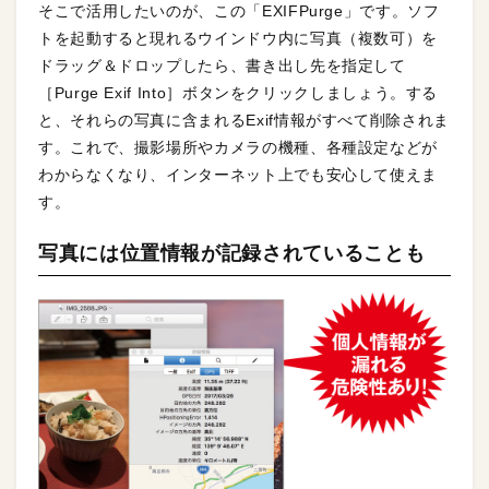
そこで活用したいのが、この「EXIFPurge」です。ソフ
トを起動すると現れるウインドウ内に写真（複数可）を
ドラッグ＆ドロップしたら、書き出し先を指定して
［Purge Exif Into］ボタンをクリックしましょう。する
と、それらの写真に含まれるExif情報がすべて削除されま
す。これで、撮影場所やカメラの機種、各種設定などが
わからなくなり、インターネット上でも安心して使えま
す。
写真には位置情報が記録されていることも