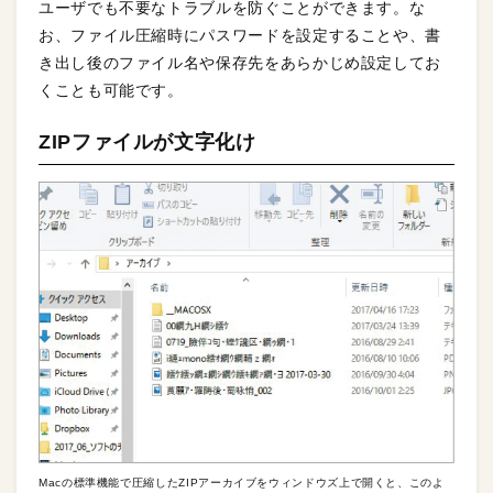
ユーザでも不要なトラブルを防ぐことができます。な
お、ファイル圧縮時にパスワードを設定することや、書
き出し後のファイル名や保存先をあらかじめ設定してお
くことも可能です。
ZIPファイルが文字化け
Macの標準機能で圧縮したZIPアーカイブをウィンドウズ上で開くと、このよ