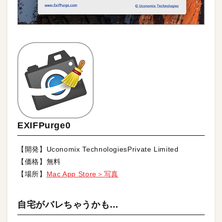
EXIFPurge0
【開発】Uconomix TechnologiesPrivate Limited
【価格】無料
【場所】
Mac App Store＞写真
自宅がバレちゃうかも…