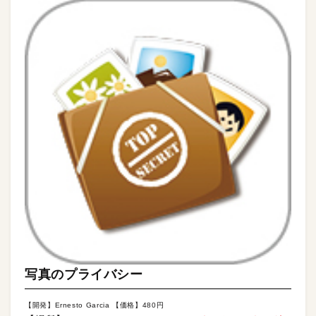
写真のプライバシー
【開発】Ernesto Garcia 【価格】480円