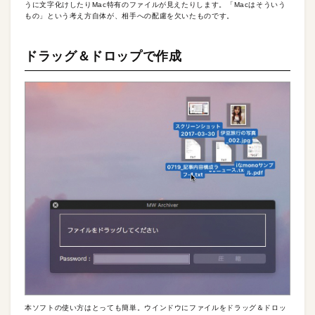
うに文字化けしたりMac特有のファイルが見えたりします。「Macはそういう
もの」という考え方自体が、相手への配慮を欠いたものです。
ドラッグ＆ドロップで作成
本ソフトの使い方はとっても簡単。ウインドウにファイルをドラッグ＆ドロッ