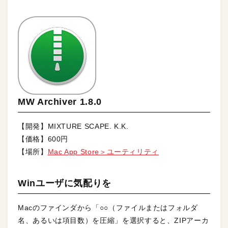
MW Archiver 1.8.0
【開発】MIXTURE SCAPE. K.K.
【価格】600円
【場所】
Mac App Store＞ユーティリティ
Winユーザに気配りを
Macのファインダから「○○（ファイルまたはフォルダ
名、あるいは項目数）を圧縮」を選択すると、ZIPアーカ