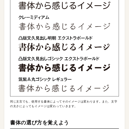
同じ文言でも、使用する書体によってそのイメージは変わります。また、文字
の太さによってもイメージは変わっていきます。
書体の選び方を覚えよう