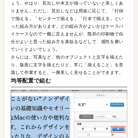
ょう。やはり、見出しや本文が揃っていないと美しくあ
りません。ただし、見出しなどは用途に応じて、「行頭
で揃える」「センターで揃える」「行末で揃える」とい
った組み方があります。どの組み方がよいかはケースバ
イケースなので一概に言えませんが、既存の印刷物で自
分がよいと思った組み方を真似るなどして、感性を磨い
ていくとよいでしょう。
さらには、写真など、他のオブジェクトと文字を揃えた
り、版面に文字を揃えたりと、常に「揃えること」を意
識して作業すると、一層美しく見せることができます。
均等配置で組む