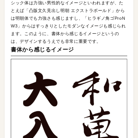
シック体は力強い男性的なイメージといわれますが、た
とえば「凸版文久見出し明朝 エクストラボールド」から
は明朝体でも力強さも感じますし、「ヒラギノ角ゴProN
W3」からはすっきりとしたモダンなイメージも感じられ
ます。このように、書体から感じるイメージというの
は、デザインするうえでも非常に重要です。
書体から感じるイメージ