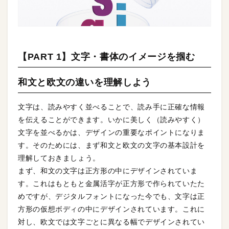
【PART 1】文字・書体のイメージを掴む
和文と欧文の違いを理解しよう
文字は、読みやすく並べることで、読み手に正確な情報
を伝えることができます。いかに美しく（読みやすく）
文字を並べるかは、デザインの重要なポイントになりま
す。そのためには、まず和文と欧文の文字の基本設計を
理解しておきましょう。
まず、和文の文字は正方形の中にデザインされていま
す。これはもともと金属活字が正方形で作られていたた
めですが、デジタルフォントになった今でも、文字は正
方形の仮想ボディの中にデザインされています。これに
対し、欧文では文字ごとに異なる幅でデザインされてい