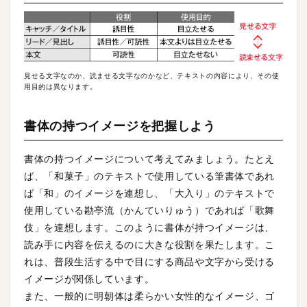
見せる文字なのか、読ませる文字なのかなど、テキストの内容により、その使
用目的は異なります。
書体の持つイメージを把握しよう
書体の持つイメージについて考えてみましょう。たとえ
ば、「和菓子」のテキストで使用している筆書体であれ
ば「和」のイメージを連想し、「大入り」のテキストで
使用している勘亭流（かんていりゅう）であれば「歌舞
伎」を連想します。このように書体が持つイメージは、
読み手に内容を伝えるのに大きな役割を果たします。こ
れは、普段生活する中で目にする商品や文字から受ける
イメージが関係しています。
また、一般的に明朝体は柔らかい女性的なイメージ、ゴ