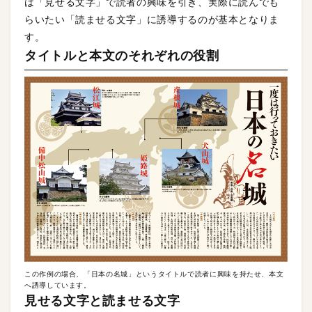
は「見せる文字」で読者の興味を引き、実際に読んでも
らいたい「読ませる文字」に誘導するのが基本となりま
す。
タイトルと本文のそれぞれの役割
この作例の場合、「日本の名城」というタイトルで読者に興味を持たせ、本文
へ誘導しています。
見せる文字と読ませる文字