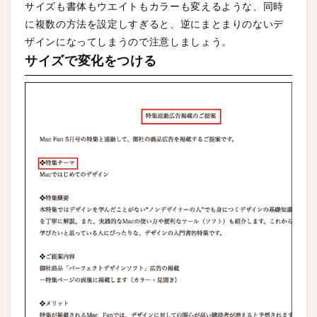
サイズも書体もウエイトもカラーも変えるような、同時
に複数の方法を設定しすぎると、逆にまとまりのないデ
ザインになってしまうので注意しましょう。
サイズで変化をつける