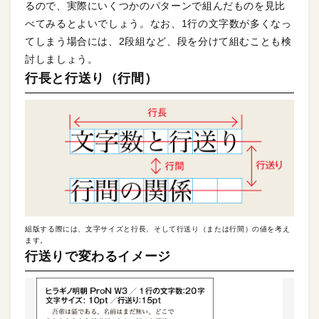
るので、実際にいくつかのパターンで組んだものを見比
べてみるとよいでしょう。なお、1行の文字数が多くなっ
てしまう場合には、2段組など、段を分けて組むことも検
討しましょう。
行長と行送り（行間）
組版する際には、文字サイズと行長、そして行送り（または行間）の値を考え
ます。
行送りで変わるイメージ