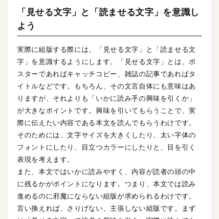
「見せる文字」と「読ませる文字」を意識し
よう
実際に組版する際には、「見せる文字」と「読ませる文
字」を意識するようにします。「見せる文字」とは、ポ
スターであればキャッチコピー、雑誌の記事であればタ
イトルなどです。もちろん、その文言自体にも意味はあ
りますが、それよりも「いかに読み手の興味を引くか」
が大きなポイントです。興味を引いてもらうことで、実
際に伝えたい内容である本文を読んでもらうわけです。
そのためには、文字サイズを大きくしたり、太い字体の
フォントにしたり、目立つカラーにしたりと、目を引く
表現を考えます。
また、本文ではいかに読みやすく、内容が読者の頭の中
に残るかがポイントになります。つまり、本文では読み
進めるのに邪魔にならない組版が求められるわけです。
言い換えれば、さりげない、主張しない組版です。まず