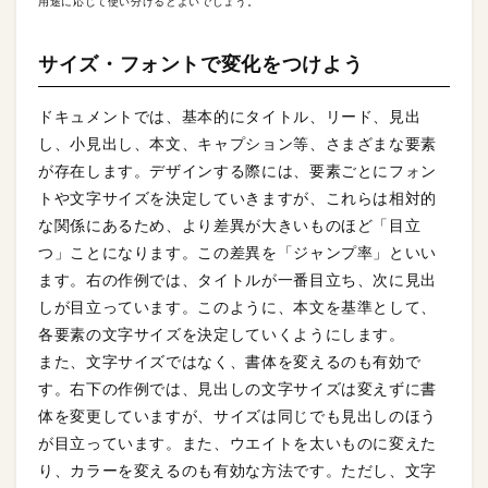
用途に応じて使い分けるとよいでしょう。
サイズ・フォントで変化をつけよう
ドキュメントでは、基本的にタイトル、リード、見出
し、小見出し、本文、キャプション等、さまざまな要素
が存在します。デザインする際には、要素ごとにフォン
トや文字サイズを決定していきますが、これらは相対的
な関係にあるため、より差異が大きいものほど「目立
つ」ことになります。この差異を「ジャンプ率」といい
ます。右の作例では、タイトルが一番目立ち、次に見出
しが目立っています。このように、本文を基準として、
各要素の文字サイズを決定していくようにします。
また、文字サイズではなく、書体を変えるのも有効で
す。右下の作例では、見出しの文字サイズは変えずに書
体を変更していますが、サイズは同じでも見出しのほう
が目立っています。また、ウエイトを太いものに変えた
り、カラーを変えるのも有効な方法です。ただし、文字