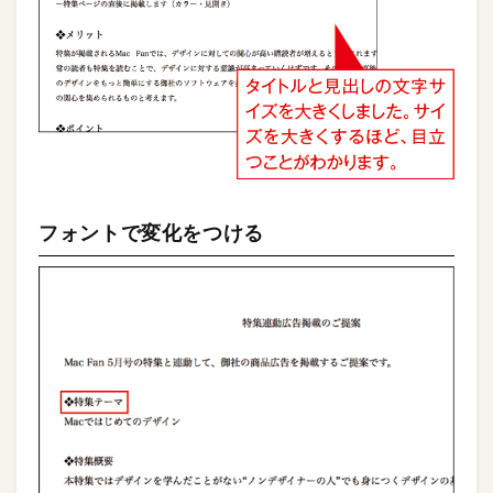
フォントで変化をつける