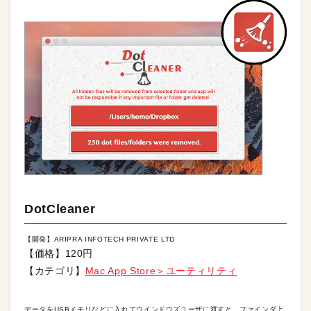
DotCleaner
【開発】ARIPRA INFOTECH PRIVATE LTD
【価格】120円
【カテゴリ】
Mac App Store＞ユーティリティ
データをUSBメモリなどに入れてウインドウズユーザに渡すと、ファインダ上