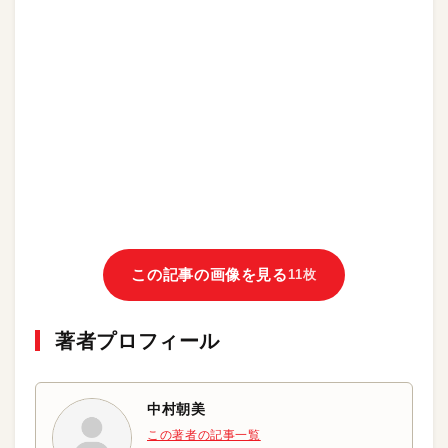
この記事の画像を見る
11枚
著者プロフィール
中村朝美
この著者の記事一覧