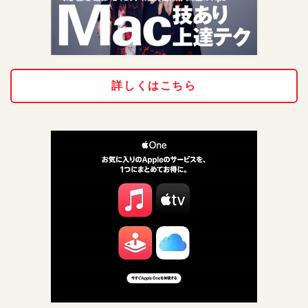
詳しくはこちら