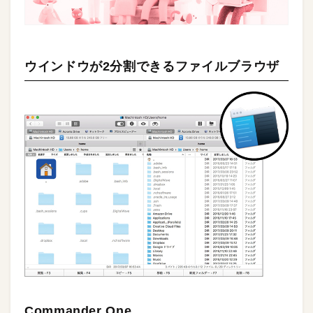
ウインドウが2分割できるファイルブラウザ
Commander One