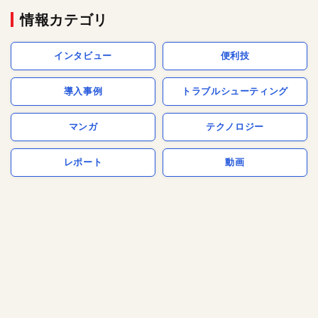
情報カテゴリ
インタビュー
便利技
導入事例
トラブルシューティング
マンガ
テクノロジー
レポート
動画