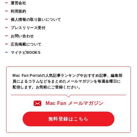
運営会社
利用規約
個人情報の取り扱いについて
プレスリリース受付
お問い合わせ
広告掲載について
マイナビBOOKS
Mac Fan Portalの人気記事ランキングやおすすめ記事、編集部
員によるコラムなどをまとめたメールマガジンを毎週金曜日に
配信します。お気軽にご登録ください。
Mac Fan メールマガジン
無料登録はこちら