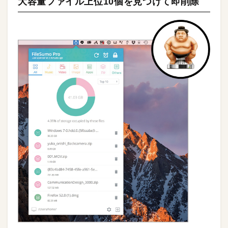
大容量ファイル上位10個を見つけて即削除