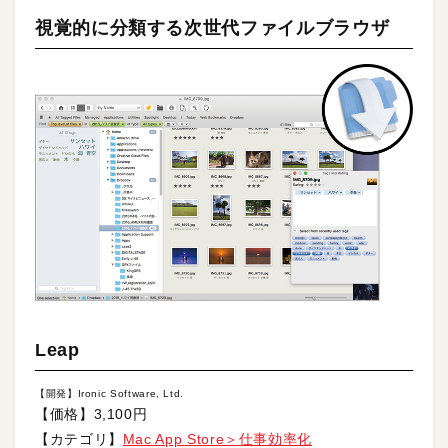
視覚的に分類する次世代ファイルブラウザ
Leap
【開発】Ironic Software, Ltd.
【価格】3,100円
【カテゴリ】
Mac App Store＞仕事効率化