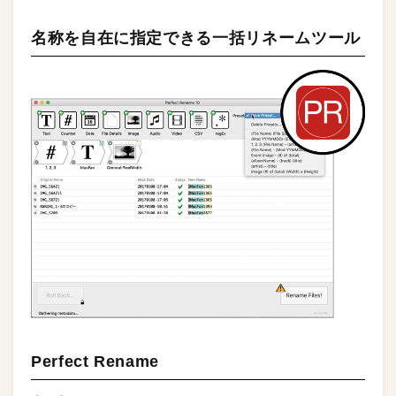
名称を自在に指定できる一括リネームツール
Perfect Rename