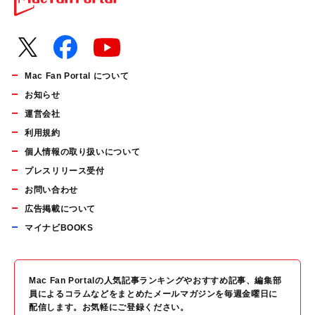
Mac Fan Portal について
お知らせ
運営会社
利用規約
個人情報の取り扱いについて
プレスリリース受付
お問い合わせ
広告掲載について
マイナビBOOKS
Mac Fan Portalの人気記事ランキングやおすすめ記事、編集部
員によるコラムなどをまとめたメールマガジンを毎週金曜日に
配信します。お気軽にご登録ください。