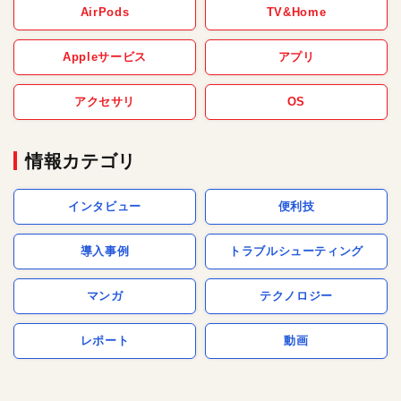
AirPods
TV&Home
Appleサービス
アプリ
アクセサリ
OS
情報カテゴリ
インタビュー
便利技
導入事例
トラブルシューティング
マンガ
テクノロジー
レポート
動画