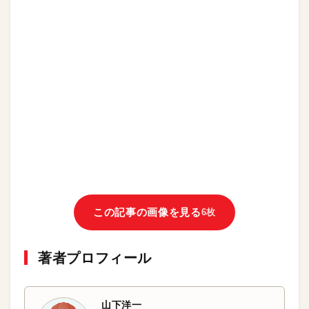
この記事の画像を見る
6枚
著者プロフィール
山下洋一