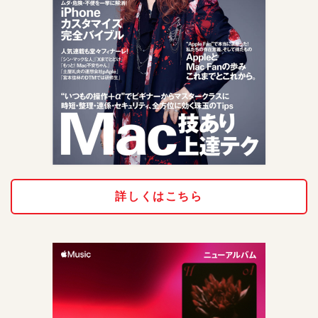
詳しくはこちら