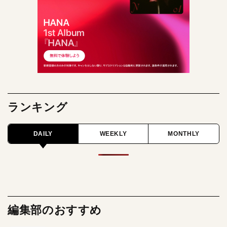
ランキング
DAILY
WEEKLY
MONTHLY
編集部のおすすめ