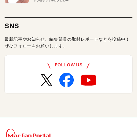
アクセサリ
テクノロジー
SNS
最新記事やお知らせ、編集部員の取材レポートなどを投稿中！
ぜひフォローをお願いします。
FOLLOW US