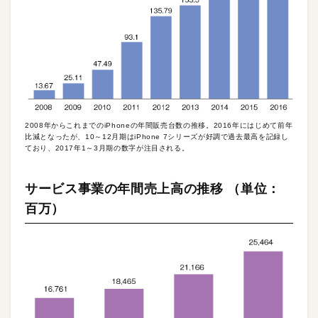
2008年からこれまでのiPhoneの年間販売台数の推移。2016年にはじめて前年
比減となったが、10～12月期はiPhone 7シリーズが好調で過去最高を記録し
ており、2017年1～3月期の数字が注目される。
サービス事業の年間売上高の推移 （単位：
百万）