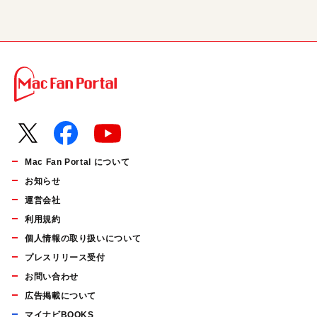
Mac Fan Portal について
お知らせ
運営会社
利用規約
個人情報の取り扱いについて
プレスリリース受付
お問い合わせ
広告掲載について
マイナビBOOKS