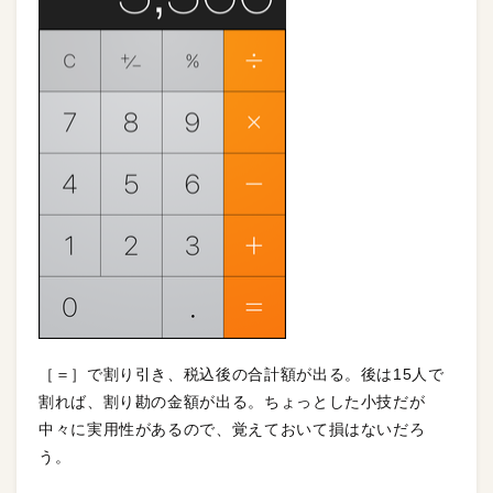
［＝］で割り引き、税込後の合計額が出る。後は15人で
割れば、割り勘の金額が出る。ちょっとした小技だが
中々に実用性があるので、覚えておいて損はないだろ
う。