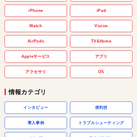
iPhone
iPad
Watch
Vision
AirPods
TV&Home
Appleサービス
アプリ
アクセサリ
OS
情報カテゴリ
インタビュー
便利技
導入事例
トラブルシューティング