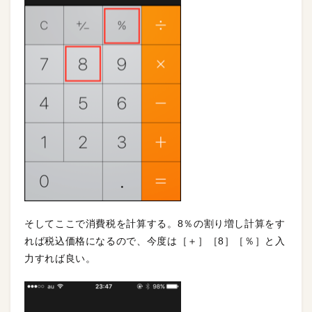
そしてここで消費税を計算する。8％の割り増し計算をす
れば税込価格になるので、今度は［＋］［8］［％］と入
力すれば良い。