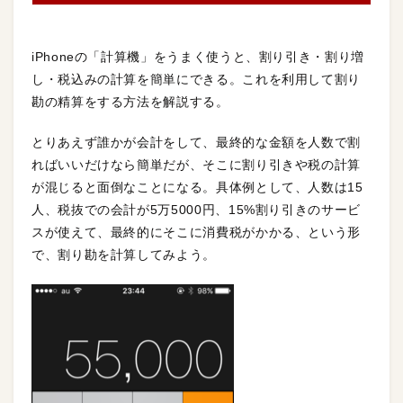
iPhoneの「計算機」をうまく使うと、割り引き・割り増
し・税込みの計算を簡単にできる。これを利用して割り
勘の精算をする方法を解説する。
とりあえず誰かが会計をして、最終的な金額を人数で割
ればいいだけなら簡単だが、そこに割り引きや税の計算
が混じると面倒なことになる。具体例として、人数は15
人、税抜での会計が5万5000円、15%割り引きのサービ
スが使えて、最終的にそこに消費税がかかる、という形
で、割り勘を計算してみよう。