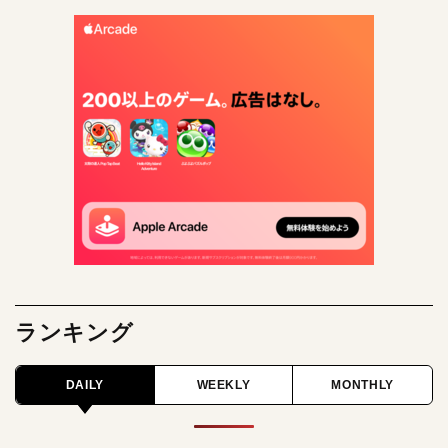
ランキング
DAILY
WEEKLY
MONTHLY