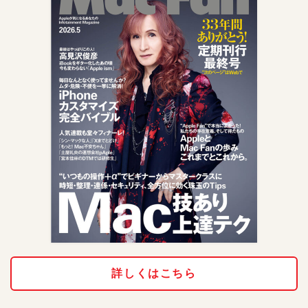
詳しくはこちら