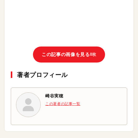
この記事の画像を見る
8枚
著者プロフィール
崎谷実穂
この著者の記事一覧