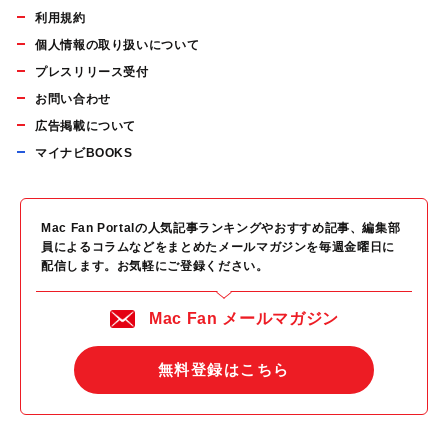
利用規約
個人情報の取り扱いについて
プレスリリース受付
お問い合わせ
広告掲載について
マイナビBOOKS
Mac Fan Portalの人気記事ランキングやおすすめ記事、編集部
員によるコラムなどをまとめたメールマガジンを毎週金曜日に
配信します。お気軽にご登録ください。
Mac Fan メールマガジン
無料登録はこちら