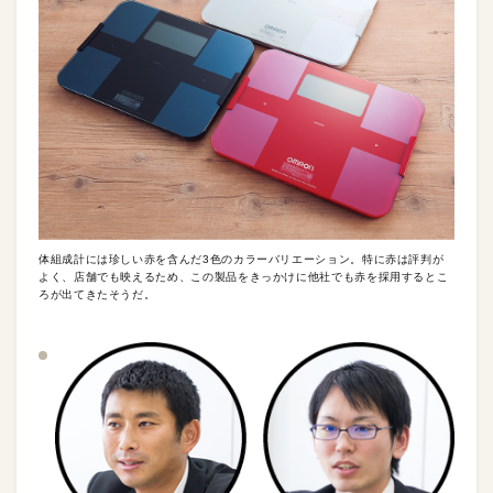
体組成計には珍しい赤を含んだ3色のカラーバリエーション。特に赤は評判が
よく、店舗でも映えるため、この製品をきっかけに他社でも赤を採用するとこ
ろが出てきたそうだ。