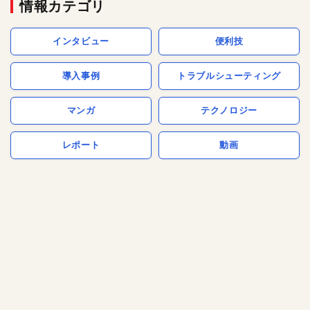
情報カテゴリ
インタビュー
便利技
導入事例
トラブルシューティング
マンガ
テクノロジー
レポート
動画