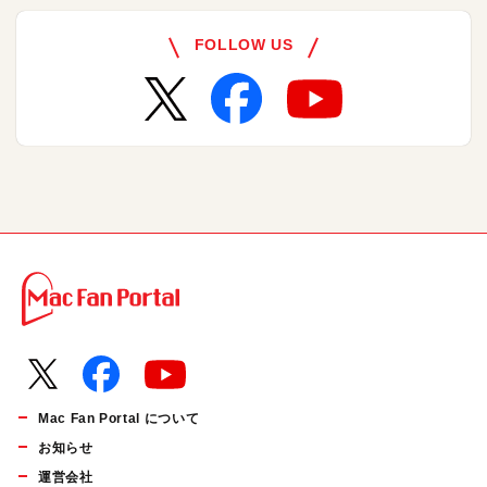
FOLLOW US
Mac Fan Portal について
お知らせ
運営会社