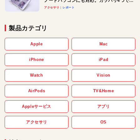
ノートパソコンにも対応。カラバリ4つで選
べる楽しさも
アクセサリ
レポート
製品カテゴリ
Apple
Mac
iPhone
iPad
Watch
Vision
AirPods
TV&Home
Appleサービス
アプリ
アクセサリ
OS