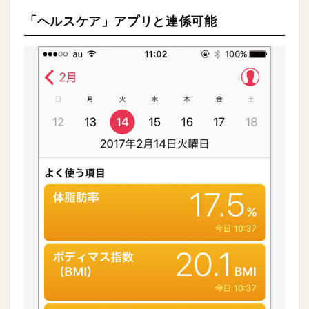
「ヘルスケア」アプリと連係可能