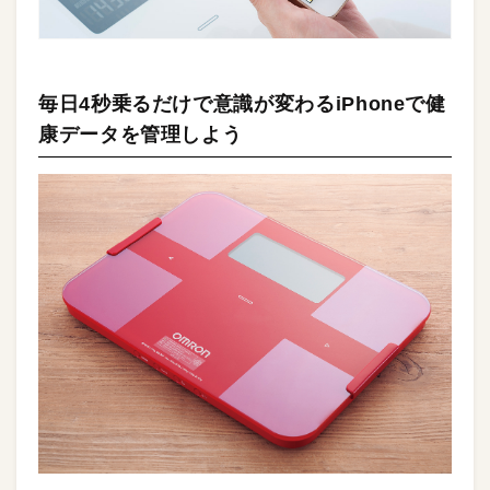
毎日4秒乗るだけで意識が変わるiPhoneで健
康データを管理しよう