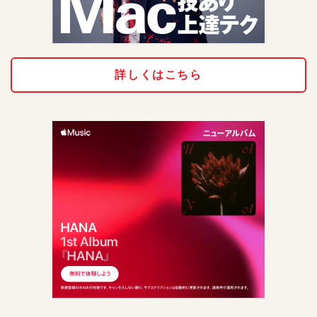
詳しくはこちら