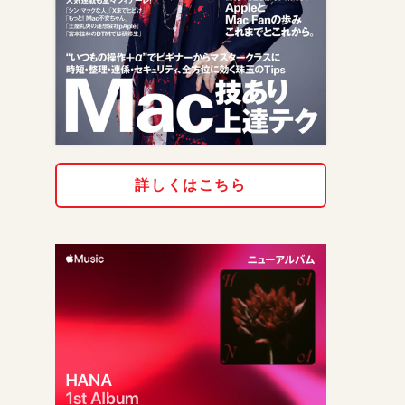
詳しくはこちら