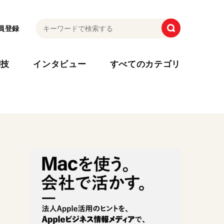
員登録
利技
インタビュー
すべてのカテゴリ