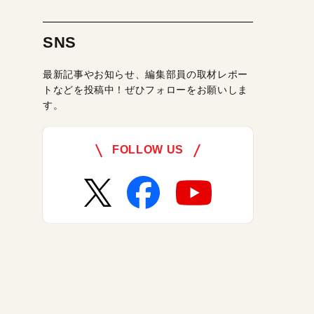
SNS
最新記事やお知らせ、編集部員の取材レポー
トなどを投稿中！ぜひフォローをお願いしま
す。
FOLLOW US