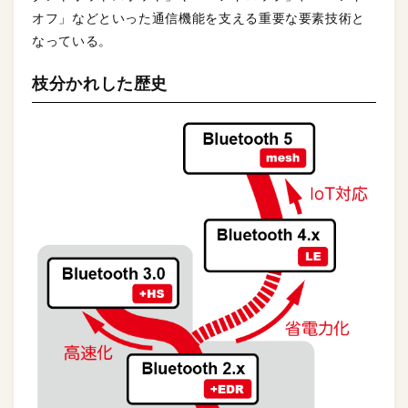
オフ」などといった通信機能を支える重要な要素技術と
なっている。
枝分かれした歴史