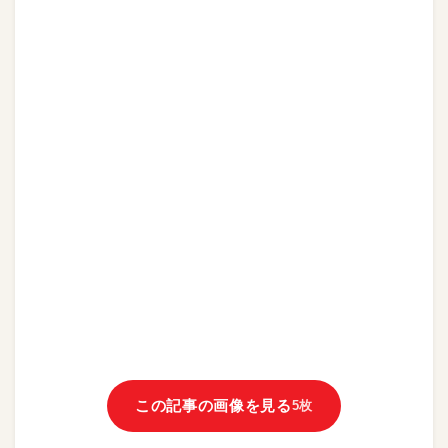
この記事の画像を見る
5枚