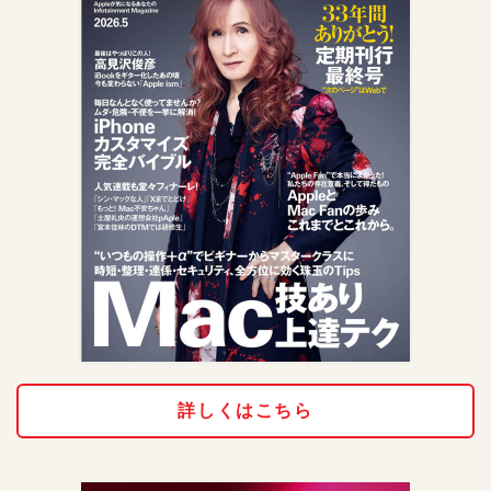
詳しくはこちら