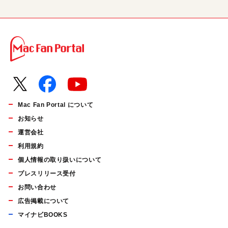
Mac Fan Portal について
お知らせ
運営会社
利用規約
個人情報の取り扱いについて
プレスリリース受付
お問い合わせ
広告掲載について
マイナビBOOKS