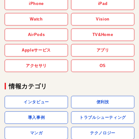
iPhone
iPad
Watch
Vision
AirPods
TV&Home
Appleサービス
アプリ
アクセサリ
OS
情報カテゴリ
インタビュー
便利技
導入事例
トラブルシューティング
マンガ
テクノロジー