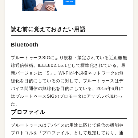
読む前に覚えておきたい用語
Bluetooth
ブルートゥースSIGにより規格・策定されている近距離無
線通信技術。IEEE802.15.1として標準化されている。最
新バージョンは「5」。Wi-Fiが小規模ネットワークの無
線化を目的にしているのに対して、ブルートゥースはデ
バイス間通信の無線化を目的にしている。2015年6月に
はブルートゥースSIGのプロモータにアップルが加わっ
た。
プロファイル
ブルートゥースはデバイスの用途に応じて通信の機能や
プロトコルを「プロファイル」として規定しており、通