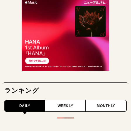
ランキング
DAILY
WEEKLY
MONTHLY