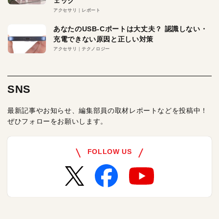
ェック
アクセサリ
レポート
あなたのUSB-Cポートは大丈夫？ 認識しない・
充電できない原因と正しい対策
アクセサリ
テクノロジー
SNS
最新記事やお知らせ、編集部員の取材レポートなどを投稿中！
ぜひフォローをお願いします。
FOLLOW US