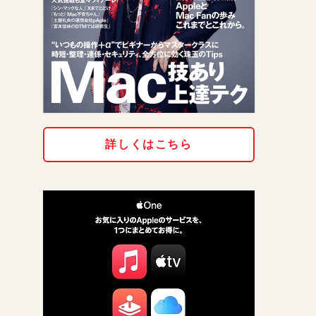
詳しくはこちら