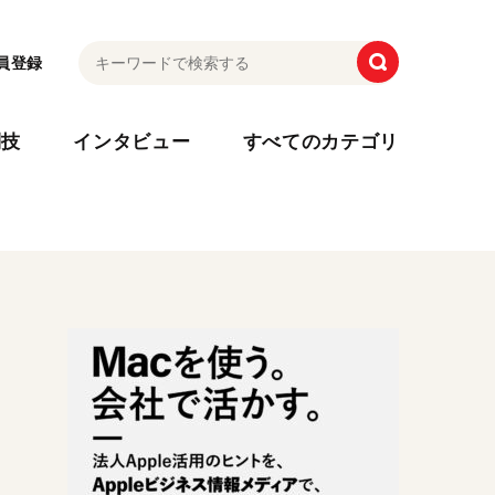
員登録
利技
インタビュー
すべてのカテゴリ