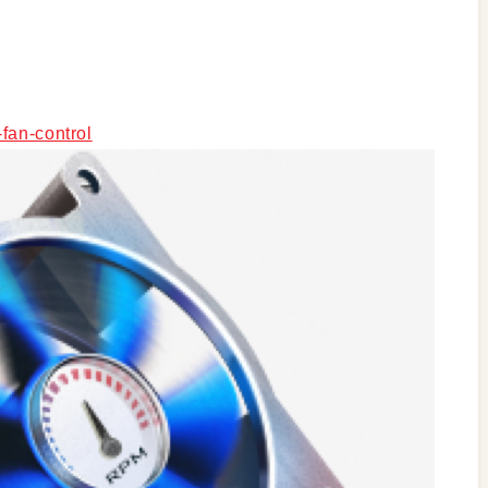
fan-control