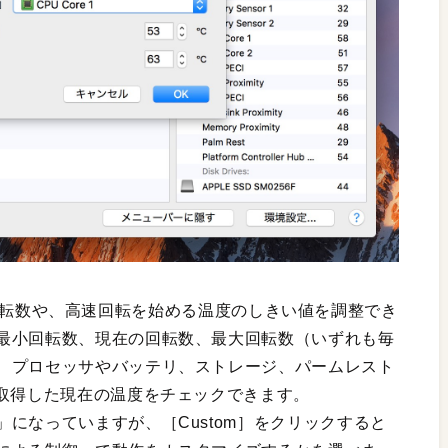
ファンの回転数や、高速回転を始める温度のしきい値を調整でき
最小回転数、現在の回転数、最大回転数（いずれも毎
、プロセッサやバッテリ、ストレージ、パームレスト
が取得した現在の温度をチェックできます。
になっていますが、［Custom］をクリックすると