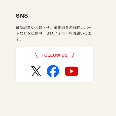
SNS
最新記事やお知らせ、編集部員の取材レポー
トなどを投稿中！ぜひフォローをお願いしま
す。
FOLLOW US