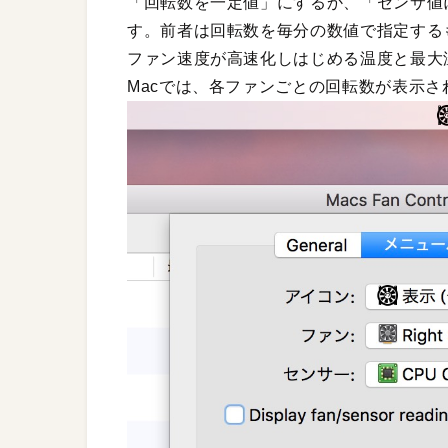
「回転数を一定値」にするか、「センサ値
す。前者は回転数を毎分の数値で指定する
ファン速度が高速化しはじめる温度と最大
Macでは、各ファンごとの回転数が表示