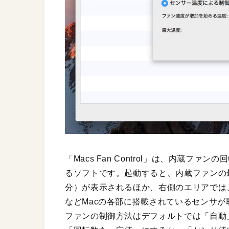
「Macs Fan Control」は、内蔵
るソフトです。起動すると、内蔵ファンの
分）が表示されるほか、右側のエリアでは
などMacの各部に搭載されているセンサ
ファンの制御方法はデフォルトでは「自動」