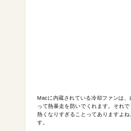
Macに内蔵されている冷却ファンは
って熱暴走を防いでくれます。それでも
熱くなりすぎることってありますよね。そん
す。