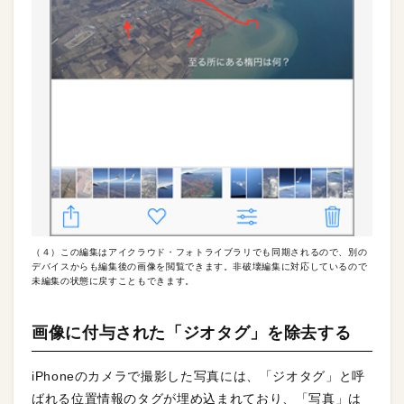
（４）この編集はアイクラウド・フォトライブラリでも同期されるので、別の
デバイスからも編集後の画像を閲覧できます。非破壊編集に対応しているので
未編集の状態に戻すこともできます。
画像に付与された「ジオタグ」を除去する
iPhoneのカメラで撮影した写真には、「ジオタグ」と呼
ばれる位置情報のタグが埋め込まれており、「写真」は