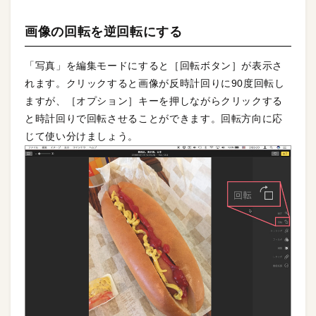
画像の回転を逆回転にする
「写真」を編集モードにすると［回転ボタン］が表示さ
れます。クリックすると画像が反時計回りに90度回転し
ますが、［オプション］キーを押しながらクリックする
と時計回りで回転させることができます。回転方向に応
じて使い分けましょう。