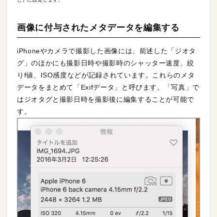
画像に付与されたメタデータを編集する
iPhoneやカメラで撮影した画像には、前述した「ジオタ
グ」のほかにも撮影日時や撮影時のシャッター速度、絞
りf値、ISO感度などが記録されています。これらのメタ
データをまとめて「Exifデータ」と呼びます。「写真」で
はジオタグと撮影日時を撮影後に編集することが可能で
す。