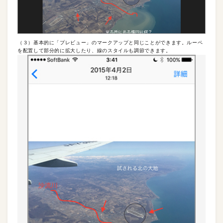
（３）基本的に「プレビュー」のマークアップと同じことができます。ルーペ
を配置して部分的に拡大したり、線のスタイルも調節できます。