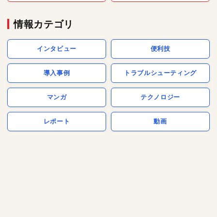
情報カテゴリ
インタビュー
便利技
導入事例
トラブルシューティング
マンガ
テクノロジー
レポート
動画