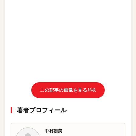
この記事の画像を見る
16枚
著者プロフィール
中村朝美