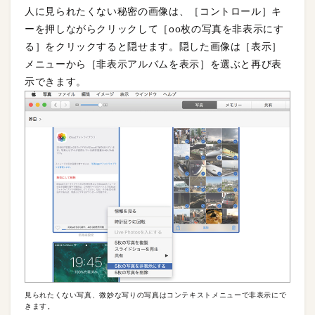
人に見られたくない秘密の画像は、［コントロール］キ
ーを押しながらクリックして［oo枚の写真を非表示にす
る］をクリックすると隠せます。隠した画像は［表示］
メニューから［非表示アルバムを表示］を選ぶと再び表
示できます。
見られたくない写真、微妙な写りの写真はコンテキストメニューで非表示にで
きます。