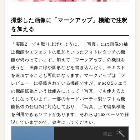
撮影した画像に「マークアップ」機能で注釈
を加える
「実践2」でも取り上げたように、「写真」には画像の補
正機能やエフェクトの追加といったフォトレタッチの機
能が備わっています。加えて「マークアップ」の機能を
使うと、画像に線や図形などを書き込んだり、テキスト
を追加することも可能になります。マークアップは「プ
レビュー」に搭載されている機能ですが、macOSシエラ
の機能拡張という仕組みによって「写真」でも使えるよ
うになっています。一部のサードパーティ製ソフトも機
能拡張の仕組みに対応しており、「写真」上で編集機能
を利用できるソフトがあります。それらは162ページで解
説していますので、参考にしてください。