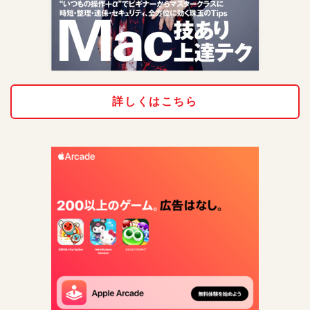
詳しくはこちら