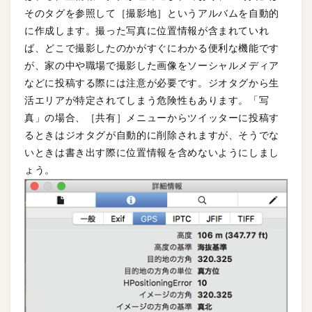
そのタグを参照して［撮影地］というアルバムを自動的
に作成します。撮った写真に位置情報が含まれていれ
ば、どこで撮影したのかがすぐにわかる便利な機能です
が、家の中や職場で撮影した画像をソーシャルメディア
などに投稿する際には注意が必要です。ジオタグから生
活エリアが特定されてしまう危険性もあります。「写
真」の場合、［共有］メニューからツイッターに投稿す
るときはジオタグが自動的に削除されますが、そうでな
いときは書き出す際に位置情報を含めないようにしまし
ょう。