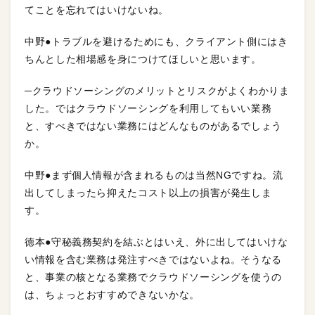
てことを忘れてはいけないね。
中野●トラブルを避けるためにも、クライアント側にはき
ちんとした相場感を身につけてほしいと思います。
─クラウドソーシングのメリットとリスクがよくわかりま
した。ではクラウドソーシングを利用してもいい業務
と、すべきではない業務にはどんなものがあるでしょう
か。
中野●まず個人情報が含まれるものは当然NGですね。流
出してしまったら抑えたコスト以上の損害が発生しま
す。
徳本●守秘義務契約を結ぶとはいえ、外に出してはいけな
い情報を含む業務は発注すべきではないよね。そうなる
と、事業の核となる業務でクラウドソーシングを使うの
は、ちょっとおすすめできないかな。