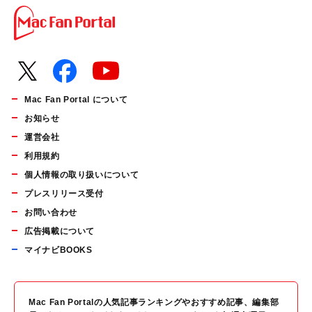
Mac Fan Portal について
お知らせ
運営会社
利用規約
個人情報の取り扱いについて
プレスリリース受付
お問い合わせ
広告掲載について
マイナビBOOKS
Mac Fan Portalの人気記事ランキングやおすすめ記事、編集部