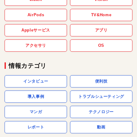
AirPods
TV&Home
Appleサービス
アプリ
アクセサリ
OS
情報カテゴリ
インタビュー
便利技
導入事例
トラブルシューティング
マンガ
テクノロジー
レポート
動画