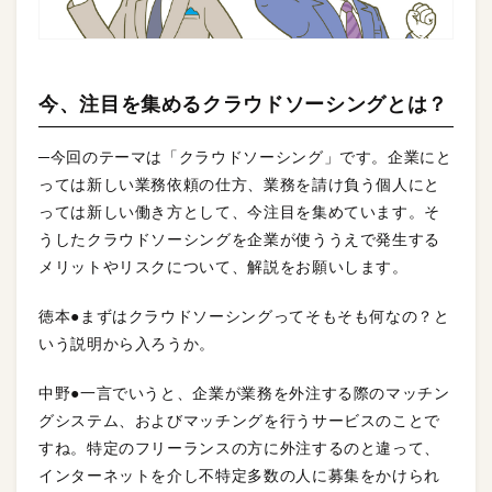
今、注目を集めるクラウドソーシングとは？
─今回のテーマは「クラウドソーシング」です。企業にと
っては新しい業務依頼の仕方、業務を請け負う個人にと
っては新しい働き方として、今注目を集めています。そ
うしたクラウドソーシングを企業が使ううえで発生する
メリットやリスクについて、解説をお願いします。
徳本●まずはクラウドソーシングってそもそも何なの？と
いう説明から入ろうか。
中野●一言でいうと、企業が業務を外注する際のマッチン
グシステム、およびマッチングを行うサービスのことで
すね。特定のフリーランスの方に外注するのと違って、
インターネットを介し不特定多数の人に募集をかけられ