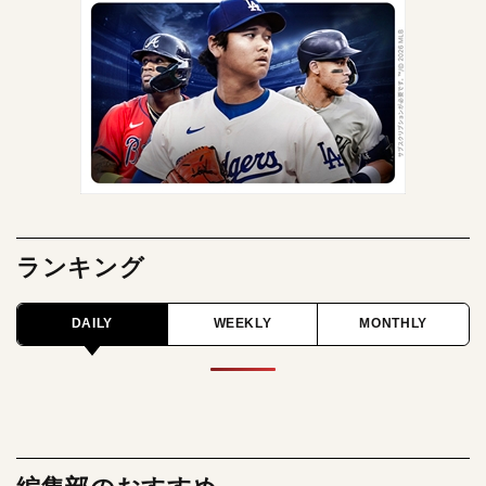
ランキング
DAILY
WEEKLY
MONTHLY