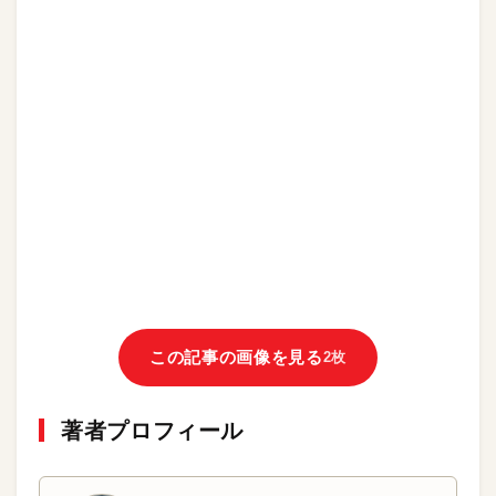
この記事の画像を見る
2枚
著者プロフィール