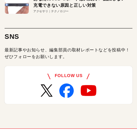
充電できない原因と正しい対策
アクセサリ
テクノロジー
SNS
最新記事やお知らせ、編集部員の取材レポートなどを投稿中！
ぜひフォローをお願いします。
FOLLOW US