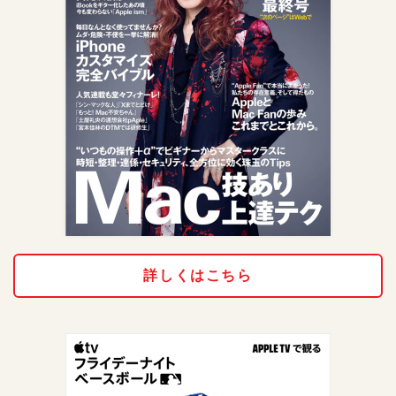
詳しくはこちら